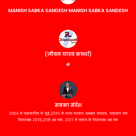
MANISH SABKA SANDESH MANISH SABKA SANDESH
(जीवन यादव कवर्धा)
Website
सबका संदेश
2004 से पत्रकारिता से जुड़े,2010 से भारत सरकार अखबार संपादक, पत्रकार संघ
जिलाध्यक्ष 2019,25से अब तक, 2011 से समाज के जिलाध्यक्ष अब तक