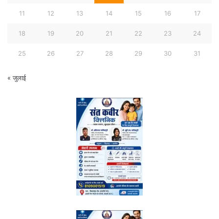
11
12
13
14
15
16
17
18
19
20
21
22
23
24
25
26
27
28
29
30
31
« जुलाई