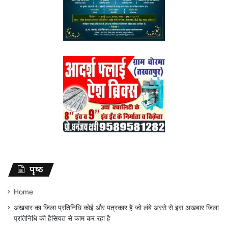
पृष्ठ
Home
अखबार का जिला प्रतिनिधि कोई और पत्रकार है जो लंबे अरसे से इस अखबार जिला
प्रतिनिधि की हैसियत से काम कर रहा है