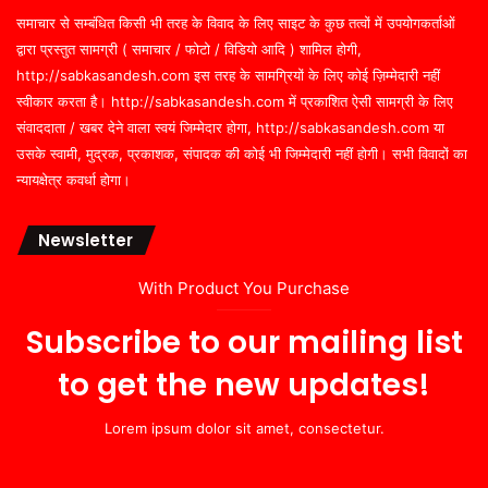
समाचार से सम्बंधित किसी भी तरह के विवाद के लिए साइट के कुछ तत्वों में उपयोगकर्ताओं
द्वारा प्रस्तुत सामग्री ( समाचार / फोटो / विडियो आदि ) शामिल होगी,
http://sabkasandesh.com इस तरह के सामग्रियों के लिए कोई ज़िम्मेदारी नहीं
स्वीकार करता है। http://sabkasandesh.com में प्रकाशित ऐसी सामग्री के लिए
संवाददाता / खबर देने वाला स्वयं जिम्मेदार होगा, http://sabkasandesh.com या
उसके स्वामी, मुद्रक, प्रकाशक, संपादक की कोई भी जिम्मेदारी नहीं होगी। सभी विवादों का
न्यायक्षेत्र कवर्धा होगा।
Newsletter
With Product You Purchase
Subscribe to our mailing list
to get the new updates!
Lorem ipsum dolor sit amet, consectetur.