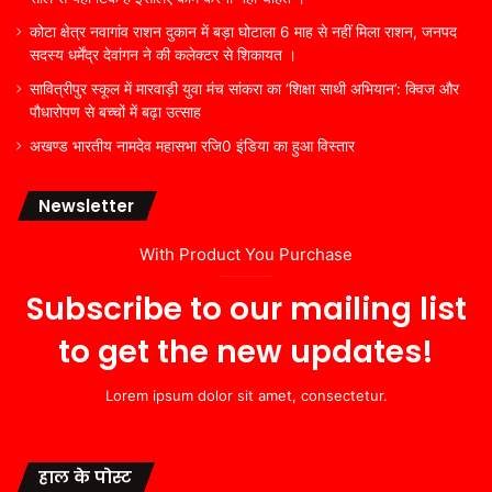
कोटा क्षेत्र नवागांव राशन दुकान में बड़ा घोटाला 6 माह से नहीं मिला राशन, जनपद
सदस्य धर्मेंद्र देवांगन ने की कलेक्टर से शिकायत ।
सावित्रीपुर स्कूल में मारवाड़ी युवा मंच सांकरा का ‘शिक्षा साथी अभियान’: क्विज और
पौधारोपण से बच्चों में बढ़ा उत्साह
अखण्ड भारतीय नामदेव महासभा रजि0 इंडिया का हुआ विस्तार
Newsletter
With Product You Purchase
Subscribe to our mailing list
to get the new updates!
Lorem ipsum dolor sit amet, consectetur.
हाल के पोस्ट