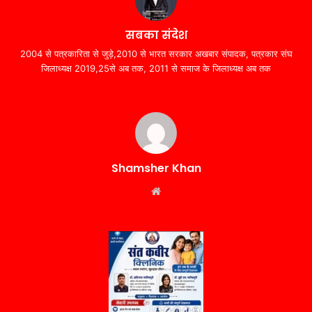
सबका संदेश
2004 से पत्रकारिता से जुड़े,2010 से भारत सरकार अखबार संपादक, पत्रकार संघ
जिलाध्यक्ष 2019,25से अब तक, 2011 से समाज के जिलाध्यक्ष अब तक
Shamsher Khan
Website