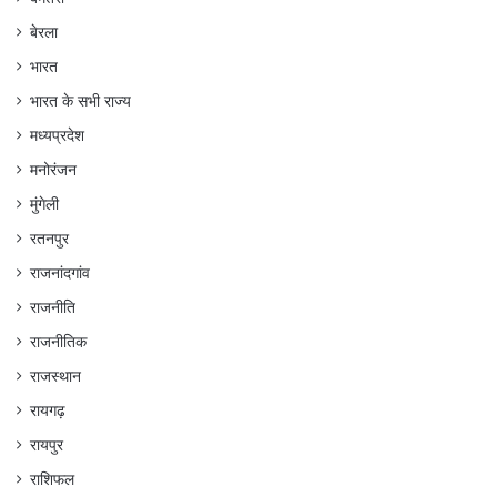
बेरला
भारत
भारत के सभी राज्य
मध्यप्रदेश
मनोरंजन
मुंगेली
रतनपुर
राजनांदगांव
राजनीति
राजनीतिक
राजस्थान
रायगढ़
रायपुर
राशिफल