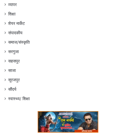
व्यापर
शिक्षा
शेयर मार्केट
संपादकीय
समाज/संस्कृति
सरगुजा
सहसपुर
साजा
सूरजपुर
सौंदर्य
स्वास्थ्य/ शिक्षा