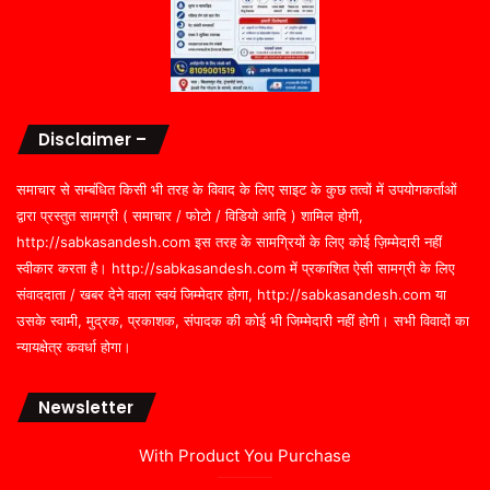
Disclaimer –
समाचार से सम्बंधित किसी भी तरह के विवाद के लिए साइट के कुछ तत्वों में उपयोगकर्ताओं
द्वारा प्रस्तुत सामग्री ( समाचार / फोटो / विडियो आदि ) शामिल होगी,
http://sabkasandesh.com इस तरह के सामग्रियों के लिए कोई ज़िम्मेदारी नहीं
स्वीकार करता है। http://sabkasandesh.com में प्रकाशित ऐसी सामग्री के लिए
संवाददाता / खबर देने वाला स्वयं जिम्मेदार होगा, http://sabkasandesh.com या
उसके स्वामी, मुद्रक, प्रकाशक, संपादक की कोई भी जिम्मेदारी नहीं होगी। सभी विवादों का
न्यायक्षेत्र कवर्धा होगा।
Newsletter
With Product You Purchase