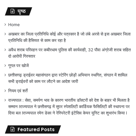
पृष्ठ
Home
अखबार का जिला प्रतिनिधि कोई और पत्रकार है जो लंबे अरसे से इस अखबार जिला
प्रतिनिधि की हैसियत से काम कर रहा है
अवैध शराब परिवहन पर कबीरधाम पुलिस की कार्यवाही, 32 पौवा अंग्रेजी शराब सहित
दो आरोपी गिरफ्तार
गूगल पर खोजें
छत्तीसगढ़ ड्राईवर महासंगठन द्वारा स्टेरिंग छोड़ों अभियान स्थगित, संगठन में शामिल
सभी ड्राईवरों को काम पर लौटने का आदेश जारी
नियम एवं शर्ते
राज्यपाल : सेवा, समर्पण भाव के कारण भारतीय डॉक्टरों को देश के बाहर भी मिलता है
सम्मान lराज्यपाल ने छत्तीसगढ़ में सुपर स्पेशलिटी कार्डियक फैसिलिटी की स्थापना पर
दिया बल lराज्यपाल रमेन डेका ने रेस्पिरेटरी इंटेंसिव केयर यूनिट का शुभारंभ किया l
Featured Posts