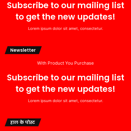
Subscribe to our mailing list
to get the new updates!
Lorem ipsum dolor sit amet, consectetur.
Newsletter
With Product You Purchase
Subscribe to our mailing list
to get the new updates!
Lorem ipsum dolor sit amet, consectetur.
हाल के पोस्ट