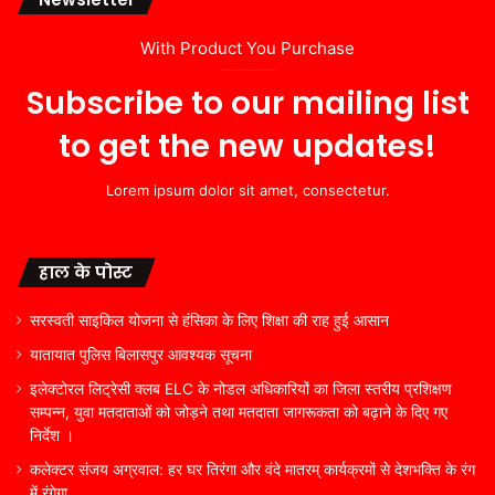
With Product You Purchase
Subscribe to our mailing list
to get the new updates!
Lorem ipsum dolor sit amet, consectetur.
हाल के पोस्ट
सरस्वती साइकिल योजना से हंसिका के लिए शिक्षा की राह हुई आसान
यातायात पुलिस बिलासपुर आवश्यक सूचना
इलेक्टोरल लिट्रेसी क्लब ELC के नोडल अधिकारियों का जिला स्तरीय प्रशिक्षण
सम्पन्न, युवा मतदाताओं को जोड़ने तथा मतदाता जागरूकता को बढ़ाने के दिए गए
निर्देश ।
कलेक्टर संजय अग्रवाल: हर घर तिरंगा और वंदे मातरम् कार्यक्रमों से देशभक्ति के रंग
में रंगेगा