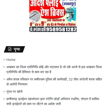
पृष्ठ
Home
अखबार का जिला प्रतिनिधि कोई और पत्रकार है जो लंबे अरसे से इस अखबार जिला
प्रतिनिधि की हैसियत से काम कर रहा है
अवैध शराब परिवहन पर कबीरधाम पुलिस की कार्यवाही, 32 पौवा अंग्रेजी शराब सहित
दो आरोपी गिरफ्तार
गूगल पर खोजें
छत्तीसगढ़ ड्राईवर महासंगठन द्वारा स्टेरिंग छोड़ों अभियान स्थगित, संगठन में शामिल
सभी ड्राईवरों को काम पर लौटने का आदेश जारी