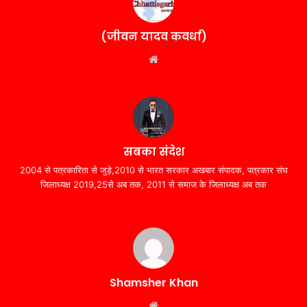
(जीवन यादव कवर्धा)
Website
सबका संदेश
2004 से पत्रकारिता से जुड़े,2010 से भारत सरकार अखबार संपादक, पत्रकार संघ
जिलाध्यक्ष 2019,25से अब तक, 2011 से समाज के जिलाध्यक्ष अब तक
Shamsher Khan
Website