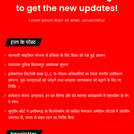
to get the new updates!
Lorem ipsum dolor sit amet, consectetur.
हाल के पोस्ट
सरस्वती साइकिल योजना से हंसिका के लिए शिक्षा की राह हुई आसान
यातायात पुलिस बिलासपुर आवश्यक सूचना
इलेक्टोरल लिट्रेसी क्लब ELC के नोडल अधिकारियों का जिला स्तरीय प्रशिक्षण
सम्पन्न, युवा मतदाताओं को जोड़ने तथा मतदाता जागरूकता को बढ़ाने के दिए गए
निर्देश ।
कलेक्टर संजय अग्रवाल: हर घर तिरंगा और वंदे मातरम् कार्यक्रमों से देशभक्ति के रंग
में रंगेगा
सुप्रीम कोर्ट ने छत्तीसगढ़ के बिज़नेसमैन को कथित मैनपावर कमीशन घोटाले में अंतरिम
ज़मानत दी, राज्य से बाहर रहने का निर्देश दिया
Newsletter