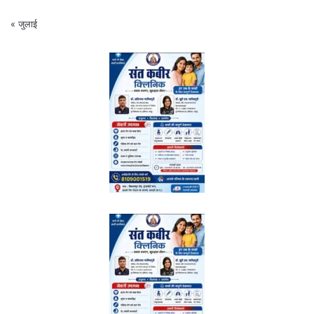
« जुलाई