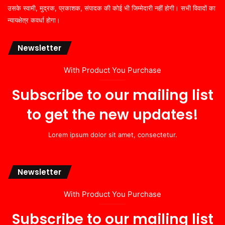
उसके स्वामी, मुद्रक, प्रकाशक, संपादक की कोई भी जिम्मेदारी नहीं होगी। सभी विवादों का
न्यायक्षेत्र कवर्धा होगा।
Newsletter
With Product You Purchase
Subscribe to our mailing list
to get the new updates!
Lorem ipsum dolor sit amet, consectetur.
Newsletter
With Product You Purchase
Subscribe to our mailing list