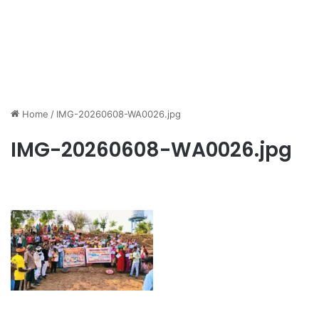
Home
/
IMG-20260608-WA0026.jpg
IMG-20260608-WA0026.jpg