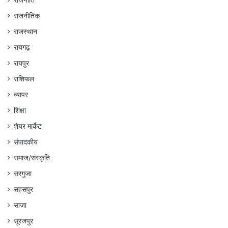
राजनीतिक
राजस्थान
रायगढ़
रायपुर
राशिफल
व्यापर
शिक्षा
शेयर मार्केट
संपादकीय
समाज/संस्कृति
सरगुजा
सहसपुर
साजा
सूरजपुर