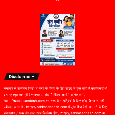
Disclaimer –
समाचार से सम्बंधित किसी भी तरह के विवाद के लिए साइट के कुछ तत्वों में उपयोगकर्ताओं
द्वारा प्रस्तुत सामग्री ( समाचार / फोटो / विडियो आदि ) शामिल होगी,
http://sabkasandesh.com इस तरह के सामग्रियों के लिए कोई ज़िम्मेदारी नहीं
स्वीकार करता है। http://sabkasandesh.com में प्रकाशित ऐसी सामग्री के लिए
संवाददाता / खबर देने वाला स्वयं जिम्मेदार होगा, http://sabkasandesh.com या