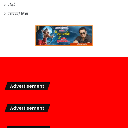
सौंदर्य
स्वास्थ्य/ शिक्षा
Advertisement
Advertisement