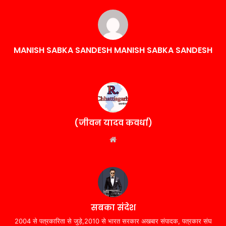
MANISH SABKA SANDESH MANISH SABKA SANDESH
(जीवन यादव कवर्धा)
Website
सबका संदेश
2004 से पत्रकारिता से जुड़े,2010 से भारत सरकार अखबार संपादक, पत्रकार संघ