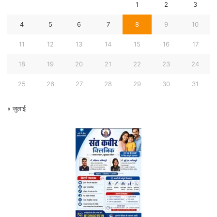
1
2
3
4
5
6
7
8
9
10
11
12
13
14
15
16
17
18
19
20
21
22
23
24
25
26
27
28
29
30
31
« जुलाई