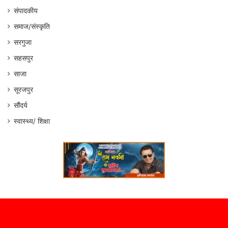
संपादकीय
समाज/संस्कृति
सरगुजा
सहसपुर
साजा
सूरजपुर
सौंदर्य
स्वास्थ्य/ शिक्षा