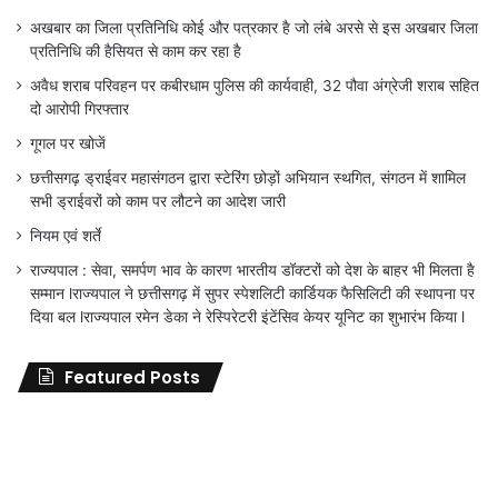
अखबार का जिला प्रतिनिधि कोई और पत्रकार है जो लंबे अरसे से इस अखबार जिला
प्रतिनिधि की हैसियत से काम कर रहा है
अवैध शराब परिवहन पर कबीरधाम पुलिस की कार्यवाही, 32 पौवा अंग्रेजी शराब सहित
दो आरोपी गिरफ्तार
गूगल पर खोजें
छत्तीसगढ़ ड्राईवर महासंगठन द्वारा स्टेरिंग छोड़ों अभियान स्थगित, संगठन में शामिल
सभी ड्राईवरों को काम पर लौटने का आदेश जारी
नियम एवं शर्ते
राज्यपाल : सेवा, समर्पण भाव के कारण भारतीय डॉक्टरों को देश के बाहर भी मिलता है
सम्मान lराज्यपाल ने छत्तीसगढ़ में सुपर स्पेशलिटी कार्डियक फैसिलिटी की स्थापना पर
दिया बल lराज्यपाल रमेन डेका ने रेस्पिरेटरी इंटेंसिव केयर यूनिट का शुभारंभ किया l
Featured Posts
के
‘सा
आरो
पर