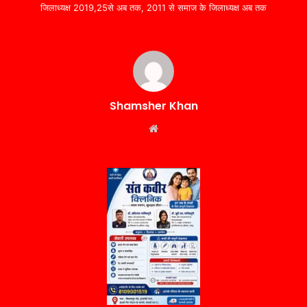
जिलाध्यक्ष 2019,25से अब तक, 2011 से समाज के जिलाध्यक्ष अब तक
Shamsher Khan
Website