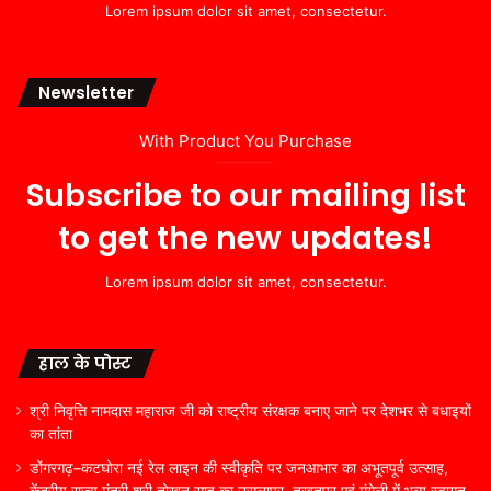
Lorem ipsum dolor sit amet, consectetur.
Newsletter
With Product You Purchase
Subscribe to our mailing list
to get the new updates!
Lorem ipsum dolor sit amet, consectetur.
हाल के पोस्ट
श्री निवृत्ति नामदास महाराज जी को राष्ट्रीय संरक्षक बनाए जाने पर देशभर से बधाइयों
का तांता
डोंगरगढ़–कटघोरा नई रेल लाइन की स्वीकृति पर जनआभार का अभूतपूर्व उत्साह,
केंद्रीय राज्य मंत्री श्री तोखन साहू का उसलापुर, तखतपुर एवं मुंगेली में भव्य स्वागत,