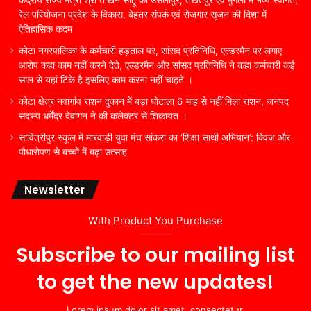
रेल परियोजना प्रदेश के विकास, बेहतर संपर्क एवं रोजगार सृजन की दिशा में
ऐतिहासिक कदम
कोटा नगरपालिका के कर्मचारी हड़ताल पर, सांसद प्रतिनिधि, एल्डरमैन पर लगाए
आरोप कहा काम नहीं करने देते, एल्डरमैन और सांसद प्रतिनिधि ने कहा कर्मचारी कई
साल से यहां टिके है इसलिए काम करना नहीं चाहते ।
कोटा क्षेत्र नवागांव राशन दुकान में बड़ा घोटाला 6 माह से नहीं मिला राशन, जनपद
सदस्य धर्मेंद्र देवांगन ने की कलेक्टर से शिकायत ।
सावित्रीपुर स्कूल में मारवाड़ी युवा मंच सांकरा का ‘शिक्षा साथी अभियान’: क्विज और
पौधारोपण से बच्चों में बढ़ा उत्साह
Newsletter
With Product You Purchase
Subscribe to our mailing list
to get the new updates!
Lorem ipsum dolor sit amet, consectetur.