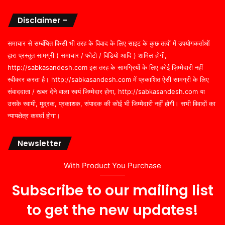
Disclaimer –
समाचार से सम्बंधित किसी भी तरह के विवाद के लिए साइट के कुछ तत्वों में उपयोगकर्ताओं
द्वारा प्रस्तुत सामग्री ( समाचार / फोटो / विडियो आदि ) शामिल होगी,
http://sabkasandesh.com इस तरह के सामग्रियों के लिए कोई ज़िम्मेदारी नहीं
स्वीकार करता है। http://sabkasandesh.com में प्रकाशित ऐसी सामग्री के लिए
संवाददाता / खबर देने वाला स्वयं जिम्मेदार होगा, http://sabkasandesh.com या
उसके स्वामी, मुद्रक, प्रकाशक, संपादक की कोई भी जिम्मेदारी नहीं होगी। सभी विवादों का
न्यायक्षेत्र कवर्धा होगा।
Newsletter
With Product You Purchase
Subscribe to our mailing list
to get the new updates!