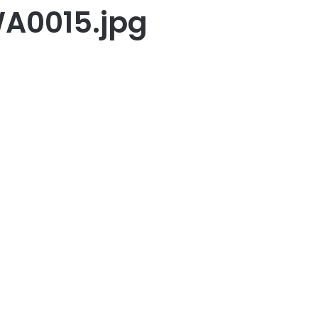
A0015.jpg