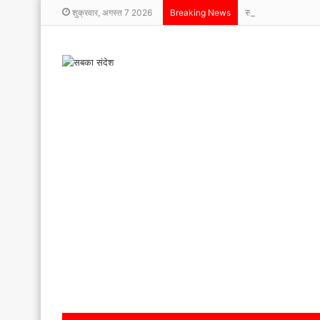
सावित्रीपुर स्कूल में म
शुक्रवार, अगस्त 7 2026
Breaking News