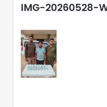
IMG-20260528-W