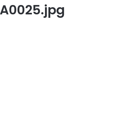
A0025.jpg