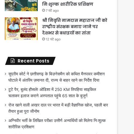
निःशुल्क शारीरिक प्रशिक्षण
7 घंटे ago
श्री निवृत्ति नामदास महाराज जी को
राष्ट्रीय संरक्षक बनाए जाने पर
देशभर से बधाइयों का तांता
12 घंटे ago
Recent Posts
सुप्रीम कोर्ट ने छत्तीसगढ़ के बिज़नेसमैन को कथित मैनपावर कमीशन
घोटाले में अंतरिम ज़मानत दी, राज्य से बाहर रहने का निर्देश दिया
टूटे पैर, बुलंद हौसले! ओडिशा में 250 KM तिपहिया साइकिल
चलाकर इलाज कराने अस्पताल पहुंचे 65 साल के बुजुर्ग
रोज खाने वाली अरहर दाल पर भारत में बड़ी वैज्ञानिक खोज, पहली बार
तैयार हुआ पूरा जीनोम
अग्निवीर भर्ती के लिखित परीक्षा उत्तीर्ण अभ्यर्थियों को मिलेगा निःशुल्क
शारीरिक प्रशिक्षण