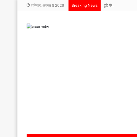
टूटे पैर, बुलंद हौसले
शनिवार, अगस्त 8 2026
Breaking News