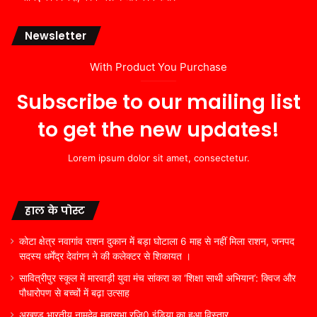
Newsletter
With Product You Purchase
Subscribe to our mailing list
to get the new updates!
Lorem ipsum dolor sit amet, consectetur.
हाल के पोस्ट
कोटा क्षेत्र नवागांव राशन दुकान में बड़ा घोटाला 6 माह से नहीं मिला राशन, जनपद
सदस्य धर्मेंद्र देवांगन ने की कलेक्टर से शिकायत ।
सावित्रीपुर स्कूल में मारवाड़ी युवा मंच सांकरा का ‘शिक्षा साथी अभियान’: क्विज और
पौधारोपण से बच्चों में बढ़ा उत्साह
अखण्ड भारतीय नामदेव महासभा रजि0 इंडिया का हुआ विस्तार