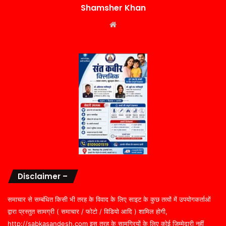
Shamsher Khan
Website
Disclaimer –
समाचार से सम्बंधित किसी भी तरह के विवाद के लिए साइट के कुछ तत्वों में उपयोगकर्ताओं
द्वारा प्रस्तुत सामग्री ( समाचार / फोटो / विडियो आदि ) शामिल होगी,
http://sabkasandesh.com इस तरह के सामग्रियों के लिए कोई ज़िम्मेदारी नहीं