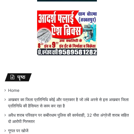
पृष्ठ
Home
अखबार का जिला प्रतिनिधि कोई और पत्रकार है जो लंबे अरसे से इस अखबार जिला
प्रतिनिधि की हैसियत से काम कर रहा है
अवैध शराब परिवहन पर कबीरधाम पुलिस की कार्यवाही, 32 पौवा अंग्रेजी शराब सहित
दो आरोपी गिरफ्तार
गूगल पर खोजें