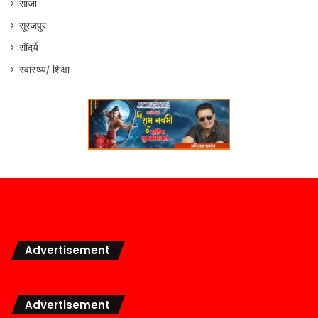
साजा
सूरजपुर
सौंदर्य
स्वास्थ्य/ शिक्षा
Advertisement
Advertisement