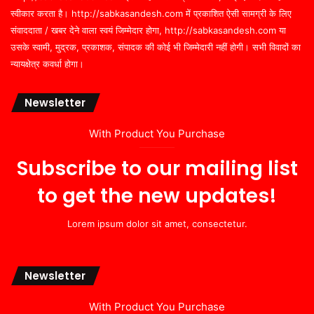
स्वीकार करता है। http://sabkasandesh.com में प्रकाशित ऐसी सामग्री के लिए
संवाददाता / खबर देने वाला स्वयं जिम्मेदार होगा, http://sabkasandesh.com या
उसके स्वामी, मुद्रक, प्रकाशक, संपादक की कोई भी जिम्मेदारी नहीं होगी। सभी विवादों का
न्यायक्षेत्र कवर्धा होगा।
Newsletter
With Product You Purchase
Subscribe to our mailing list
to get the new updates!
Lorem ipsum dolor sit amet, consectetur.
Newsletter
With Product You Purchase