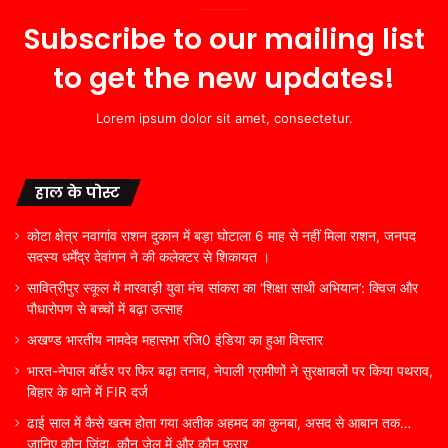
Subscribe to our mailing list
to get the new updates!
Lorem ipsum dolor sit amet, consectetur.
हाल के पोस्ट
कोटा क्षेत्र नवागांव राशन दुकान में बड़ा घोटाला 6 माह से नहीं मिला राशन, जनपद
सदस्य धर्मेंद्र देवांगन ने की कलेक्टर से शिकायत ।
सावित्रीपुर स्कूल में मारवाड़ी युवा मंच सांकरा का ‘शिक्षा साथी अभियान’: क्विज और
पौधारोपण से बच्चों में बढ़ा उत्साह
अखण्ड भारतीय नामदेव महासभा रजि0 इंडिया का हुआ विस्तार
भारत-नेपाल बॉर्डर पर फिर बढ़ा तनाव, नेपाली ग्रामीणों ने सुरक्षाबलों पर किया पथराव,
बिहार के थाने में FIR दर्ज
ढाई साल में कैसे खत्म होता गया अतीक अहमद का कुनबा, असद से आबान तक…
जानिए कौन जिंदा, कौन जेल में और कौन फरार