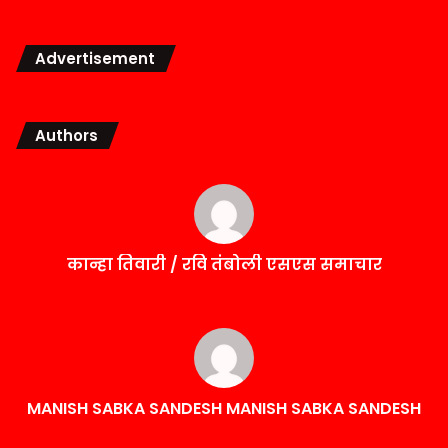
Advertisement
Authors
कान्हा तिवारी / रवि तंबोली एसएस समाचार
MANISH SABKA SANDESH MANISH SABKA SANDESH