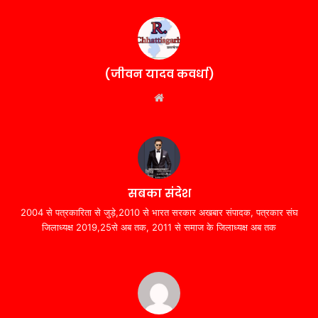
(जीवन यादव कवर्धा)
Website
सबका संदेश
2004 से पत्रकारिता से जुड़े,2010 से भारत सरकार अखबार संपादक, पत्रकार संघ
जिलाध्यक्ष 2019,25से अब तक, 2011 से समाज के जिलाध्यक्ष अब तक