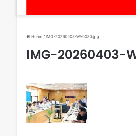
Home
/
IMG-20260403-WA0030.jpg
IMG-20260403-W