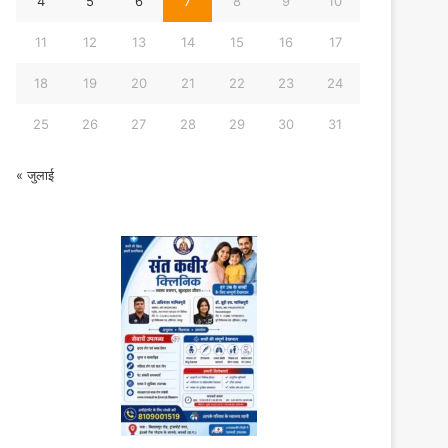
4
5
6
7
8
9
10
11
12
13
14
15
16
17
18
19
20
21
22
23
24
25
26
27
28
29
30
31
« जुलाई