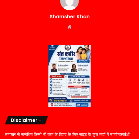
Shamsher Khan
Website
Disclaimer –
समाचार से सम्बंधित किसी भी तरह के विवाद के लिए साइट के कुछ तत्वों में उपयोगकर्ताओं