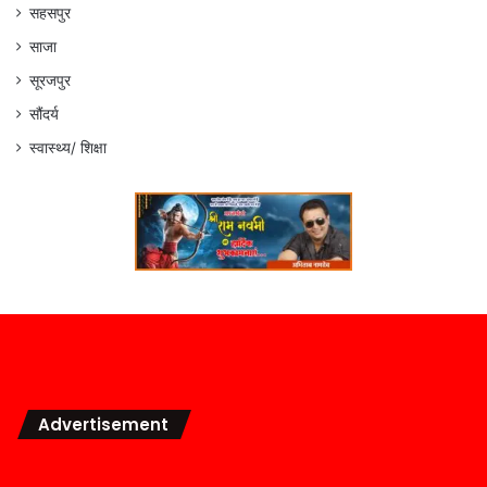
सहसपुर
साजा
सूरजपुर
सौंदर्य
स्वास्थ्य/ शिक्षा
Advertisement