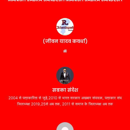
(जीवन यादव कवर्धा)
Website
सबका संदेश
2004 से पत्रकारिता से जुड़े,2010 से भारत सरकार अखबार संपादक, पत्रकार संघ
जिलाध्यक्ष 2019,25से अब तक, 2011 से समाज के जिलाध्यक्ष अब तक