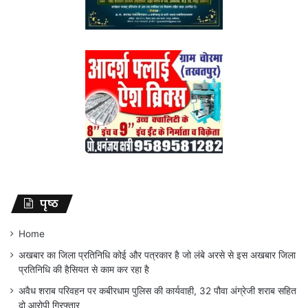
पृष्ठ
Home
अखबार का जिला प्रतिनिधि कोई और पत्रकार है जो लंबे अरसे से इस अखबार जिला
प्रतिनिधि की हैसियत से काम कर रहा है
अवैध शराब परिवहन पर कबीरधाम पुलिस की कार्यवाही, 32 पौवा अंग्रेजी शराब सहित
दो आरोपी गिरफ्तार