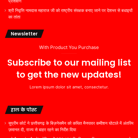
प्रशिक्षण
श्री निवृत्ति नामदास महाराज जी को राष्ट्रीय संरक्षक बनाए जाने पर देशभर से बधाइयों
का तांता
Newsletter
With Product You Purchase
Subscribe to our mailing list
to get the new updates!
Lorem ipsum dolor sit amet, consectetur.
हाल के पोस्ट
सुप्रीम कोर्ट ने छत्तीसगढ़ के बिज़नेसमैन को कथित मैनपावर कमीशन घोटाले में अंतरिम
ज़मानत दी, राज्य से बाहर रहने का निर्देश दिया