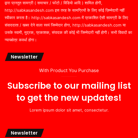
द्वारा प्रस्तुत सामग्री ( समाचार / फोटो / विडियो आदि ) शामिल होगी,
http://sabkasandesh.com इस तरह के सामग्रियों के लिए कोई ज़िम्मेदारी नहीं
स्वीकार करता है। http://sabkasandesh.com में प्रकाशित ऐसी सामग्री के लिए
संवाददाता / खबर देने वाला स्वयं जिम्मेदार होगा, http://sabkasandesh.com या
उसके स्वामी, मुद्रक, प्रकाशक, संपादक की कोई भी जिम्मेदारी नहीं होगी। सभी विवादों का
न्यायक्षेत्र कवर्धा होगा।
Newsletter
With Product You Purchase
Subscribe to our mailing list
to get the new updates!
Lorem ipsum dolor sit amet, consectetur.
Newsletter