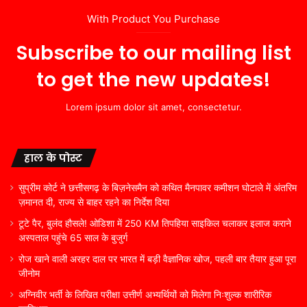
With Product You Purchase
Subscribe to our mailing list
to get the new updates!
Lorem ipsum dolor sit amet, consectetur.
हाल के पोस्ट
सुप्रीम कोर्ट ने छत्तीसगढ़ के बिज़नेसमैन को कथित मैनपावर कमीशन घोटाले में अंतरिम
ज़मानत दी, राज्य से बाहर रहने का निर्देश दिया
टूटे पैर, बुलंद हौसले! ओडिशा में 250 KM तिपहिया साइकिल चलाकर इलाज कराने
अस्पताल पहुंचे 65 साल के बुजुर्ग
रोज खाने वाली अरहर दाल पर भारत में बड़ी वैज्ञानिक खोज, पहली बार तैयार हुआ पूरा
जीनोम
अग्निवीर भर्ती के लिखित परीक्षा उत्तीर्ण अभ्यर्थियों को मिलेगा निःशुल्क शारीरिक