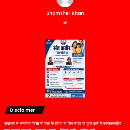
Shamsher Khan
Website
Disclaimer –
समाचार से सम्बंधित किसी भी तरह के विवाद के लिए साइट के कुछ तत्वों में उपयोगकर्ताओं