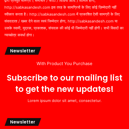
द्वारा प्रस्तुत सामग्री ( समाचार / फोटो / विडियो आदि ) शामिल होगी,
http://sabkasandesh.com इस तरह के सामग्रियों के लिए कोई ज़िम्मेदारी नहीं
स्वीकार करता है। http://sabkasandesh.com में प्रकाशित ऐसी सामग्री के लिए
संवाददाता / खबर देने वाला स्वयं जिम्मेदार होगा, http://sabkasandesh.com या
उसके स्वामी, मुद्रक, प्रकाशक, संपादक की कोई भी जिम्मेदारी नहीं होगी। सभी विवादों का
न्यायक्षेत्र कवर्धा होगा।
Newsletter
With Product You Purchase
Subscribe to our mailing list
to get the new updates!
Lorem ipsum dolor sit amet, consectetur.
Newsletter