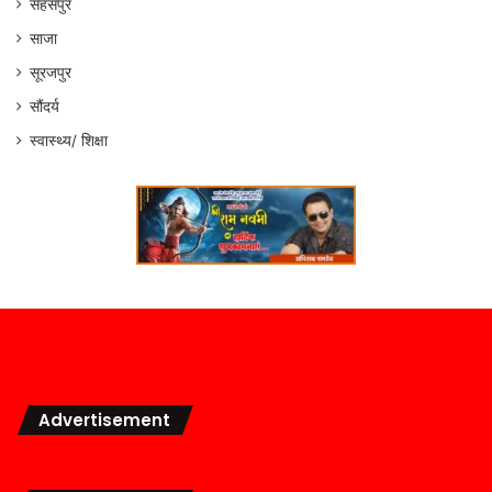
सहसपुर
साजा
सूरजपुर
सौंदर्य
स्वास्थ्य/ शिक्षा
Advertisement