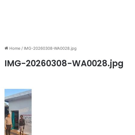
Home
/
IMG-20260308-WA0028.jpg
IMG-20260308-WA0028.jpg