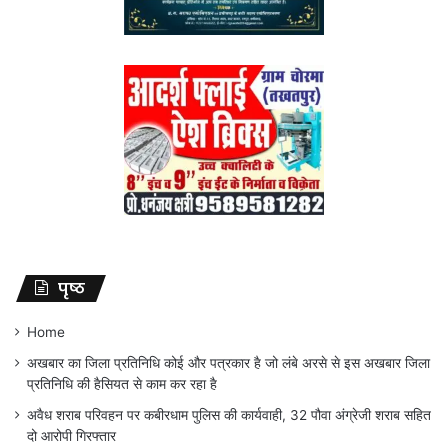
पृष्ठ
Home
अखबार का जिला प्रतिनिधि कोई और पत्रकार है जो लंबे अरसे से इस अखबार जिला
प्रतिनिधि की हैसियत से काम कर रहा है
अवैध शराब परिवहन पर कबीरधाम पुलिस की कार्यवाही, 32 पौवा अंग्रेजी शराब सहित
दो आरोपी गिरफ्तार