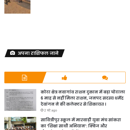
अपना राशिफल जाने
कोटा क्षेत्र नवागांव राशन दुकान में बड़ा घोटाला
6 माह से नहीं मिला राशन, जनपद सदस्य धर्मेंद्र
देवांगन ने की कलेक्टर से शिकायत ।
2 घंटे ago
सावित्रीपुर स्कूल में मारवाड़ी युवा मंच सांकरा
का ‘शिक्षा साथी अभियान’: क्विज और