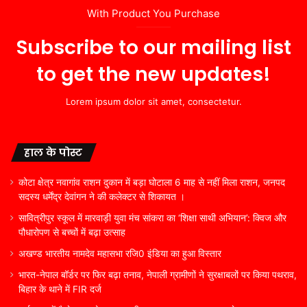
With Product You Purchase
Subscribe to our mailing list
to get the new updates!
Lorem ipsum dolor sit amet, consectetur.
हाल के पोस्ट
कोटा क्षेत्र नवागांव राशन दुकान में बड़ा घोटाला 6 माह से नहीं मिला राशन, जनपद
सदस्य धर्मेंद्र देवांगन ने की कलेक्टर से शिकायत ।
सावित्रीपुर स्कूल में मारवाड़ी युवा मंच सांकरा का ‘शिक्षा साथी अभियान’: क्विज और
पौधारोपण से बच्चों में बढ़ा उत्साह
अखण्ड भारतीय नामदेव महासभा रजि0 इंडिया का हुआ विस्तार
भारत-नेपाल बॉर्डर पर फिर बढ़ा तनाव, नेपाली ग्रामीणों ने सुरक्षाबलों पर किया पथराव,
बिहार के थाने में FIR दर्ज