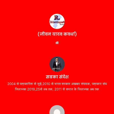
(जीवन यादव कवर्धा)
Website
सबका संदेश
2004 से पत्रकारिता से जुड़े,2010 से भारत सरकार अखबार संपादक, पत्रकार संघ
जिलाध्यक्ष 2019,25से अब तक, 2011 से समाज के जिलाध्यक्ष अब तक