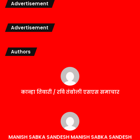
Advertisement
Advertisement
Authors
कान्हा तिवारी / रवि तंबोली एसएस समाचार
MANISH SABKA SANDESH MANISH SABKA SANDESH