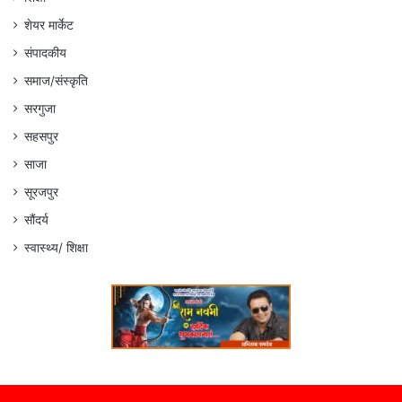
शेयर मार्केट
संपादकीय
समाज/संस्कृति
सरगुजा
सहसपुर
साजा
सूरजपुर
सौंदर्य
स्वास्थ्य/ शिक्षा