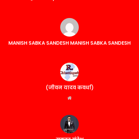
MANISH SABKA SANDESH MANISH SABKA SANDESH
(जीवन यादव कवर्धा)
Website