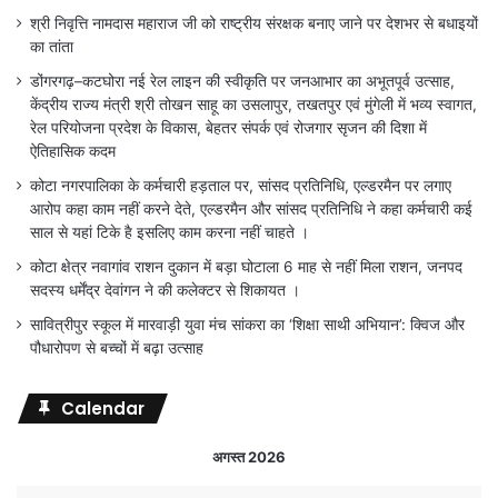
श्री निवृत्ति नामदास महाराज जी को राष्ट्रीय संरक्षक बनाए जाने पर देशभर से बधाइयों
का तांता
डोंगरगढ़–कटघोरा नई रेल लाइन की स्वीकृति पर जनआभार का अभूतपूर्व उत्साह,
केंद्रीय राज्य मंत्री श्री तोखन साहू का उसलापुर, तखतपुर एवं मुंगेली में भव्य स्वागत,
रेल परियोजना प्रदेश के विकास, बेहतर संपर्क एवं रोजगार सृजन की दिशा में
ऐतिहासिक कदम
कोटा नगरपालिका के कर्मचारी हड़ताल पर, सांसद प्रतिनिधि, एल्डरमैन पर लगाए
आरोप कहा काम नहीं करने देते, एल्डरमैन और सांसद प्रतिनिधि ने कहा कर्मचारी कई
साल से यहां टिके है इसलिए काम करना नहीं चाहते ।
कोटा क्षेत्र नवागांव राशन दुकान में बड़ा घोटाला 6 माह से नहीं मिला राशन, जनपद
सदस्य धर्मेंद्र देवांगन ने की कलेक्टर से शिकायत ।
सावित्रीपुर स्कूल में मारवाड़ी युवा मंच सांकरा का ‘शिक्षा साथी अभियान’: क्विज और
पौधारोपण से बच्चों में बढ़ा उत्साह
Calendar
अगस्त 2026