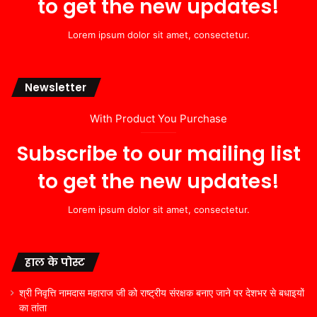
to get the new updates!
Lorem ipsum dolor sit amet, consectetur.
Newsletter
With Product You Purchase
Subscribe to our mailing list
to get the new updates!
Lorem ipsum dolor sit amet, consectetur.
हाल के पोस्ट
श्री निवृत्ति नामदास महाराज जी को राष्ट्रीय संरक्षक बनाए जाने पर देशभर से बधाइयों
का तांता