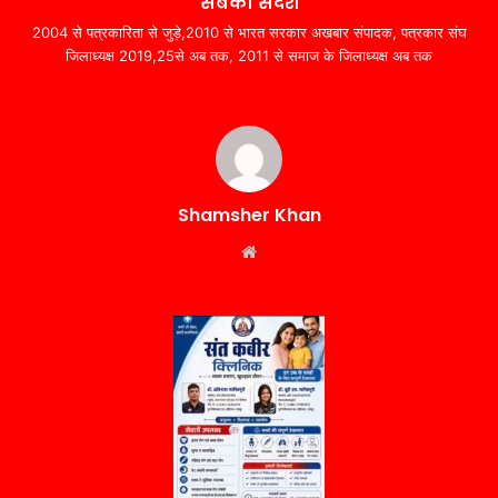
सबका संदेश
2004 से पत्रकारिता से जुड़े,2010 से भारत सरकार अखबार संपादक, पत्रकार संघ
जिलाध्यक्ष 2019,25से अब तक, 2011 से समाज के जिलाध्यक्ष अब तक
Shamsher Khan
Website