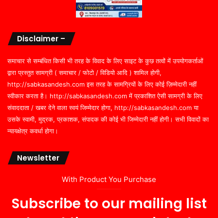
Disclaimer –
समाचार से सम्बंधित किसी भी तरह के विवाद के लिए साइट के कुछ तत्वों में उपयोगकर्ताओं
द्वारा प्रस्तुत सामग्री ( समाचार / फोटो / विडियो आदि ) शामिल होगी,
http://sabkasandesh.com इस तरह के सामग्रियों के लिए कोई ज़िम्मेदारी नहीं
स्वीकार करता है। http://sabkasandesh.com में प्रकाशित ऐसी सामग्री के लिए
संवाददाता / खबर देने वाला स्वयं जिम्मेदार होगा, http://sabkasandesh.com या
उसके स्वामी, मुद्रक, प्रकाशक, संपादक की कोई भी जिम्मेदारी नहीं होगी। सभी विवादों का
न्यायक्षेत्र कवर्धा होगा।
Newsletter
With Product You Purchase
Subscribe to our mailing list