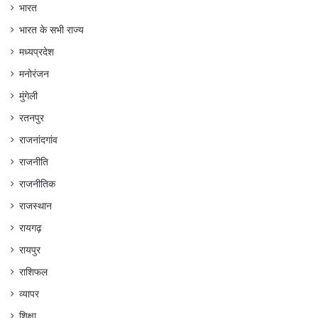
भारत
भारत के सभी राज्य
मध्यप्रदेश
मनोरंजन
मुंगेली
रतनपुर
राजनांदगांव
राजनीति
राजनीतिक
राजस्थान
रायगढ़
रायपुर
राशिफल
व्यापर
शिक्षा