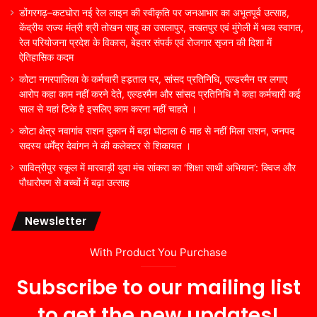
डोंगरगढ़–कटघोरा नई रेल लाइन की स्वीकृति पर जनआभार का अभूतपूर्व उत्साह,
केंद्रीय राज्य मंत्री श्री तोखन साहू का उसलापुर, तखतपुर एवं मुंगेली में भव्य स्वागत,
रेल परियोजना प्रदेश के विकास, बेहतर संपर्क एवं रोजगार सृजन की दिशा में
ऐतिहासिक कदम
कोटा नगरपालिका के कर्मचारी हड़ताल पर, सांसद प्रतिनिधि, एल्डरमैन पर लगाए
आरोप कहा काम नहीं करने देते, एल्डरमैन और सांसद प्रतिनिधि ने कहा कर्मचारी कई
साल से यहां टिके है इसलिए काम करना नहीं चाहते ।
कोटा क्षेत्र नवागांव राशन दुकान में बड़ा घोटाला 6 माह से नहीं मिला राशन, जनपद
सदस्य धर्मेंद्र देवांगन ने की कलेक्टर से शिकायत ।
सावित्रीपुर स्कूल में मारवाड़ी युवा मंच सांकरा का ‘शिक्षा साथी अभियान’: क्विज और
पौधारोपण से बच्चों में बढ़ा उत्साह
Newsletter
With Product You Purchase
Subscribe to our mailing list
to get the new updates!