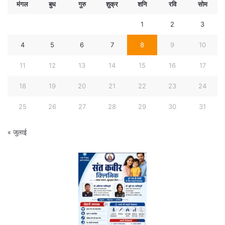
मंगल
बुध
गुरु
शुक्र
शनि
रवि
सोम
1
2
3
4
5
6
7
8
9
10
11
12
13
14
15
16
17
18
19
20
21
22
23
24
25
26
27
28
29
30
31
« जुलाई