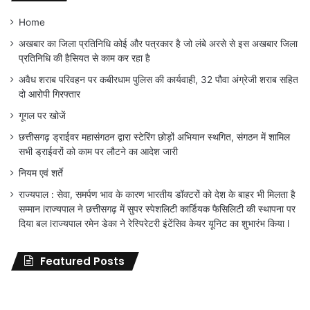
Home
अखबार का जिला प्रतिनिधि कोई और पत्रकार है जो लंबे अरसे से इस अखबार जिला
प्रतिनिधि की हैसियत से काम कर रहा है
अवैध शराब परिवहन पर कबीरधाम पुलिस की कार्यवाही, 32 पौवा अंग्रेजी शराब सहित
दो आरोपी गिरफ्तार
गूगल पर खोजें
छत्तीसगढ़ ड्राईवर महासंगठन द्वारा स्टेरिंग छोड़ों अभियान स्थगित, संगठन में शामिल
सभी ड्राईवरों को काम पर लौटने का आदेश जारी
नियम एवं शर्ते
राज्यपाल : सेवा, समर्पण भाव के कारण भारतीय डॉक्टरों को देश के बाहर भी मिलता है
सम्मान lराज्यपाल ने छत्तीसगढ़ में सुपर स्पेशलिटी कार्डियक फैसिलिटी की स्थापना पर
दिया बल lराज्यपाल रमेन डेका ने रेस्पिरेटरी इंटेंसिव केयर यूनिट का शुभारंभ किया l
Featured Posts
जिला
शिक्षा