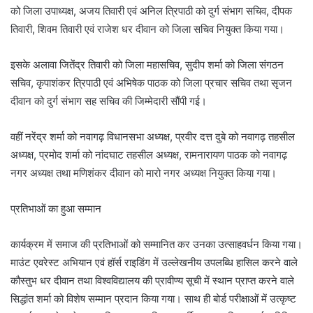
को जिला उपाध्यक्ष, अजय तिवारी एवं अनिल त्रिपाठी को दुर्ग संभाग सचिव, दीपक
तिवारी, शिवम तिवारी एवं राजेश धर दीवान को जिला सचिव नियुक्त किया गया।
इसके अलावा जितेंद्र तिवारी को जिला महासचिव, सुदीप शर्मा को जिला संगठन
सचिव, कृपाशंकर त्रिपाठी एवं अभिषेक पाठक को जिला प्रचार सचिव तथा सृजन
दीवान को दुर्ग संभाग सह सचिव की जिम्मेदारी सौंपी गई।
वहीं नरेंद्र शर्मा को नवागढ़ विधानसभा अध्यक्ष, प्रवीर दत्त दुबे को नवागढ़ तहसील
अध्यक्ष, प्रमोद शर्मा को नांदघाट तहसील अध्यक्ष, रामनारायण पाठक को नवागढ़
नगर अध्यक्ष तथा मणिशंकर दीवान को मारो नगर अध्यक्ष नियुक्त किया गया।
प्रतिभाओं का हुआ सम्मान
कार्यक्रम में समाज की प्रतिभाओं को सम्मानित कर उनका उत्साहवर्धन किया गया।
माउंट एवरेस्ट अभियान एवं हॉर्स राइडिंग में उल्लेखनीय उपलब्धि हासिल करने वाले
कौस्तुभ धर दीवान तथा विश्वविद्यालय की प्रावीण्य सूची में स्थान प्राप्त करने वाले
सिद्धांत शर्मा को विशेष सम्मान प्रदान किया गया। साथ ही बोर्ड परीक्षाओं में उत्कृष्ट