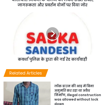
जागरूकता और प्रवर्तन दोनों पर दिया जोर
कवर्धा पुलिस के द्वारा की गई रेड कार्यवाही
Related Articles
लॉक डाउन की आड़ में बिना
अनुमति कर रहा था अवैध
निर्माण, Illegal construction
was allowed without lock
down