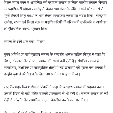
मिलन मंगल भवन में आयोजित सर्व ब्राह्मण समाज के जिला स्तरीय संगठन विस्तार
एवं पदाधिकारी घोषणा समारोह में विधानसभा क्षेत्र के विभिन्न गांवों और नगरों से
पहुंचे सैकड़ों विप्र बंधुओं ने भाग लेकर सामाजिक एकता का संदेश दिया। राष्ट्रीय,
प्रदेश, संभाग एवं जिला स्तर के पदाधिकारियों की गरिमामयी उपस्थिति ने आयोजन
को ऐतिहासिक स्वरूप प्रदान किया।
समाज के आगे आए युवा : मिश्रा
मुख्य अतिथि एवं सर्व ब्राह्मण समाज के राष्ट्रीय अध्यक्ष ललित मिश्रा ने कहा कि
शिक्षा, संस्कार और संगठन समाज की सबसे बड़ी पूंजी हैं। संगठित समाज ही
सामाजिक, शैक्षणिक एवं सांस्कृतिक क्षेत्रों में नई ऊंचाइयों को प्राप्त कर सकता है।
उन्होंने युवाओं को नेतृत्व के लिए आगे आने का आह्वान किया।
राष्ट्रीय महासचिव शशिकांत तिवारी ने कहा कि ब्राह्मण समाज की पहचान केवल
उसकी विद्वता से नहीं, बल्कि उसकी एकजुटता से भी होती है। उन्होंने समाज को नई
पीढ़ी से जोड़ने और सामाजिक नेतृत्व विकसित करने पर जोर दिया।
विधानसभा क्षेत्र में करेंगे समाजिक जनगणना : दीवान