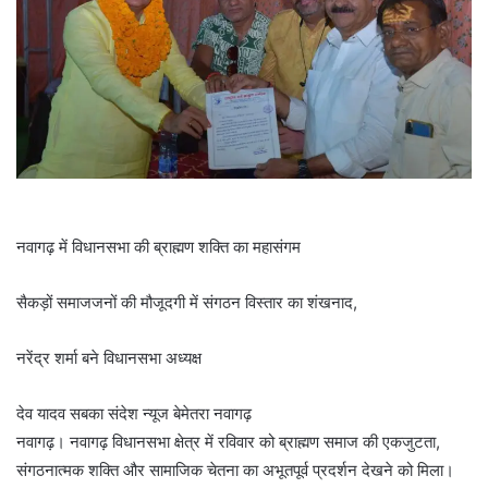
नवागढ़ में विधानसभा की ब्राह्मण शक्ति का महासंगम
सैकड़ों समाजजनों की मौजूदगी में संगठन विस्तार का शंखनाद,
नरेंद्र शर्मा बने विधानसभा अध्यक्ष
देव यादव सबका संदेश न्यूज बेमेतरा नवागढ़
नवागढ़। नवागढ़ विधानसभा क्षेत्र में रविवार को ब्राह्मण समाज की एकजुटता,
संगठनात्मक शक्ति और सामाजिक चेतना का अभूतपूर्व प्रदर्शन देखने को मिला।