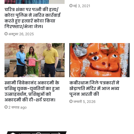
मई 3, 2021
चरित्र शंका पर पत्नी की हत्य/
कोटा पुलिस ने त्वरित कार्रवाई
करते हुए हत्यारें कोटा किया
गिरफ्तार/भेजा जेल।
अक्टूबर 26, 2025
स्वामी विवेकानंद अकादमी के
कबीरधाम जिले पत्रकारों ने
प्रशिक्षु युवक-युवतियों का हुआ
खेड़ापति मंदिर में आज भव्य
उत्साहवर्धन, प्रशिक्षुओं को
पूजन आरती की
अकादमी की टी-शर्ट प्रदान।
जनवरी 5, 2026
2 सप्ताह ago