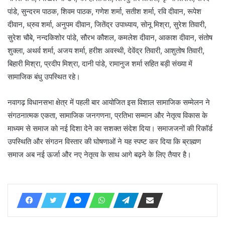
पांडे, सुन्दरम पाठक, शिवम पाठक, गणेश शर्मा, सतीश शर्मा, रवि दीवान, रूपेश
दीवान, ध्रुव शर्मा, अनुपम दीवान, जितेंद्र उपाध्याय, सोनू मिश्रा, सुरेश तिवारी,
सुरेश चौबे, नन्दकिशोर पांडे, सौरभ कौशल, कमलेश दीवान, आकाश दीवान, संतोष
शुक्ला, अथर्व शर्मा, अजय शर्मा, हरीश अवस्थी, देवेंद्र तिवारी, आशुतोष तिवारी,
बिहारी मिश्रा, प्रदीप मिश्रा, दानी पांडे, रामानुज शर्मा सहित बड़ी संख्या में
सामाजिक बंधु उपस्थित रहे।
नवागढ़ विधानसभा क्षेत्र में पहली बार आयोजित इस विशाल सामाजिक सम्मेलन ने
संगठनात्मक एकता, सामाजिक जनगणना, प्रतिभा सम्मान और नेतृत्व विकास के
माध्यम से समाज को नई दिशा देने का सशक्त संदेश दिया। समाजजनों की रिकॉर्ड
उपस्थिति और संगठन विस्तार की घोषणाओं ने यह स्पष्ट कर दिया कि ब्राह्मण
समाज अब नई ऊर्जा और नए नेतृत्व के साथ आगे बढ़ने के लिए तैयार है।