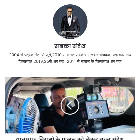
सबका संदेश
2004 से पत्रकारिता से जुड़े,2010 से भारत सरकार अखबार संपादक, पत्रकार संघ
जिलाध्यक्ष 2019,25से अब तक, 2011 से समाज के जिलाध्यक्ष अब तक
यातायात नियमों के पालन को लेकर सख्त संदेश,