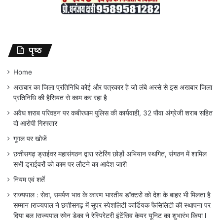
पृष्ठ
Home
अखबार का जिला प्रतिनिधि कोई और पत्रकार है जो लंबे अरसे से इस अखबार जिला
प्रतिनिधि की हैसियत से काम कर रहा है
अवैध शराब परिवहन पर कबीरधाम पुलिस की कार्यवाही, 32 पौवा अंग्रेजी शराब सहित
दो आरोपी गिरफ्तार
गूगल पर खोजें
छत्तीसगढ़ ड्राईवर महासंगठन द्वारा स्टेरिंग छोड़ों अभियान स्थगित, संगठन में शामिल
सभी ड्राईवरों को काम पर लौटने का आदेश जारी
नियम एवं शर्ते
राज्यपाल : सेवा, समर्पण भाव के कारण भारतीय डॉक्टरों को देश के बाहर भी मिलता है
सम्मान lराज्यपाल ने छत्तीसगढ़ में सुपर स्पेशलिटी कार्डियक फैसिलिटी की स्थापना पर
दिया बल lराज्यपाल रमेन डेका ने रेस्पिरेटरी इंटेंसिव केयर यूनिट का शुभारंभ किया l