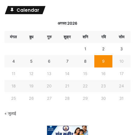
Calendar
अगस्त 2026
मंगल
बुध
गुरु
शुक्र
शनि
रवि
सोम
1
2
3
4
5
6
7
8
9
10
11
12
13
14
15
16
17
18
19
20
21
22
23
24
25
26
27
28
29
30
31
« जुलाई