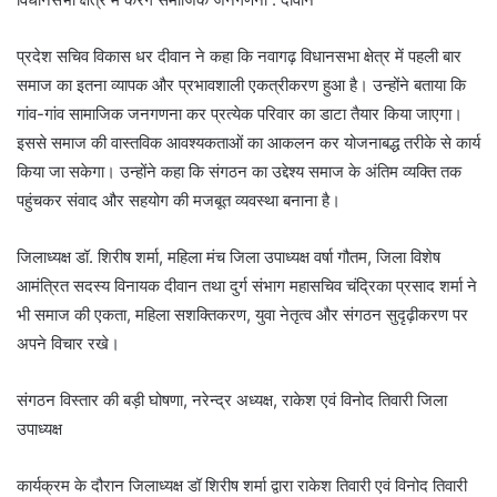
प्रदेश सचिव विकास धर दीवान ने कहा कि नवागढ़ विधानसभा क्षेत्र में पहली बार
समाज का इतना व्यापक और प्रभावशाली एकत्रीकरण हुआ है। उन्होंने बताया कि
गांव-गांव सामाजिक जनगणना कर प्रत्येक परिवार का डाटा तैयार किया जाएगा।
इससे समाज की वास्तविक आवश्यकताओं का आकलन कर योजनाबद्ध तरीके से कार्य
किया जा सकेगा। उन्होंने कहा कि संगठन का उद्देश्य समाज के अंतिम व्यक्ति तक
पहुंचकर संवाद और सहयोग की मजबूत व्यवस्था बनाना है।
जिलाध्यक्ष डॉ. शिरीष शर्मा, महिला मंच जिला उपाध्यक्ष वर्षा गौतम, जिला विशेष
आमंत्रित सदस्य विनायक दीवान तथा दुर्ग संभाग महासचिव चंद्रिका प्रसाद शर्मा ने
भी समाज की एकता, महिला सशक्तिकरण, युवा नेतृत्व और संगठन सुदृढ़ीकरण पर
अपने विचार रखे।
संगठन विस्तार की बड़ी घोषणा, नरेन्द्र अध्यक्ष, राकेश एवं विनोद तिवारी जिला
उपाध्यक्ष
कार्यक्रम के दौरान जिलाध्यक्ष डॉ शिरीष शर्मा द्वारा राकेश तिवारी एवं विनोद तिवारी