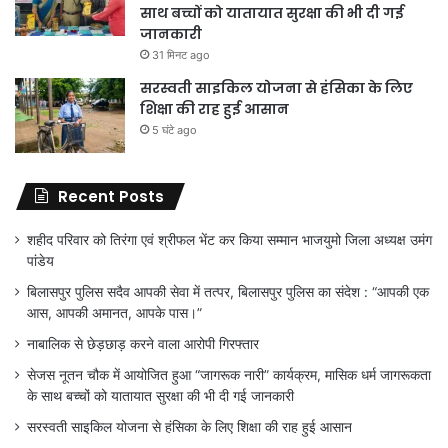
साथ बच्चों को यातायात सुरक्षा की भी दी गई
जानकारी
31 मिनट ago
सरस्वती साइकिल योजना से हंसिका के लिए
शिक्षा की राह हुई आसान
5 घंटे ago
Recent Posts
शहीद परिवार को तिरंगा एवं श्रीफल भेंट कर किया सम्मान भाजयुमो जिला अध्यक्ष उमंग
पांडेय
बिलासपुर पुलिस सदैव आपकी सेवा में तत्पर, बिलासपुर पुलिस का संदेश : “आपकी एक
आस, आपकी अमानत, आपके पास।”
नाबालिक से छेड़छाड़ करने वाला आरोपी गिरफ्तार
सेजस नूतन चौक में आयोजित हुआ “जागरूक नारी” कार्यक्रम, मासिक धर्म जागरूकता
के साथ बच्चों को यातायात सुरक्षा की भी दी गई जानकारी
सरस्वती साइकिल योजना से हंसिका के लिए शिक्षा की राह हुई आसान