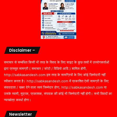
Disclaimer –
समाचार से सम्बंधित किसी भी तरह के विवाद के लिए साइट के कुछ तत्वों में उपयोगकर्ताओं
द्वारा प्रस्तुत सामग्री ( समाचार / फोटो / विडियो आदि ) शामिल होगी,
http://sabkasandesh.com इस तरह के सामग्रियों के लिए कोई ज़िम्मेदारी नहीं
स्वीकार करता है। http://sabkasandesh.com में प्रकाशित ऐसी सामग्री के लिए
संवाददाता / खबर देने वाला स्वयं जिम्मेदार होगा, http://sabkasandesh.com या
उसके स्वामी, मुद्रक, प्रकाशक, संपादक की कोई भी जिम्मेदारी नहीं होगी। सभी विवादों का
न्यायक्षेत्र कवर्धा होगा।
Newsletter