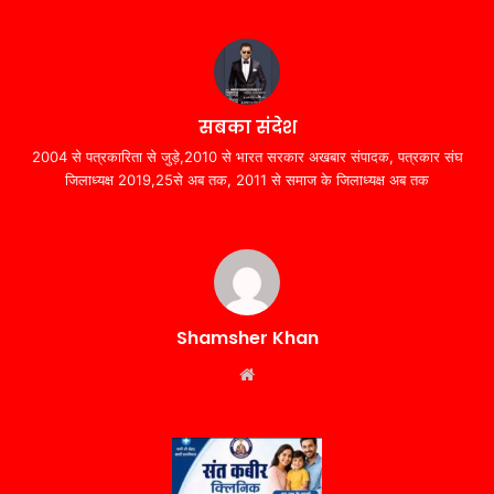
सबका संदेश
2004 से पत्रकारिता से जुड़े,2010 से भारत सरकार अखबार संपादक, पत्रकार संघ
जिलाध्यक्ष 2019,25से अब तक, 2011 से समाज के जिलाध्यक्ष अब तक
Shamsher Khan
Website