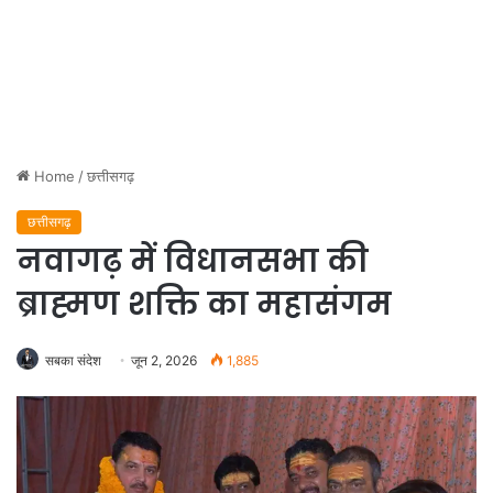
Home
/
छत्तीसगढ़
छत्तीसगढ़
नवागढ़ में विधानसभा की
ब्राह्मण शक्ति का महासंगम
सबका संदेश
जून 2, 2026
1,885