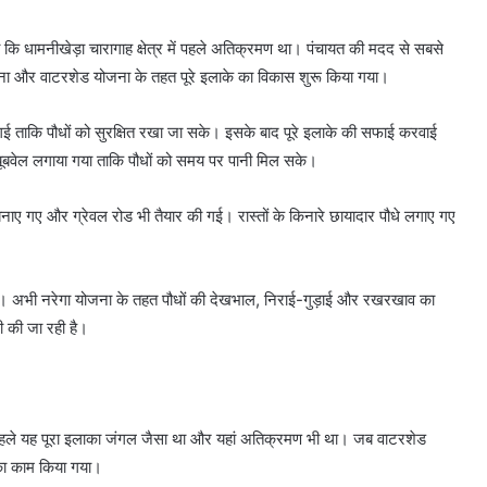
कि धामनीखेड़ा चारागाह क्षेत्र में पहले अतिक्रमण था। पंचायत की मदद से सबसे
जना और वाटरशेड योजना के तहत पूरे इलाके का विकास शुरू किया गया।
गई ताकि पौधों को सुरक्षित रखा जा सके। इसके बाद पूरे इलाके की सफाई करवाई
यूबवेल लगाया गया ताकि पौधों को समय पर पानी मिल सके।
े बनाए गए और ग्रेवल रोड भी तैयार की गई। रास्तों के किनारे छायादार पौधे लगाए गए
हैं। अभी नरेगा योजना के तहत पौधों की देखभाल, निराई-गुड़ाई और रखरखाव का
ी की जा रही है।
ि पहले यह पूरा इलाका जंगल जैसा था और यहां अतिक्रमण भी था। जब वाटरशेड
का काम किया गया।