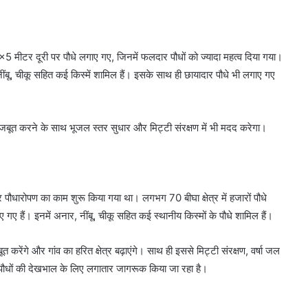
×5 मीटर दूरी पर पौधे लगाए गए, जिनमें फलदार पौधों को ज्यादा महत्व दिया गया।
ींबू, चीकू सहित कई किस्में शामिल हैं। इसके साथ ही छायादार पौधे भी लगाए गए
न मजबूत करने के साथ भूजल स्तर सुधार और मिट्टी संरक्षण में भी मदद करेगा।
 पर पौधारोपण का काम शुरू किया गया था। लगभग 70 बीघा क्षेत्र में हजारों पौधे
ए हैं। इनमें अनार, नींबू, चीकू सहित कई स्थानीय किस्मों के पौधे शामिल हैं।
त करेंगे और गांव का हरित क्षेत्र बढ़ाएंगे। साथ ही इससे मिट्टी संरक्षण, वर्षा जल
 पौधों की देखभाल के लिए लगातार जागरूक किया जा रहा है।