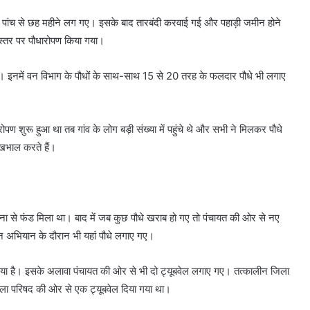
रीब पांच से छह महीने लग गए। इसके बाद तारबंदी करवाई गई और पहाड़ी जमीन होने
स्तर पर पौधारोपण किया गया।
ैं। इनमें वन विभाग के पौधों के साथ-साथ 15 से 20 तरह के फलदार पौधे भी लगाए
रोपण शुरू हुआ था तब गांव के लोग बड़ी संख्या में पहुंचे थे और सभी ने मिलकर पौधे
खभाल करते हैं।
ना से फंड मिला था। बाद में जब कुछ पौधे खराब हो गए तो पंचायत की ओर से नए
ान अभियान के दौरान भी यहां पौधे लगाए गए।
या गया है। इसके अलावा पंचायत की ओर से भी दो ट्यूबवेल लगाए गए। तत्कालीन जिला
िला परिषद की ओर से एक ट्यूबवेल दिया गया था।