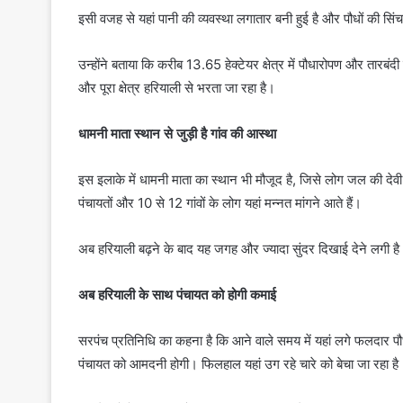
इसी वजह से यहां पानी की व्यवस्था लगातार बनी हुई है और पौधों की सिं
उन्होंने बताया कि करीब 13.65 हेक्टेयर क्षेत्र में पौधारोपण और तारबंदी
और पूरा क्षेत्र हरियाली से भरता जा रहा है।
धामनी माता स्थान से जुड़ी है गांव की आस्था
इस इलाके में धामनी माता का स्थान भी मौजूद है, जिसे लोग जल की देवी
पंचायतों और 10 से 12 गांवों के लोग यहां मन्नत मांगने आते हैं।
अब हरियाली बढ़ने के बाद यह जगह और ज्यादा सुंदर दिखाई देने लगी है। 
अब हरियाली के साथ पंचायत को होगी कमाई
सरपंच प्रतिनिधि का कहना है कि आने वाले समय में यहां लगे फलदार प
पंचायत को आमदनी होगी। फिलहाल यहां उग रहे चारे को बेचा जा रहा है