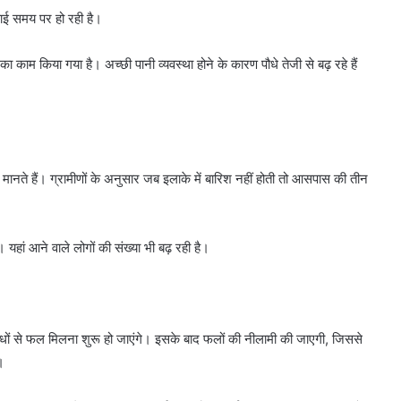
चाई समय पर हो रही है।
 का काम किया गया है। अच्छी पानी व्यवस्था होने के कारण पौधे तेजी से बढ़ रहे हैं
 मानते हैं। ग्रामीणों के अनुसार जब इलाके में बारिश नहीं होती तो आसपास की तीन
यहां आने वाले लोगों की संख्या भी बढ़ रही है।
ौधों से फल मिलना शुरू हो जाएंगे। इसके बाद फलों की नीलामी की जाएगी, जिससे
।