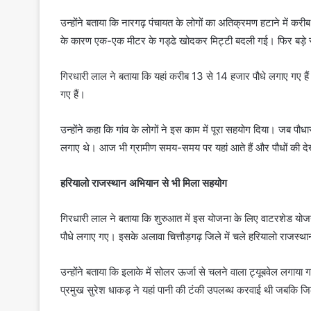
उन्होंने बताया कि नारगढ़ पंचायत के लोगों का अतिक्रमण हटाने में क
के कारण एक-एक मीटर के गड्ढे खोदकर मिट्टी बदली गई। फिर बड़े 
गिरधारी लाल ने बताया कि यहां करीब 13 से 14 हजार पौधे लगाए गए ह
गए हैं।
उन्होंने कहा कि गांव के लोगों ने इस काम में पूरा सहयोग दिया। जब पौधा
लगाए थे। आज भी ग्रामीण समय-समय पर यहां आते हैं और पौधों की दे
हरियालो राजस्थान अभियान से भी मिला सहयोग
गिरधारी लाल ने बताया कि शुरुआत में इस योजना के लिए वाटरशेड योज
पौधे लगाए गए। इसके अलावा चित्तौड़गढ़ जिले में चले हरियालो राजस्थ
उन्होंने बताया कि इलाके में सोलर ऊर्जा से चलने वाला ट्यूबवेल लगा
प्रमुख सुरेश धाकड़ ने यहां पानी की टंकी उपलब्ध करवाई थी जबकि ज