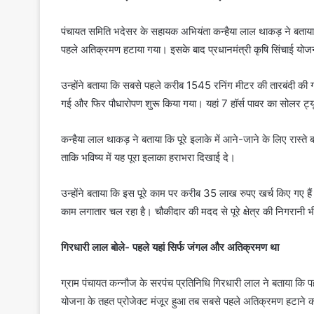
पंचायत समिति भदेसर के सहायक अभियंता कन्हैया लाल थाकड़ ने बताया 
पहले अतिक्रमण हटाया गया। इसके बाद प्रधानमंत्री कृषि सिंचाई यो
उन्होंने बताया कि सबसे पहले करीब 1545 रनिंग मीटर की तारबंदी की 
गई और फिर पौधारोपण शुरू किया गया। यहां 7 हॉर्स पावर का सोलर ट्
कन्हैया लाल थाकड़ ने बताया कि पूरे इलाके में आने-जाने के लिए रास्त
ताकि भविष्य में यह पूरा इलाका हराभरा दिखाई दे।
उन्होंने बताया कि इस पूरे काम पर करीब 35 लाख रुपए खर्च किए गए 
काम लगातार चल रहा है। चौकीदार की मदद से पूरे क्षेत्र की निगरानी भ
गिरधारी लाल बोले- पहले यहां सिर्फ जंगल और अतिक्रमण था
ग्राम पंचायत कन्नौज के सरपंच प्रतिनिधि गिरधारी लाल ने बताया क
योजना के तहत प्रोजेक्ट मंजूर हुआ तब सबसे पहले अतिक्रमण हटाने 