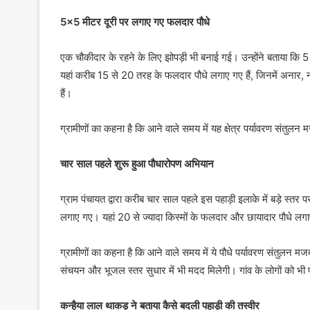
5×5 मीटर दूरी पर लगाए गए फलदार पौधे
एक चौकीदार के रहने के लिए झोपड़ी भी बनाई गई। उन्होंने बताया कि 5
यहां करीब 15 से 20 तरह के फलदार पौधे लगाए गए हैं, जिनमें अनार, न
हैं।
ग्रामीणों का कहना है कि आने वाले समय में यह क्षेत्र पर्यावरण संतुल
चार साल पहले शुरू हुआ पौधारोपण अभियान
ग्राम पंचायत द्वारा करीब चार साल पहले इस पहाड़ी इलाके में बड़े स्तर
लगाए गए। यहां 20 से ज्यादा किस्मों के फलदार और छायादार पौधे लगाए ग
ग्रामीणों का कहना है कि आने वाले समय में ये पौधे पर्यावरण संतुलन मजबू
संचयन और भूजल स्तर सुधार में भी मदद मिलेगी। गांव के लोगों को भी
कन्हैया लाल थाकड़ ने बताया कैसे बदली पहाड़ी की तस्वीर