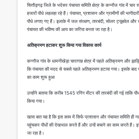
चित्तौड़गढ़ जिले के भदेसर पंचायत समिति क्षेत्र के कन्नौज गांव में
हजारों पौधे लहलहा रहे हैं। पंचायत, प्रशासन और ग्रामीणों की भाग
पौधे लगाए गए हैं। इलाके में जल संरक्षण, तारबंदी, सोलर ट्यूबवेल और
पंचायत की भविष्य की आय का जरिया बनता जा रहा है।
अतिक्रमण हटाकर शुरू किया गया विकास कार्य
कन्नौज गांव के धामनीखेड़ा चारागाह क्षेत्र में पहले अतिक्रमण और झा
कि पंचायत की मदद से सबसे पहले अतिक्रमण हटाया गया। इसके बाद प्
का काम शुरू हुआ
उन्होंने बताया कि करीब 1545 रनिंग मीटर की तारबंदी की गई ताकि पौ
किया गया।
खास बात यह है कि इस काम में सिर्फ प्रशासन और पंचायत समिति ही नहीं
पहुंचकर पौधों की देखभाल करते हैं और उन्हें बचाने का काम करते 
जा रहा है।