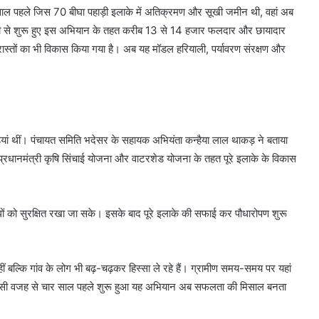
 चार साल पहले जिस 70 बीघा पहाड़ी इलाके में अतिक्रमण और सूखी जमीन थी, वहां अब
ीदारी से शुरू हुए इस अभियान के तहत करीब 13 से 14 हजार फलदार और छायादार
 रास्तों का भी विकास किया गया है। अब यह मॉडल हरियाली, पर्यावरण संरक्षण और
ड़ियां थीं। पंचायत समिति भदेसर के सहायक अभियंता कन्हैया लाल थाकड़ ने बताया
रधानमंत्री कृषि सिंचाई योजना और वाटरशेड योजना के तहत पूरे इलाके के विकास
धों को सुरक्षित रखा जा सके। इसके बाद पूरे इलाके की सफाई कर पौधारोपण शुरू
 बल्कि गांव के लोग भी बढ़-चढ़कर हिस्सा ले रहे हैं। ग्रामीण समय-समय पर यहां
हैं। इसी वजह से चार साल पहले शुरू हुआ यह अभियान अब सफलता की मिसाल बनता