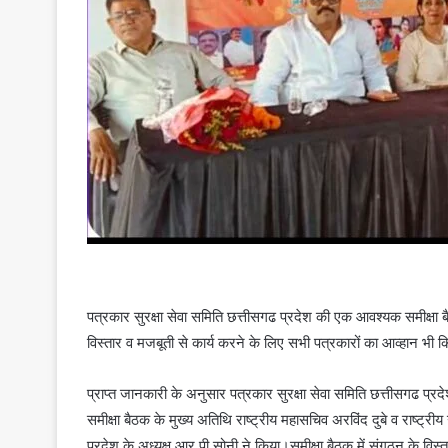
पत्रकार सुरक्षा सेवा समिति छत्तीसगढ प्रदेश की एक आवश्यक समीक्षा बै
विस्तार व मजबूती से कार्य करने के लिए सभी पत्रकारों का आव्हान भी 
प्राप्त जानकारी के अनुसार पत्रकार सुरक्षा सेवा समिति छत्तीसगढ प्र
समीक्षा बैठक के मुख्य अतिथि राष्ट्रीय महासचिव अरविंद दुबे व राष्ट्री
प्रदेश के अध्यक्ष आर पी सोनी ने किया।समीक्षा बैठक में संगठन के व