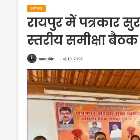
छत्तीसगढ़
रायपुर में पत्रकार सुर
स्तरीय समीक्षा बैठक 
सबका संदेश
मई 19, 2026