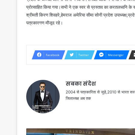
प्रोत्साहित किया गया।सभी ने एक स्वर से प्रस्ताव का करतलध्वनि के
श्रीमती किरण शिवहरे,हेमराज अमेरिया सीमा सोनी प्रदेश उपाध्यक्ष,प्रद
पत्रकारगण मौजूद रहे।
Facebook
Twitter
Messenger
सबका संदेश
2004 से पत्रकारिता से जुड़े,2010 से भारत 
जिलाध्यक्ष अब तक