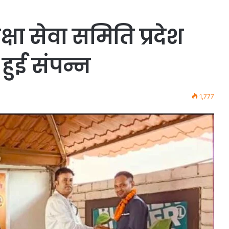
क्षा सेवा समिति प्रदेश
हुई संपन्न
1,777