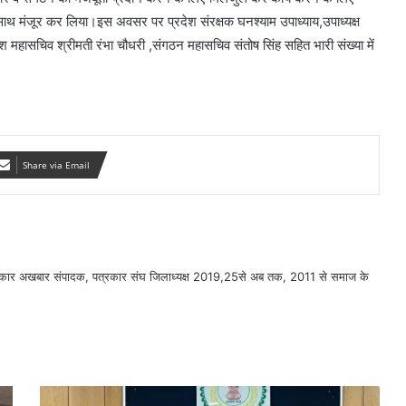
 साथ मंजूर कर लिया।इस अवसर पर प्रदेश संरक्षक घनश्याम उपाध्याय,उपाध्यक्ष
ेश महासचिव श्रीमती रंभा चौधरी ,संगठन महासचिव संतोष सिंह सहित भारी संख्या में
Share via Email
सरकार अखबार संपादक, पत्रकार संघ जिलाध्यक्ष 2019,25से अब तक, 2011 से समाज के