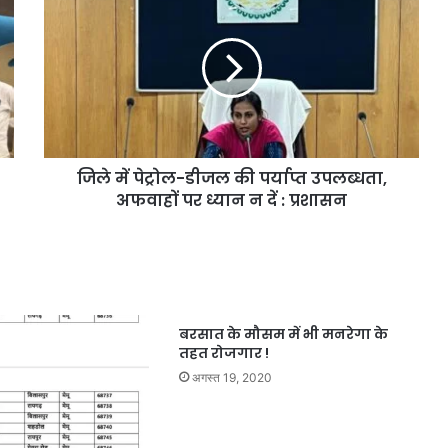
जिले में पेट्रोल-डीजल की पर्याप्त उपलब्धता,
अफवाहों पर ध्यान न दें : प्रशासन
बरसात के मौसम में भी मनरेगा के
तहत रोजगार !
अगस्त 19, 2020