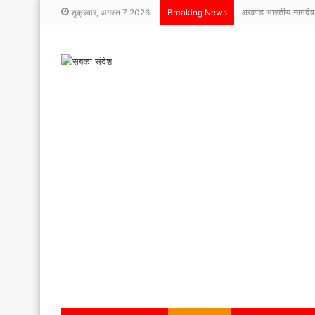
अखण्ड भारतीय नामदेव
शुक्रवार, अगस्त 7 2026
Breaking News