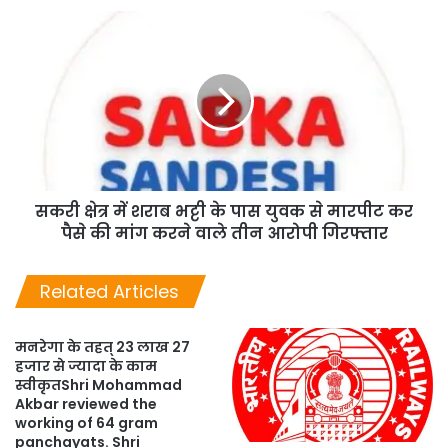
सकरी क्षेत्र में शराब भट्टी के पास युवक से मारपीट कर
पैसे की मांग करने वाले तीन आरोपी गिरफ्तार
Related Articles
मनरेगा के तहत् 23 लाख 27
हजार से ज्यादा के काम
स्वीकृतShri Mohammad
Akbar reviewed the
working of 64 gram
panchayats. Shri