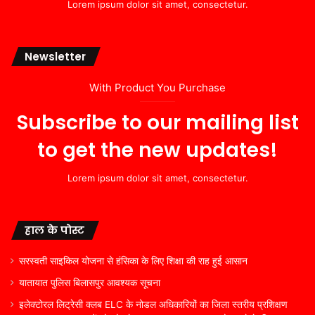
Lorem ipsum dolor sit amet, consectetur.
Newsletter
With Product You Purchase
Subscribe to our mailing list
to get the new updates!
Lorem ipsum dolor sit amet, consectetur.
हाल के पोस्ट
सरस्वती साइकिल योजना से हंसिका के लिए शिक्षा की राह हुई आसान
यातायात पुलिस बिलासपुर आवश्यक सूचना
इलेक्टोरल लिट्रेसी क्लब ELC के नोडल अधिकारियों का जिला स्तरीय प्रशिक्षण