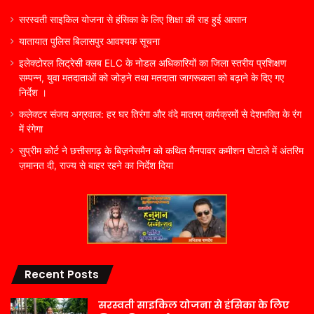
सरस्वती साइकिल योजना से हंसिका के लिए शिक्षा की राह हुई आसान
यातायात पुलिस बिलासपुर आवश्यक सूचना
इलेक्टोरल लिट्रेसी क्लब ELC के नोडल अधिकारियों का जिला स्तरीय प्रशिक्षण
सम्पन्न, युवा मतदाताओं को जोड़ने तथा मतदाता जागरूकता को बढ़ाने के दिए गए
निर्देश ।
कलेक्टर संजय अग्रवाल: हर घर तिरंगा और वंदे मातरम् कार्यक्रमों से देशभक्ति के रंग
में रंगेगा
सुप्रीम कोर्ट ने छत्तीसगढ़ के बिज़नेसमैन को कथित मैनपावर कमीशन घोटाले में अंतरिम
ज़मानत दी, राज्य से बाहर रहने का निर्देश दिया
Recent Posts
सरस्वती साइकिल योजना से हंसिका के लिए