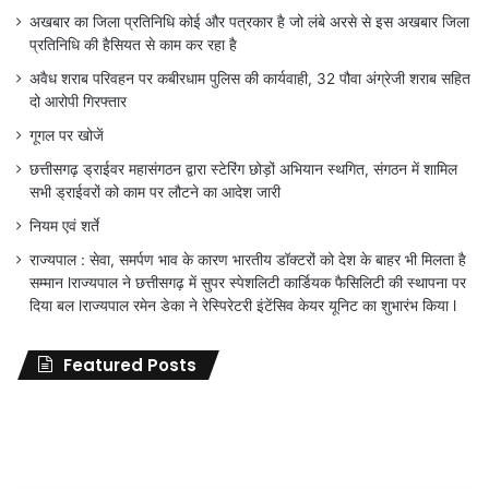
अखबार का जिला प्रतिनिधि कोई और पत्रकार है जो लंबे अरसे से इस अखबार जिला
प्रतिनिधि की हैसियत से काम कर रहा है
अवैध शराब परिवहन पर कबीरधाम पुलिस की कार्यवाही, 32 पौवा अंग्रेजी शराब सहित
दो आरोपी गिरफ्तार
गूगल पर खोजें
छत्तीसगढ़ ड्राईवर महासंगठन द्वारा स्टेरिंग छोड़ों अभियान स्थगित, संगठन में शामिल
सभी ड्राईवरों को काम पर लौटने का आदेश जारी
नियम एवं शर्ते
राज्यपाल : सेवा, समर्पण भाव के कारण भारतीय डॉक्टरों को देश के बाहर भी मिलता है
सम्मान lराज्यपाल ने छत्तीसगढ़ में सुपर स्पेशलिटी कार्डियक फैसिलिटी की स्थापना पर
दिया बल lराज्यपाल रमेन डेका ने रेस्पिरेटरी इंटेंसिव केयर यूनिट का शुभारंभ किया l
Featured Posts
जिला
शिक्षा
अधिकारी
का