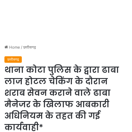
Home
/
छत्तीसगढ़
छत्तीसगढ़
थाना कोटा पुलिस के द्वारा ढाबा
लाज होटल चेकिंग के दौरान
शराब सेवन कराने वाले ढाबा
मैनेजर के खिलाफ आबकारी
अधिनियम के तहत की गई
कार्यवाही*