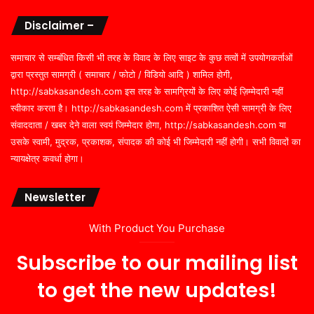
Disclaimer –
समाचार से सम्बंधित किसी भी तरह के विवाद के लिए साइट के कुछ तत्वों में उपयोगकर्ताओं
द्वारा प्रस्तुत सामग्री ( समाचार / फोटो / विडियो आदि ) शामिल होगी,
http://sabkasandesh.com इस तरह के सामग्रियों के लिए कोई ज़िम्मेदारी नहीं
स्वीकार करता है। http://sabkasandesh.com में प्रकाशित ऐसी सामग्री के लिए
संवाददाता / खबर देने वाला स्वयं जिम्मेदार होगा, http://sabkasandesh.com या
उसके स्वामी, मुद्रक, प्रकाशक, संपादक की कोई भी जिम्मेदारी नहीं होगी। सभी विवादों का
न्यायक्षेत्र कवर्धा होगा।
Newsletter
With Product You Purchase
Subscribe to our mailing list
to get the new updates!