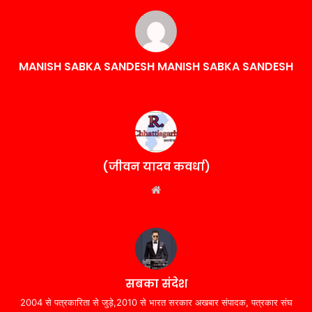
MANISH SABKA SANDESH MANISH SABKA SANDESH
(जीवन यादव कवर्धा)
Website
सबका संदेश
2004 से पत्रकारिता से जुड़े,2010 से भारत सरकार अखबार संपादक, पत्रकार संघ