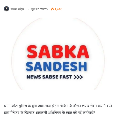
सबका संदेश
जून 17, 2025
1,746
थाना कोटा पुलिस के द्वारा ढाबा लाज होटल चेकिंग के दौरान शराब सेवन कराने वाले
ढाबा मैनेजर के खिलाफ आबकारी अधिनियम के तहत की गई कार्यवाही*