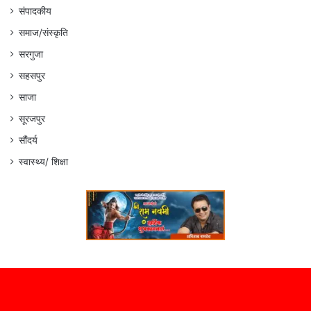
संपादकीय
समाज/संस्कृति
सरगुजा
सहसपुर
साजा
सूरजपुर
सौंदर्य
स्वास्थ्य/ शिक्षा