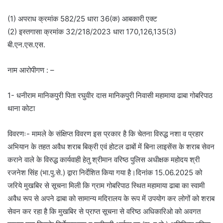
(1) अपराध क्रमांक 582/25 धारा 36(क) आबकारी एक्ट
(2) इस्तगासा क्रमांक 32/218/2023 धारा 170,126,135(3)
बी.एन.एस.एस.
नाम आरोपीगण : –
1- धनीराम मानिकपुरी पिता रघुवीर दास मानिकपुरी निवासी महामाया ढाबा गोबरिपाठ
थाना कोटा
विवरणः- मामले के संक्षिप्त विवरण इस प्रकार है कि चेतना विरुद्ध नशा व प्रहार
अभियान के तहत अवैध शराब बिक्री एवं होटल ढाबों में बिना लाइसेंस के शराब सेवन
कराने वाले के विरुद्ध कार्यवाही हेतु श्रीमान वरिष्ठ पुलिस अधीक्षक महोदय श्री
रजनेश सिंह (भा.पु.से.) द्वारा निर्देशित किया गया है।दिनांक 15.06.2025 को
जरिये मुखबिर से सूचना मिली कि ग्राम गोबरिपाठ स्थित महामाया ढाबा का स्वामी
अवैध रूप से अपने ढाबा को सामान्य मदिरालय के रूप में उपयोग कर लोगों को शराब
सेवन कर रहा है कि मुखबिर से प्राप्त सूचना से वरिष्ठ अधिकारिओ को अवगत