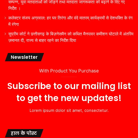
सम्पन्न, युवा मतदाताओं को जोड़ने तथा मतदाता जागरूकता को बढ़ाने के दिए गए
निर्देश ।
कलेक्टर संजय अग्रवाल: हर घर तिरंगा और वंदे मातरम् कार्यक्रमों से देशभक्ति के रंग
में रंगेगा
सुप्रीम कोर्ट ने छत्तीसगढ़ के बिज़नेसमैन को कथित मैनपावर कमीशन घोटाले में अंतरिम
ज़मानत दी, राज्य से बाहर रहने का निर्देश दिया
Newsletter
With Product You Purchase
Subscribe to our mailing list
to get the new updates!
Lorem ipsum dolor sit amet, consectetur.
हाल के पोस्ट