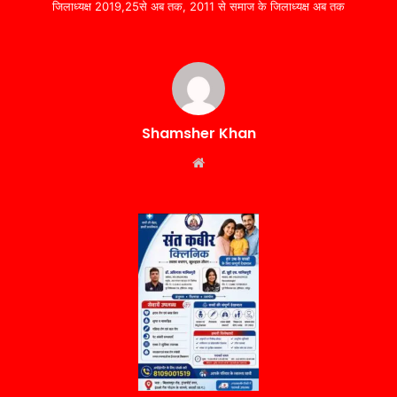
जिलाध्यक्ष 2019,25से अब तक, 2011 से समाज के जिलाध्यक्ष अब तक
Shamsher Khan
Website