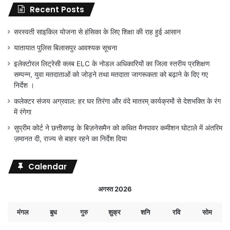
Recent Posts
सरस्वती साइकिल योजना से हंसिका के लिए शिक्षा की राह हुई आसान
यातायात पुलिस बिलासपुर आवश्यक सूचना
इलेक्टोरल लिट्रेसी क्लब ELC के नोडल अधिकारियों का जिला स्तरीय प्रशिक्षण
सम्पन्न, युवा मतदाताओं को जोड़ने तथा मतदाता जागरूकता को बढ़ाने के दिए गए
निर्देश ।
कलेक्टर संजय अग्रवाल: हर घर तिरंगा और वंदे मातरम् कार्यक्रमों से देशभक्ति के रंग
में रंगेगा
सुप्रीम कोर्ट ने छत्तीसगढ़ के बिज़नेसमैन को कथित मैनपावर कमीशन घोटाले में अंतरिम
ज़मानत दी, राज्य से बाहर रहने का निर्देश दिया
Calendar
अगस्त 2026
मंगल
बुध
गुरु
शुक्र
शनि
रवि
सोम