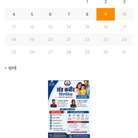
1
2
3
4
5
6
7
8
9
10
11
12
13
14
15
16
17
18
19
20
21
22
23
24
25
26
27
28
29
30
31
« जुलाई