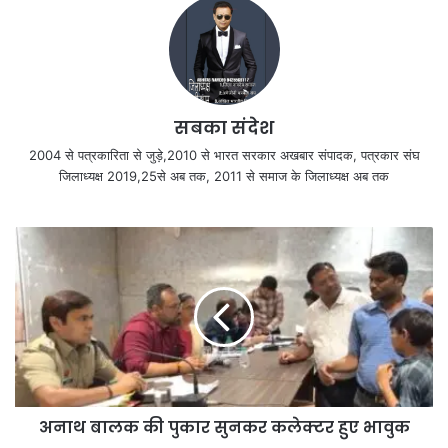
सबका संदेश
2004 से पत्रकारिता से जुड़े,2010 से भारत सरकार अखबार संपादक, पत्रकार संघ
जिलाध्यक्ष 2019,25से अब तक, 2011 से समाज के जिलाध्यक्ष अब तक
अनाथ बालक की पुकार सुनकर कलेक्टर हुए भावुक