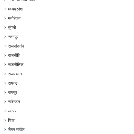
मध्यप्रदेश
मनोरंजन
मुंगेली
रतनपुर
राजनांदगांव
राजनीति
राजनीतिक
राजस्थान
रायगढ़
रायपुर
राशिफल
व्यापर
शिक्षा
शेयर मार्केट