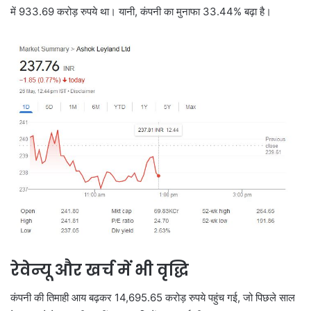
में 933.69 करोड़ रुपये था। यानी, कंपनी का मुनाफा 33.44% बढ़ा है।
रेवेन्यू और खर्च में भी वृद्धि
कंपनी की तिमाही आय बढ़कर 14,695.65 करोड़ रुपये पहुंच गई, जो पिछले साल