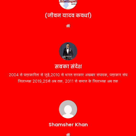
(जीवन यादव कवर्धा)
Website
सबका संदेश
2004 से पत्रकारिता से जुड़े,2010 से भारत सरकार अखबार संपादक, पत्रकार संघ
जिलाध्यक्ष 2019,25से अब तक, 2011 से समाज के जिलाध्यक्ष अब तक
Shamsher Khan
Website