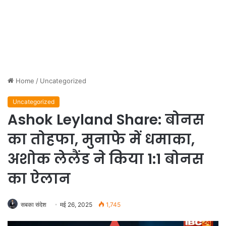
Home
/
Uncategorized
Uncategorized
Ashok Leyland Share: बोनस
का तोहफा, मुनाफे में धमाका,
अशोक लेलैंड ने किया 1:1 बोनस
का ऐलान
सबका संदेश
मई 26, 2025
1,745