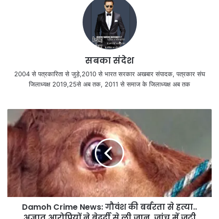
सबका संदेश
2004 से पत्रकारिता से जुड़े,2010 से भारत सरकार अखबार संपादक, पत्रकार संघ
जिलाध्यक्ष 2019,25से अब तक, 2011 से समाज के जिलाध्यक्ष अब तक
Damoh Crime News: गौवंश की बर्बरता से हत्या..
अज्ञात आरोपियों ने बेदर्दी से ली जान, जांच में जुटी