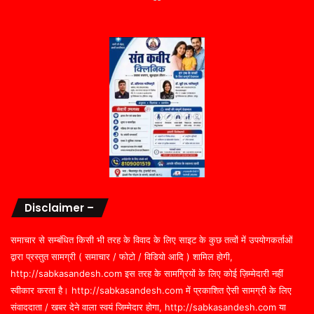
Disclaimer –
समाचार से सम्बंधित किसी भी तरह के विवाद के लिए साइट के कुछ तत्वों में उपयोगकर्ताओं
द्वारा प्रस्तुत सामग्री ( समाचार / फोटो / विडियो आदि ) शामिल होगी,
http://sabkasandesh.com इस तरह के सामग्रियों के लिए कोई ज़िम्मेदारी नहीं
स्वीकार करता है। http://sabkasandesh.com में प्रकाशित ऐसी सामग्री के लिए
संवाददाता / खबर देने वाला स्वयं जिम्मेदार होगा, http://sabkasandesh.com या