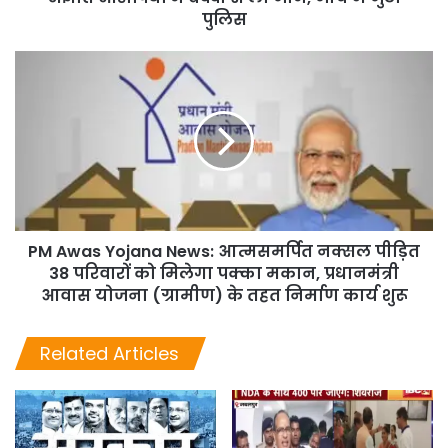
पुलिस
PM Awas Yojana News: आत्मसमर्पित नक्सल पीड़ित
38 परिवारों को मिलेगा पक्का मकान, प्रधानमंत्री
आवास योजना (ग्रामीण) के तहत निर्माण कार्य शुरू
Related Articles