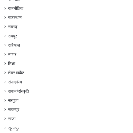
राजनीतिक
राजस्थान
रायगढ़
रायपुर
राशिफल
व्यापर
शिक्षा
शेयर मार्केट
संपादकीय
समाज/संस्कृति
सरगुजा
सहसपुर
साजा
सूरजपुर