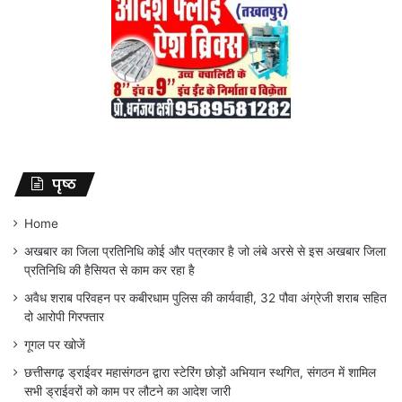
पृष्ठ
Home
अखबार का जिला प्रतिनिधि कोई और पत्रकार है जो लंबे अरसे से इस अखबार जिला
प्रतिनिधि की हैसियत से काम कर रहा है
अवैध शराब परिवहन पर कबीरधाम पुलिस की कार्यवाही, 32 पौवा अंग्रेजी शराब सहित
दो आरोपी गिरफ्तार
गूगल पर खोजें
छत्तीसगढ़ ड्राईवर महासंगठन द्वारा स्टेरिंग छोड़ों अभियान स्थगित, संगठन में शामिल
सभी ड्राईवरों को काम पर लौटने का आदेश जारी