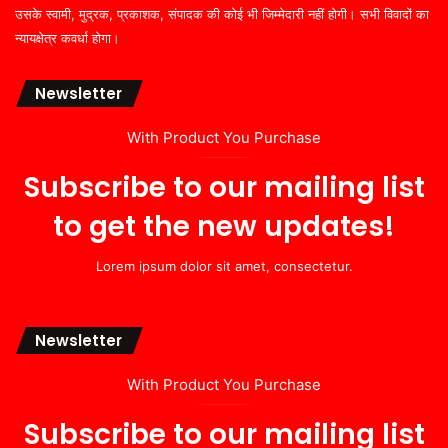
उसके स्वामी, मुद्रक, प्रकाशक, संपादक की कोई भी जिम्मेदारी नहीं होगी। सभी विवादों का
न्यायक्षेत्र कवर्धा होगा।
Newsletter
With Product You Purchase
Subscribe to our mailing list
to get the new updates!
Lorem ipsum dolor sit amet, consectetur.
Newsletter
With Product You Purchase
Subscribe to our mailing list