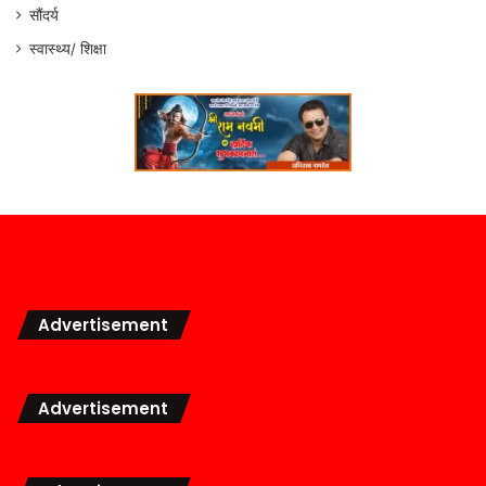
सौंदर्य
स्वास्थ्य/ शिक्षा
Advertisement
Advertisement