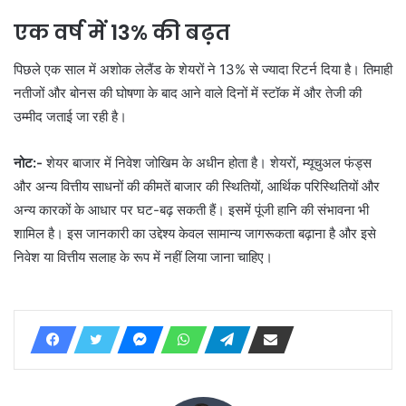
एक वर्ष में 13% की बढ़त
पिछले एक साल में अशोक लेलैंड के शेयरों ने 13% से ज्यादा रिटर्न दिया है। तिमाही
नतीजों और बोनस की घोषणा के बाद आने वाले दिनों में स्टॉक में और तेजी की
उम्मीद जताई जा रही है।
नोट:-
शेयर बाजार में निवेश जोखिम के अधीन होता है। शेयरों, म्यूचुअल फंड्स
और अन्य वित्तीय साधनों की कीमतें बाजार की स्थितियों, आर्थिक परिस्थितियों और
अन्य कारकों के आधार पर घट-बढ़ सकती हैं। इसमें पूंजी हानि की संभावना भी
शामिल है। इस जानकारी का उद्देश्य केवल सामान्य जागरूकता बढ़ाना है और इसे
निवेश या वित्तीय सलाह के रूप में नहीं लिया जाना चाहिए।