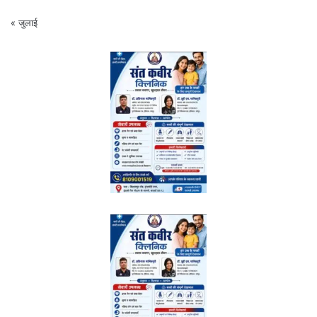
« जुलाई