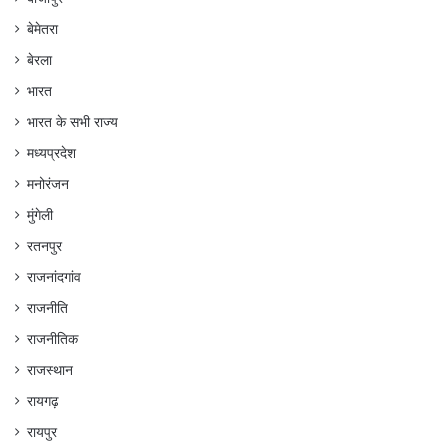
बेमेतरा
बेरला
भारत
भारत के सभी राज्य
मध्यप्रदेश
मनोरंजन
मुंगेली
रतनपुर
राजनांदगांव
राजनीति
राजनीतिक
राजस्थान
रायगढ़
रायपुर