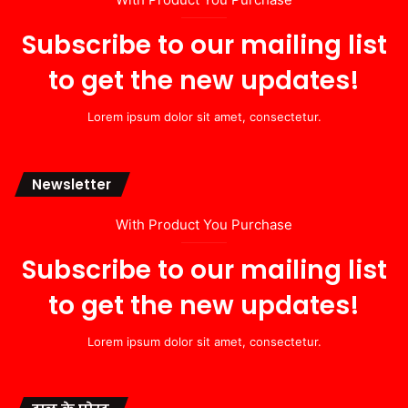
Subscribe to our mailing list
to get the new updates!
Lorem ipsum dolor sit amet, consectetur.
Newsletter
With Product You Purchase
Subscribe to our mailing list
to get the new updates!
Lorem ipsum dolor sit amet, consectetur.