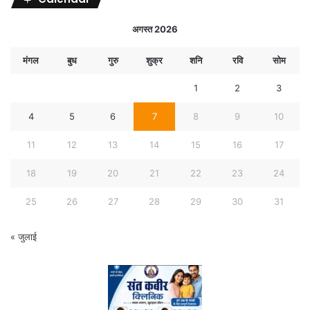
अगस्त 2026
मंगल
बुध
गुरु
शुक्र
शनि
रवि
सोम
1
2
3
4
5
6
7
8
9
10
11
12
13
14
15
16
17
18
19
20
21
22
23
24
25
26
27
28
29
30
31
« जुलाई