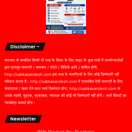
Disclaimer –
समाचार से सम्बंधित किसी भी तरह के विवाद के लिए साइट के कुछ तत्वों में उपयोगकर्ताओं
द्वारा प्रस्तुत सामग्री ( समाचार / फोटो / विडियो आदि ) शामिल होगी,
http://sabkasandesh.com इस तरह के सामग्रियों के लिए कोई ज़िम्मेदारी नहीं
स्वीकार करता है। http://sabkasandesh.com में प्रकाशित ऐसी सामग्री के लिए
संवाददाता / खबर देने वाला स्वयं जिम्मेदार होगा, http://sabkasandesh.com या
उसके स्वामी, मुद्रक, प्रकाशक, संपादक की कोई भी जिम्मेदारी नहीं होगी। सभी विवादों का
न्यायक्षेत्र कवर्धा होगा।
Newsletter
With Product You Purchase