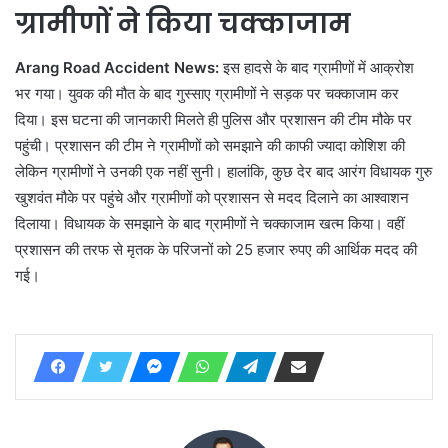
ग्रामीणों ने किया चक्काजाम
Arang Road Accident News:
इस हादसे के बाद ग्रामीणों में आक्रोश
भर गया। युवक की मौत के बाद गुस्साए ग्रामीणों ने सड़क पर चक्काजाम कर
दिया। इस घटना की जानकारी मिलते ही पुलिस और प्रशासन की टीम मौके पर
पहुंची। प्रशासन की टीम ने ग्रामीणों को समझाने की काफी ज्यादा कोशिश की
लेकिन ग्रामीणों ने उनकी एक नहीं सुनी। हालांकि, कुछ देर बाद आरंग विधायक गुरु
खुशवंत मौके पर पहुंचे और ग्रामीणों को प्रशासन से मदद दिलाने का आश्वाशन
दिलाया। विधायक के समझाने के बाद ग्रामीणों ने चक्काजाम खत्म किया। वहीं
प्रशासन की तरफ से मृतक के परिजनों को 25 हजार रुपए की आर्थिक मदद की
गई।