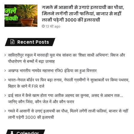
गमले में आसानी से उगाएं इलायची का पौधा,
मिलने लगेंगी ताजी फलियां, बाजार से नहीं
लानी पड़ेगी 3000 की इलायची
13 घंटे ago
Recent Posts
सावित्रीपुर स्कूल में मारवाड़ी युवा मंच सांकरा का ‘शिक्षा साथी अभियान’: क्विज और
पौधारोपण से बच्चों में बढ़ा उत्साह
अखण्ड भारतीय नामदेव महासभा रजि0 इंडिया का हुआ विस्तार
भारत-नेपाल बॉर्डर पर फिर बढ़ा तनाव, नेपाली ग्रामीणों ने सुरक्षाबलों पर किया पथराव,
बिहार के थाने में FIR दर्ज
ढाई साल में कैसे खत्म होता गया अतीक अहमद का कुनबा, असद से आबान तक…
जानिए कौन जिंदा, कौन जेल में और कौन फरार
गमले में आसानी से उगाएं इलायची का पौधा, मिलने लगेंगी ताजी फलियां, बाजार से नहीं
लानी पड़ेगी 3000 की इलायची
Calendar