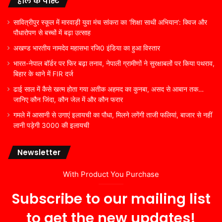
हाल के पोस्ट
सावित्रीपुर स्कूल में मारवाड़ी युवा मंच सांकरा का ‘शिक्षा साथी अभियान’: क्विज और
पौधारोपण से बच्चों में बढ़ा उत्साह
अखण्ड भारतीय नामदेव महासभा रजि0 इंडिया का हुआ विस्तार
भारत-नेपाल बॉर्डर पर फिर बढ़ा तनाव, नेपाली ग्रामीणों ने सुरक्षाबलों पर किया पथराव,
बिहार के थाने में FIR दर्ज
ढाई साल में कैसे खत्म होता गया अतीक अहमद का कुनबा, असद से आबान तक…
जानिए कौन जिंदा, कौन जेल में और कौन फरार
गमले में आसानी से उगाएं इलायची का पौधा, मिलने लगेंगी ताजी फलियां, बाजार से नहीं
लानी पड़ेगी 3000 की इलायची
Newsletter
With Product You Purchase
Subscribe to our mailing list
to get the new updates!