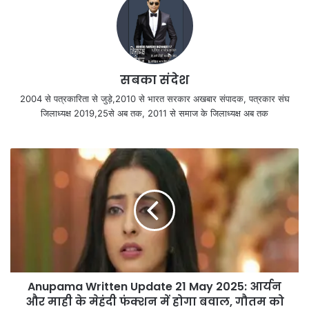
सबका संदेश
2004 से पत्रकारिता से जुड़े,2010 से भारत सरकार अखबार संपादक, पत्रकार संघ
जिलाध्यक्ष 2019,25से अब तक, 2011 से समाज के जिलाध्यक्ष अब तक
Anupama Written Update 21 May 2025: आर्यन
और माही के मेहंदी फंक्शन में होगा बवाल, गौतम को