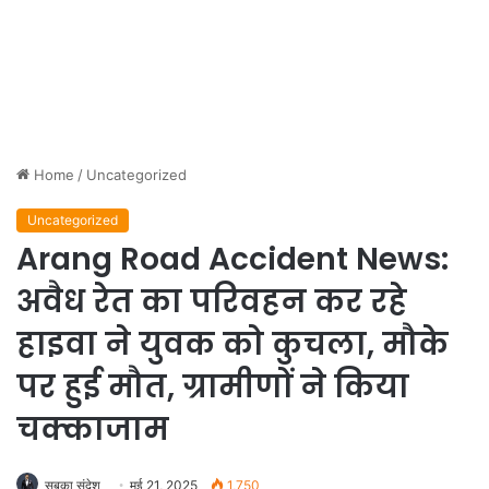
Home
/
Uncategorized
Uncategorized
Arang Road Accident News:
अवैध रेत का परिवहन कर रहे
हाइवा ने युवक को कुचला, मौके
पर हुई मौत, ग्रामीणों ने किया
चक्काजाम
सबका संदेश
मई 21, 2025
1,750