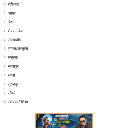
राशिफल
व्यापर
शिक्षा
शेयर मार्केट
संपादकीय
समाज/संस्कृति
सरगुजा
सहसपुर
साजा
सूरजपुर
सौंदर्य
स्वास्थ्य/ शिक्षा