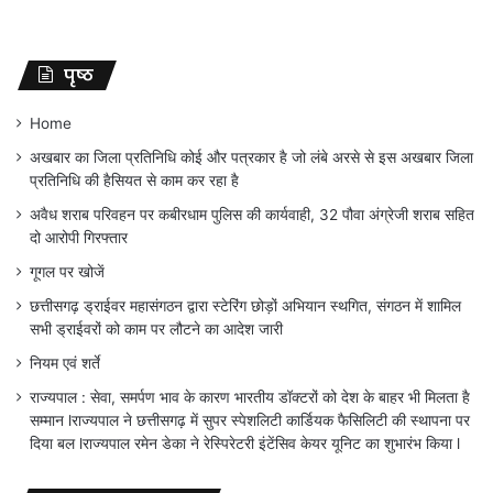
पृष्ठ
Home
अखबार का जिला प्रतिनिधि कोई और पत्रकार है जो लंबे अरसे से इस अखबार जिला
प्रतिनिधि की हैसियत से काम कर रहा है
अवैध शराब परिवहन पर कबीरधाम पुलिस की कार्यवाही, 32 पौवा अंग्रेजी शराब सहित
दो आरोपी गिरफ्तार
गूगल पर खोजें
छत्तीसगढ़ ड्राईवर महासंगठन द्वारा स्टेरिंग छोड़ों अभियान स्थगित, संगठन में शामिल
सभी ड्राईवरों को काम पर लौटने का आदेश जारी
नियम एवं शर्ते
राज्यपाल : सेवा, समर्पण भाव के कारण भारतीय डॉक्टरों को देश के बाहर भी मिलता है
सम्मान lराज्यपाल ने छत्तीसगढ़ में सुपर स्पेशलिटी कार्डियक फैसिलिटी की स्थापना पर
दिया बल lराज्यपाल रमेन डेका ने रेस्पिरेटरी इंटेंसिव केयर यूनिट का शुभारंभ किया l