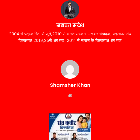
सबका संदेश
2004 से पत्रकारिता से जुड़े,2010 से भारत सरकार अखबार संपादक, पत्रकार संघ
जिलाध्यक्ष 2019,25से अब तक, 2011 से समाज के जिलाध्यक्ष अब तक
Shamsher Khan
Website