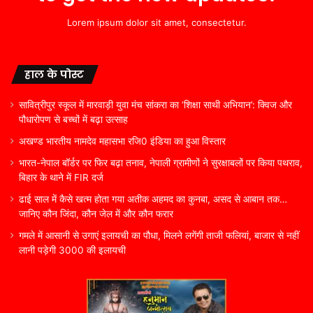
Lorem ipsum dolor sit amet, consectetur.
हाल के पोस्ट
सावित्रीपुर स्कूल में मारवाड़ी युवा मंच सांकरा का ‘शिक्षा साथी अभियान’: क्विज और
पौधारोपण से बच्चों में बढ़ा उत्साह
अखण्ड भारतीय नामदेव महासभा रजि0 इंडिया का हुआ विस्तार
भारत-नेपाल बॉर्डर पर फिर बढ़ा तनाव, नेपाली ग्रामीणों ने सुरक्षाबलों पर किया पथराव,
बिहार के थाने में FIR दर्ज
ढाई साल में कैसे खत्म होता गया अतीक अहमद का कुनबा, असद से आबान तक…
जानिए कौन जिंदा, कौन जेल में और कौन फरार
गमले में आसानी से उगाएं इलायची का पौधा, मिलने लगेंगी ताजी फलियां, बाजार से नहीं
लानी पड़ेगी 3000 की इलायची