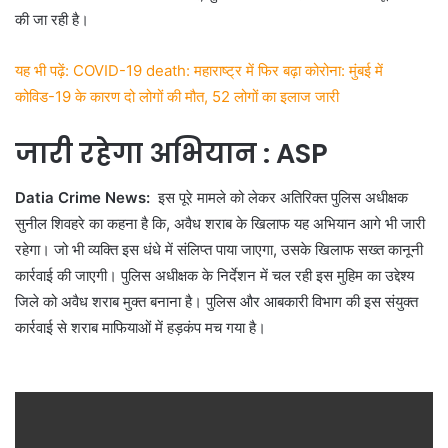
की जा रही है।
यह भी पढ़ें: COVID-19 death: महाराष्ट्र में फिर बढ़ा कोरोना: मुंबई में
कोविड-19 के कारण दो लोगों की मौत, 52 लोगों का इलाज जारी
जारी रहेगा अभियान : ASP
Datia Crime News:
इस पूरे मामले को लेकर अतिरिक्त पुलिस अधीक्षक
सुनील शिवहरे का कहना है कि, अवैध शराब के खिलाफ यह अभियान आगे भी जारी
रहेगा। जो भी व्यक्ति इस धंधे में संलिप्त पाया जाएगा, उसके खिलाफ सख्त कानूनी
कार्रवाई की जाएगी। पुलिस अधीक्षक के निर्देशन में चल रही इस मुहिम का उद्देश्य
जिले को अवैध शराब मुक्त बनाना है। पुलिस और आबकारी विभाग की इस संयुक्त
कार्रवाई से शराब माफियाओं में हड़कंप मच गया है।