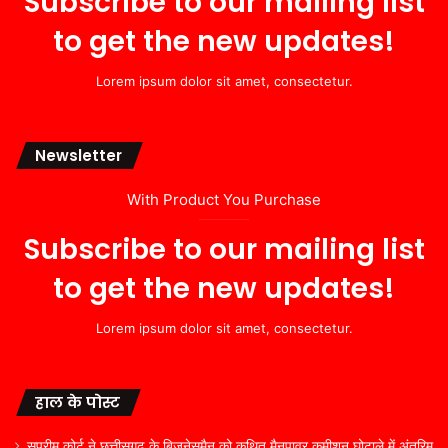
Subscribe to our mailing list
to get the new updates!
Lorem ipsum dolor sit amet, consectetur.
Newsletter
With Product You Purchase
Subscribe to our mailing list
to get the new updates!
Lorem ipsum dolor sit amet, consectetur.
हाल के पोस्ट
सुप्रीम कोर्ट ने छत्तीसगढ़ के बिज़नेसमैन को कथित मैनपावर कमीशन घोटाले में अंतरिम