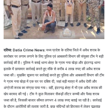
दतिया: Datia Crime News:
मध्य प्रदेश के दतिया जिले में अवैध शराब के
कारोबार पर लगाम लगाने के लिए पुलिस एवं आबकारी विभाग की संयुक्त टीम ने बड़ी
कार्रवाई की है। पुलिस ने बसई थाना क्षेत्र के ग्राम नया खेड़ा और इंदरगढ़ थाना
इलाके में छापामार कार्रवाई करते हुए मौके से करीब 4 लाख रुपए की अवैध शराब
जब्त की। मुखबिर सूचना पर कार्रवाई करते हुए पुलिस और आबकारी विभाग की टीम
ने ग्राम नया खेड़ा में एक घर पर दबिश दी, जहां बड़ी मात्रा में अवैध देशी और
अंग्रेजी शराब का संग्रह पाया गया। वहीं, इंदरगढ़ क्षेत्र में भी एक अवैध शराब की
खेप बरामद की गई। टीम ने कुल मिलाकर सैकड़ों लीटर कच्ची और पैक्ड शराब
जब्त की है, जिसकी बाजार कीमत लगभग 4 लाख रुपए बताई जा रही है। कार्रवाई
के दौरान आरोपियों की तलाश जारी है, कुछ संदिग्धों को हिरासत में लेकर पूछताछ