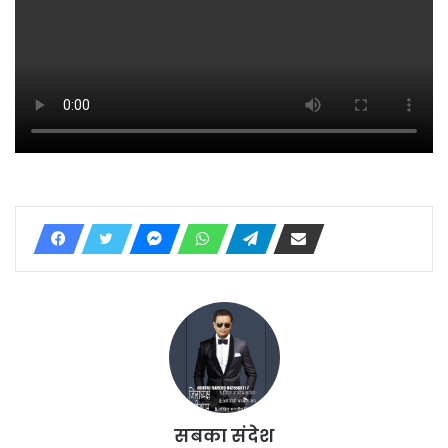
सबका संदेश