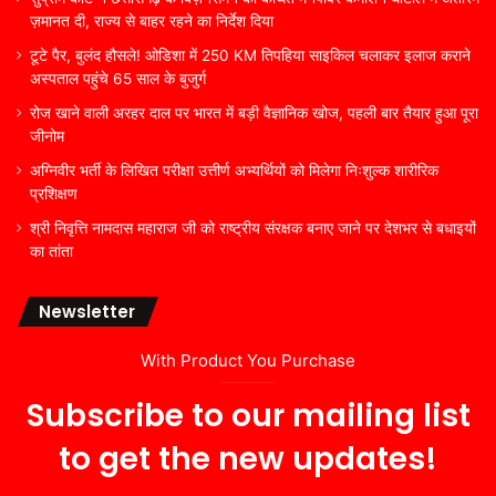
ज़मानत दी, राज्य से बाहर रहने का निर्देश दिया
टूटे पैर, बुलंद हौसले! ओडिशा में 250 KM तिपहिया साइकिल चलाकर इलाज कराने
अस्पताल पहुंचे 65 साल के बुजुर्ग
रोज खाने वाली अरहर दाल पर भारत में बड़ी वैज्ञानिक खोज, पहली बार तैयार हुआ पूरा
जीनोम
अग्निवीर भर्ती के लिखित परीक्षा उत्तीर्ण अभ्यर्थियों को मिलेगा निःशुल्क शारीरिक
प्रशिक्षण
श्री निवृत्ति नामदास महाराज जी को राष्ट्रीय संरक्षक बनाए जाने पर देशभर से बधाइयों
का तांता
Newsletter
With Product You Purchase
Subscribe to our mailing list
to get the new updates!