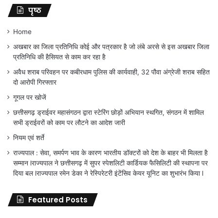
पृष्ठ
Home
अखबार का जिला प्रतिनिधि कोई और पत्रकार है जो लंबे अरसे से इस अखबार जिला
प्रतिनिधि की हैसियत से काम कर रहा है
अवैध शराब परिवहन पर कबीरधाम पुलिस की कार्यवाही, 32 पौवा अंग्रेजी शराब सहित
दो आरोपी गिरफ्तार
गूगल पर खोजें
छत्तीसगढ़ ड्राईवर महासंगठन द्वारा स्टेरिंग छोड़ों अभियान स्थगित, संगठन में शामिल
सभी ड्राईवरों को काम पर लौटने का आदेश जारी
नियम एवं शर्ते
राज्यपाल : सेवा, समर्पण भाव के कारण भारतीय डॉक्टरों को देश के बाहर भी मिलता है
सम्मान lराज्यपाल ने छत्तीसगढ़ में सुपर स्पेशलिटी कार्डियक फैसिलिटी की स्थापना पर
दिया बल lराज्यपाल रमेन डेका ने रेस्पिरेटरी इंटेंसिव केयर यूनिट का शुभारंभ किया l
Featured Posts