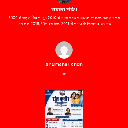
सबका संदेश
2004 से पत्रकारिता से जुड़े,2010 से भारत सरकार अखबार संपादक, पत्रकार संघ
जिलाध्यक्ष 2019,25से अब तक, 2011 से समाज के जिलाध्यक्ष अब तक
Shamsher Khan
Website