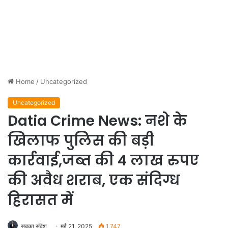
Home
/
Uncategorized
Uncategorized
Datia Crime News: नशे के
खिलाफ पुलिस की बड़ी
कार्रवाई,जब्त की 4 लाख रुपए
की अवैध शराब, एक संदिग्ध
हिरासत में
सबका संदेश
मई 21, 2025
1,747