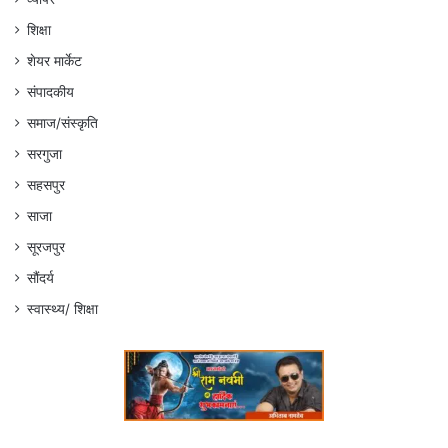
शिक्षा
शेयर मार्केट
संपादकीय
समाज/संस्कृति
सरगुजा
सहसपुर
साजा
सूरजपुर
सौंदर्य
स्वास्थ्य/ शिक्षा