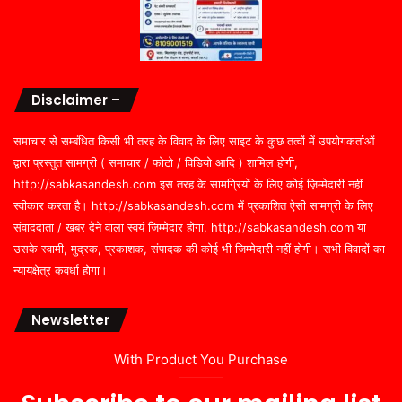
Disclaimer –
समाचार से सम्बंधित किसी भी तरह के विवाद के लिए साइट के कुछ तत्वों में उपयोगकर्ताओं
द्वारा प्रस्तुत सामग्री ( समाचार / फोटो / विडियो आदि ) शामिल होगी,
http://sabkasandesh.com इस तरह के सामग्रियों के लिए कोई ज़िम्मेदारी नहीं
स्वीकार करता है। http://sabkasandesh.com में प्रकाशित ऐसी सामग्री के लिए
संवाददाता / खबर देने वाला स्वयं जिम्मेदार होगा, http://sabkasandesh.com या
उसके स्वामी, मुद्रक, प्रकाशक, संपादक की कोई भी जिम्मेदारी नहीं होगी। सभी विवादों का
न्यायक्षेत्र कवर्धा होगा।
Newsletter
With Product You Purchase