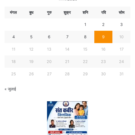
मंगल
बुध
गुरु
शुक्र
शनि
रवि
सोम
1
2
3
4
5
6
7
8
9
10
11
12
13
14
15
16
17
18
19
20
21
22
23
24
25
26
27
28
29
30
31
« जुलाई