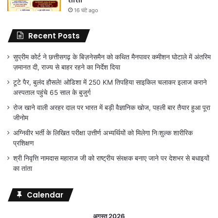
16 घंटे ago
Recent Posts
सुप्रीम कोर्ट ने छत्तीसगढ़ के बिज़नेसमैन को कथित मैनपावर कमीशन घोटाले में अंतरिम
ज़मानत दी, राज्य से बाहर रहने का निर्देश दिया
टूटे पैर, बुलंद हौसले! ओडिशा में 250 KM तिपहिया साइकिल चलाकर इलाज कराने
अस्पताल पहुंचे 65 साल के बुजुर्ग
रोज खाने वाली अरहर दाल पर भारत में बड़ी वैज्ञानिक खोज, पहली बार तैयार हुआ पूरा
जीनोम
अग्निवीर भर्ती के लिखित परीक्षा उत्तीर्ण अभ्यर्थियों को मिलेगा निःशुल्क शारीरिक
प्रशिक्षण
श्री निवृत्ति नामदास महाराज जी को राष्ट्रीय संरक्षक बनाए जाने पर देशभर से बधाइयों
का तांता
Calendar
अगस्त 2026