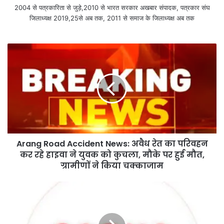
2004 से पत्रकारिता से जुड़े,2010 से भारत सरकार अखबार संपादक, पत्रकार संघ
जिलाध्यक्ष 2019,25से अब तक, 2011 से समाज के जिलाध्यक्ष अब तक
Arang Road Accident News: अवैध रेत का परिवहन
कर रहे हाइवा ने युवक को कुचला, मौके पर हुई मौत,
ग्रामीणों ने किया चक्काजाम