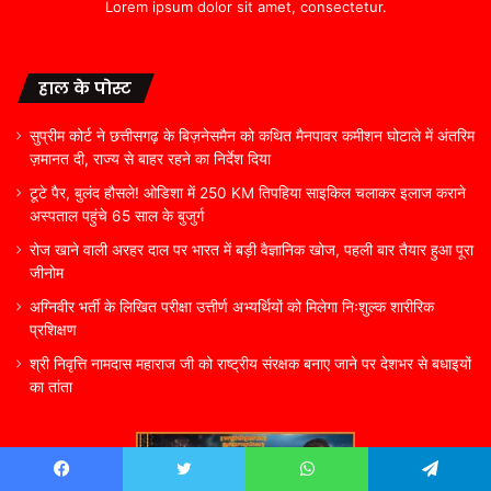
Lorem ipsum dolor sit amet, consectetur.
हाल के पोस्ट
सुप्रीम कोर्ट ने छत्तीसगढ़ के बिज़नेसमैन को कथित मैनपावर कमीशन घोटाले में अंतरिम
ज़मानत दी, राज्य से बाहर रहने का निर्देश दिया
टूटे पैर, बुलंद हौसले! ओडिशा में 250 KM तिपहिया साइकिल चलाकर इलाज कराने
अस्पताल पहुंचे 65 साल के बुजुर्ग
रोज खाने वाली अरहर दाल पर भारत में बड़ी वैज्ञानिक खोज, पहली बार तैयार हुआ पूरा
जीनोम
अग्निवीर भर्ती के लिखित परीक्षा उत्तीर्ण अभ्यर्थियों को मिलेगा निःशुल्क शारीरिक
प्रशिक्षण
श्री निवृत्ति नामदास महाराज जी को राष्ट्रीय संरक्षक बनाए जाने पर देशभर से बधाइयों
का तांता
Facebook
Twitter
WhatsApp
Telegram