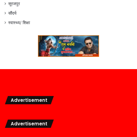
सूरजपुर
सौंदर्य
स्वास्थ्य/ शिक्षा
Advertisement
Advertisement