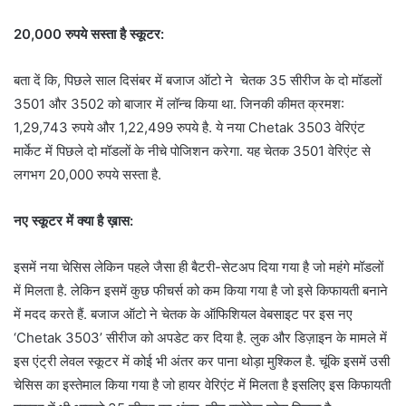
20,000 रुपये सस्ता है स्कूटर:
बता दें कि, पिछले साल दिसंबर में बजाज ऑटो ने चेतक 35 सीरीज के दो मॉडलों
3501 और 3502 को बाजार में लॉन्च किया था. जिनकी कीमत क्रमश:
1,29,743 रुपये और 1,22,499 रुपये है. ये नया Chetak 3503 वेरिएंट
मार्केट में पिछले दो मॉडलों के नीचे पोजिशन करेगा. यह चेतक 3501 वेरिएंट से
लगभग 20,000 रुपये सस्ता है.
नए स्कूटर में क्या है ख़ास:
इसमें नया चेसिस लेकिन पहले जैसा ही बैटरी-सेटअप दिया गया है जो महंगे मॉडलों
में मिलता है. लेकिन इसमें कुछ फीचर्स को कम किया गया है जो इसे किफायती बनाने
में मदद करते हैं. बजाज ऑटो ने चेतक के ऑफिशियल वेबसाइट पर इस नए
‘Chetak 3503’ सीरीज को अपडेट कर दिया है. लुक और डिज़ाइन के मामले में
इस एंट्री लेवल स्कूटर में कोई भी अंतर कर पाना थोड़ा मुश्किल है. चूंकि इसमें उसी
चेसिस का इस्तेमाल किया गया है जो हायर वेरिएंट में मिलता है इसलिए इस किफायती