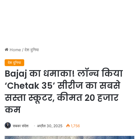
Home
/
देश दुनिया
देश दुनिया
Bajaj का धमाका! लॉन्च किया
‘Chetak 35’ सीरीज का सबसे
सस्ता स्कूटर, कीमत 20 हजार
कम
सबका संदेश
अप्रैल 30, 2025
1,756