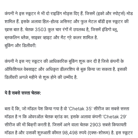
कंपनी ने इस स्कूटर मे भी दो राइडिंग मोड्स दिए हैं. जिसमें (इको और स्पोर्ट्स) मोड
शामिल हैं. इसके अलावा हिल-होल्ड असिस्ट और फुल मेटल बॉडी इस स्कूटर की
ख़ास बात है. चेतक 3503 कुल चार रंगों में उपलब्ध है, जिसमें इंडिगो ब्लू,
ब्रुकलिन ब्लैक, साइबर व्हाइट और मैट ग्रे कलर शामिल है.
बुकिंग और डिलीवरी:
कंपनी ने इस नए स्कूटर की आधिकारिक बुकिंग शुरू कर दी है जिसे कंपनी के
ऑफिशियल वेबसाइट और अधिकृत डीलरशिप से बुक किया जा सकता है. इसकी
डिलीवरी अगले महीने से शुरू होने की उम्मीद है.
ये है सबसे सस्ता चेतक:
बता दें कि, जो मॉडल पेश किया गया है वो ‘Chetak 35’ सीरीज का सबसे सस्ता
मॉडल है न कि ओवरऑल चेतक ब्रांड का. इसके अलावा कंपनी ‘Chetak 29’
सीरीज की भी बिक्री करती है. जिसमें आने वाला चेतक 2903 सबसे किफायती
मॉडल है और उसकी शुरुआती कीमत 98,498 रुपये (एक्स-शोरूम) है. इस स्कूटर