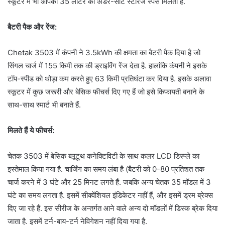
स्कूटर में भी आपको 35 लीटर का अंडर-सीट स्टोरेज स्पेस मिलता है.
बैटरी पैक और रेंज:
Chetak 3503 में कंपनी ने 3.5kWh की क्षमता का बैटरी पैक दिया है जो
सिंगल चार्ज में 155 किमी तक की ड्राइविंग रेंज देता है. हालांकि कंपनी ने इसके
टॉप-स्पीड को थोड़ा कम करते हुए 63 किमी प्रतिघंटा कर दिया है. इसके अलावा
स्कूटर में कुछ जरूरी और बेसिक फीचर्स दिए गए हैं जो इसे किफायती बनाने के
साथ-साथ स्मार्ट भी बनाते हैं.
मिलते हैं ये फीचर्स:
चेतक 3503 में बेसिक ब्लूटूथ कनेक्टिविटी के साथ कलर LCD डिस्प्ले का
इस्तेमाल किया गया है. चार्जिंग का समय लंबा है (बैटरी को 0-80 प्रतिशत तक
चार्ज करने में 3 घंटे और 25 मिनट लगते हैं. जबकि अन्य चेतक 35 मॉडल में 3
घंटे का समय लगता है. इसमें सीक्वेंशियल इंडिकेटर नहीं हैं, और इसमें ड्रम ब्रेक्स
दिए जा रहे हैं. इस सीरीज के अन्तर्गत आने वाले अन्य दो मॉडलों में डिस्क ब्रेक दिया
जाता है. इसमें टर्न-बाय-टर्न नेविगेशन नहीं दिया गया है.