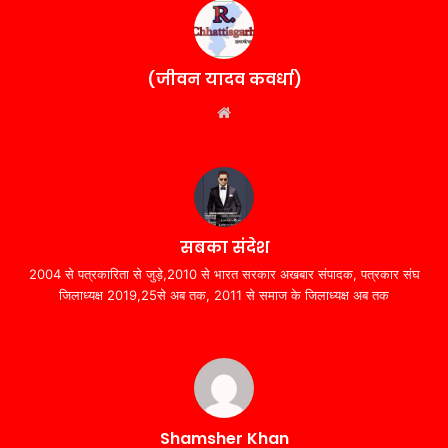
(जीवन यादव कवर्धा)
Website
सबका संदेश
2004 से पत्रकारिता से जुड़े,2010 से भारत सरकार अखबार संपादक, पत्रकार संघ
जिलाध्यक्ष 2019,25से अब तक, 2011 से समाज के जिलाध्यक्ष अब तक
Shamsher Khan