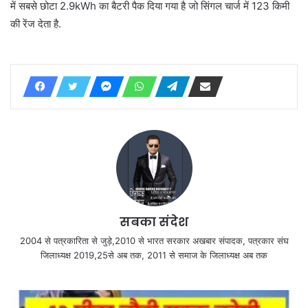
में सबसे छोटा 2.9kWh का बैटरी पैक दिया गया है जो सिंगल चार्ज में 123 किमी
की रेंज देता है.
सबका संदेश
2004 से पत्रकारिता से जुड़े,2010 से भारत सरकार अखबार संपादक, पत्रकार संघ
जिलाध्यक्ष 2019,25से अब तक, 2011 से समाज के जिलाध्यक्ष अब तक