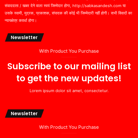
संवाददाता / खबर देने वाला स्वयं जिम्मेदार होगा, http://sabkasandesh.com या
उसके स्वामी, मुद्रक, प्रकाशक, संपादक की कोई भी जिम्मेदारी नहीं होगी। सभी विवादों का
न्यायक्षेत्र कवर्धा होगा।
Newsletter
With Product You Purchase
Subscribe to our mailing list
to get the new updates!
Lorem ipsum dolor sit amet, consectetur.
Newsletter
With Product You Purchase