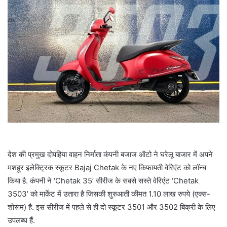
देश की प्रमुख दोपहिया वाहन निर्माता कंपनी बजाज ऑटो ने घरेलू बाजार में अपने
मशहूर इलेक्ट्रिक स्कूटर Bajaj Chetak के नए किफायती वेरिएंट को लॉन्च
किया है. कंपनी ने ‘Chetak 35’ सीरीज के सबसे सस्ते वेरिएंट ‘Chetak
3503’ को मार्केट में उतारा है जिसकी शुरुआती कीमत 1.10 लाख रुपये (एक्स-
शोरूम) है. इस सीरीज में पहले से ही दो स्कूटर 3501 और 3502 बिक्री के लिए
उपलब्ध हैं.