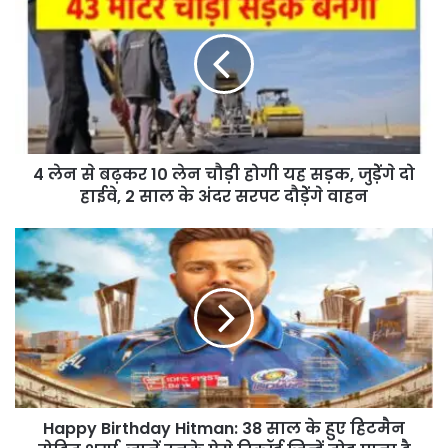
4 लेन से बढ़कर 10 लेन चौड़ी होगी यह सड़क, जुड़ेेंगे दो
हाईवे, 2 साल के अंदर सरपट दौड़ेेंगे वाहन
Happy Birthday Hitman: 38 साल के हुए हिटमैन