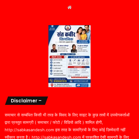
Website
Disclaimer –
समाचार से सम्बंधित किसी भी तरह के विवाद के लिए साइट के कुछ तत्वों में उपयोगकर्ताओं
द्वारा प्रस्तुत सामग्री ( समाचार / फोटो / विडियो आदि ) शामिल होगी,
http://sabkasandesh.com इस तरह के सामग्रियों के लिए कोई ज़िम्मेदारी नहीं
स्वीकार करता है। http://sabkasandesh.com में प्रकाशित ऐसी सामग्री के लिए