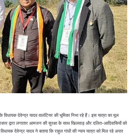
ई के विधायक देवेन्द्र यादव वालंटियर की भूमिका निभा रहे हैं। इस यात्रा का मूल
केन्द्र सरकार द्वारा लगातार आमजन की सुरक्षा के साथ खिलवाड़ और दलित-आदिवासियों को
ी। विधायक देवेन्द्र यादव ने बताया कि राहुल गांधी की न्याय यात्रा को मिल रहे अपार