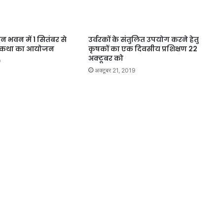
सेन भवन में 1 सितंबर से
उर्वरकों के संतुलित उपयोग करने हेतु
त कथा का आयोजन
कृषकों का एक दिवसीय प्रशिक्षण 22
अक्टूबर को
9
अक्टूबर 21, 2019