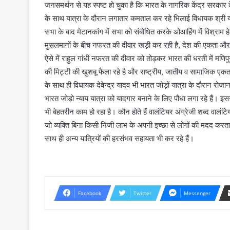
जनसमर्थन से यह स्पष्ट हो चुका है कि भारत के नागरिक केंद्र सरकार क
के साथ यात्रा के दौरान लगातार कमताल कर रहे भिलाई विधायक श्री यादव
सभा के बाद मेटानकांग में सभा को संबोधित करके ओआहिंग में विश्राम हेत
मुसलमानों के बीच नफरत की दीवार खड़ी कर रही है, देश की एकता और 
ऐसे में राहुल गांधी नफरत की दीवार को तोड़कर भारत की धरती में मणिपुर स
की मिट्टी की खुशबू फैला रहे है और राष्ट्रीय, जातीय व सामाजिक एक
के साथ ही विधायक देवेन्द्र यादव भी भारत जोड़ों यात्रा के दौरान रोजाना
भारत जोड़ो न्याय यात्रा को यादगार बनाने के लिए पौधा लगा रहे हैं। इससे
भी बेहतरीन काम हो रहा है। कौन होते हैं वालंटियर अंग्रेजी शब्द वालंट
जो व्यक्ति बिना किसी निजी लाभ के अपनी इच्छा से लोगों की मदद करता है
साथ ही अन्य यात्रियों की हरसंभव सहायता भी कर रहे हैं।
Facebook
Twitter
Messenger