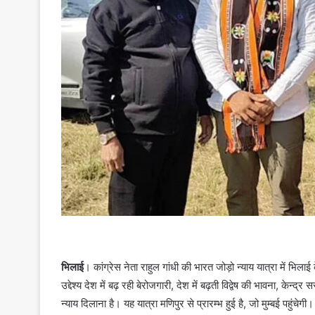
भिलाई
। कांग्रेस नेता राहुल गांधी की भारत जोड़ो न्याय यात्रा में भिला
उद्देश्य देश में बढ़ रही बेरोजगारी, देश में बढ़ती विद्वेष की भावना, 
न्याय दिलाना है। यह यात्रा मणिपुर से प्रारम्भ हुई है, जो मुम्बई पहुंचेग