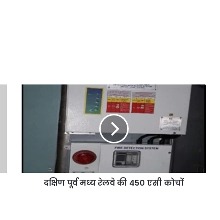
दक्षिण पूर्व मध्य रेलवे की 450 एसी कोचों