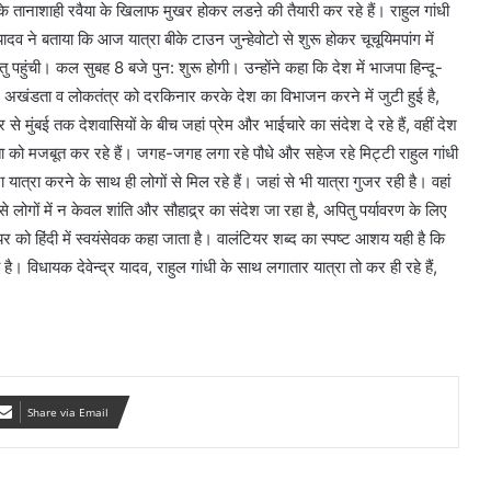
े तानाशाही रवैया के खिलाफ मुखर होकर लडऩे की तैयारी कर रहे हैं। राहुल गांधी
 ने बताया कि आज यात्रा बीके टाउन जुन्हेवोटो से शुरू होकर चूचूयिमपांग में
ु पहुंची। कल सुबह 8 बजे पुन: शुरू होगी। उन्होंने कहा कि देश में भाजपा हिन्दू-
अखंडता व लोकतंत्र को दरकिनार करके देश का विभाजन करने में जुटी हुई है,
े मुंबई तक देशवासियों के बीच जहां प्रेम और भाईचारे का संदेश दे रहे हैं, वहीं देश
ता को मजबूत कर रहे हैं। जगह-जगह लगा रहे पौधे और सहेज रहे मिट्टी राहुल गांधी
 यात्रा करने के साथ ही लोगों से मिल रहे हैं। जहां से भी यात्रा गुजर रही है। वहां
 लोगों में न केवल शांति और सौहाद्र्र का संदेश जा रहा है, अपितु पर्यावरण के लिए
ियर को हिंदी में स्वयंसेवक कहा जाता है। वालंटियर शब्द का स्पष्ट आशय यही है कि
। विधायक देवेन्द्र यादव, राहुल गांधी के साथ लगातार यात्रा तो कर ही रहे हैं,
Share via Email