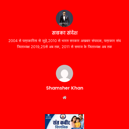
सबका संदेश
2004 से पत्रकारिता से जुड़े,2010 से भारत सरकार अखबार संपादक, पत्रकार संघ
जिलाध्यक्ष 2019,25से अब तक, 2011 से समाज के जिलाध्यक्ष अब तक
Shamsher Khan
Website