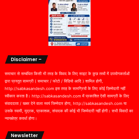
Disclaimer –
समाचार से सम्बंधित किसी भी तरह के विवाद के लिए साइट के कुछ तत्वों में उपयोगकर्ताओं
द्वारा प्रस्तुत सामग्री ( समाचार / फोटो / विडियो आदि ) शामिल होगी,
http://sabkasandesh.com इस तरह के सामग्रियों के लिए कोई ज़िम्मेदारी नहीं
स्वीकार करता है। http://sabkasandesh.com में प्रकाशित ऐसी सामग्री के लिए
संवाददाता / खबर देने वाला स्वयं जिम्मेदार होगा, http://sabkasandesh.com या
उसके स्वामी, मुद्रक, प्रकाशक, संपादक की कोई भी जिम्मेदारी नहीं होगी। सभी विवादों का
न्यायक्षेत्र कवर्धा होगा।
Newsletter