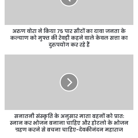
अरुण वोरा ने किया 75 पार सीटों का दावा जनता के
कल्याण को मुफ्त की रेवड़ी कहने वाले केवल सत्ता का
दुरुपयोग कर रहे हैं
सनातनी संस्कृति के अनुसार माता बहनों को प्रात:
स्नान कर भोजन बनाना चाहिए और होटलो के भोजन
ग्रहण करने से बचना चाहिए-देवकीनंदन महाराज