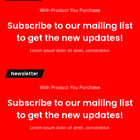
With Product You Purchase
Subscribe to our mailing list
to get the new updates!
Lorem ipsum dolor sit amet, consectetur.
Newsletter
With Product You Purchase
Subscribe to our mailing list
to get the new updates!
Lorem ipsum dolor sit amet, consectetur.