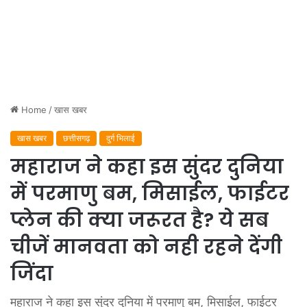
Home
/
खास खबर
खास खबर
छत्तीसगढ़
दुर्ग भिलाई
महाराज ने कहा इस सुंदर दुनिया
में परमाणु बम, मिसाईल, फाईटर
प्लेन की क्या जरूरत है? ये सब
चीजें मानवता को नही रहने देंगी
जिंदा
महाराज ने कहा इस सुंदर दुनिया में परमाणु बम, मिसाईल, फाईटर