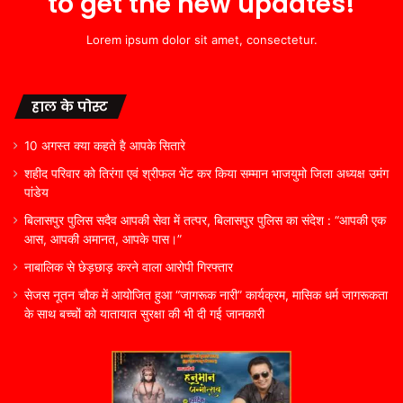
to get the new updates!
Lorem ipsum dolor sit amet, consectetur.
हाल के पोस्ट
10 अगस्त क्या कहते है आपके सितारे
शहीद परिवार को तिरंगा एवं श्रीफल भेंट कर किया सम्मान भाजयुमो जिला अध्यक्ष उमंग
पांडेय
बिलासपुर पुलिस सदैव आपकी सेवा में तत्पर, बिलासपुर पुलिस का संदेश : “आपकी एक
आस, आपकी अमानत, आपके पास।”
नाबालिक से छेड़छाड़ करने वाला आरोपी गिरफ्तार
सेजस नूतन चौक में आयोजित हुआ “जागरूक नारी” कार्यक्रम, मासिक धर्म जागरूकता
के साथ बच्चों को यातायात सुरक्षा की भी दी गई जानकारी