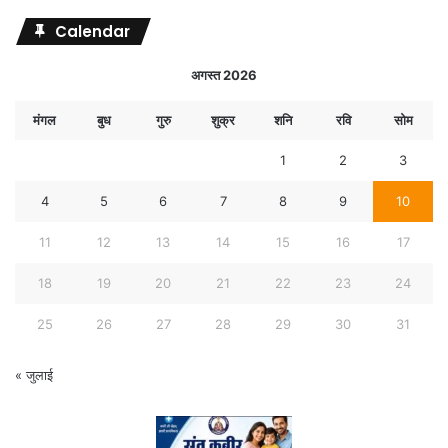
Calendar
अगस्त 2026
मंगल
बुध
गुरु
शुक्र
शनि
रवि
सोम
1
2
3
4
5
6
7
8
9
10
11
12
13
14
15
16
17
18
19
20
21
22
23
24
25
26
27
28
29
30
31
« जुलाई