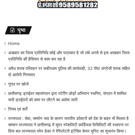
पृष्ठ
Home
अखबार का जिला प्रतिनिधि कोई और पत्रकार है जो लंबे अरसे से इस अखबार जिला
प्रतिनिधि की हैसियत से काम कर रहा है
अवैध शराब परिवहन पर कबीरधाम पुलिस की कार्यवाही, 32 पौवा अंग्रेजी शराब सहित
दो आरोपी गिरफ्तार
गूगल पर खोजें
छत्तीसगढ़ ड्राईवर महासंगठन द्वारा स्टेरिंग छोड़ों अभियान स्थगित, संगठन में शामिल
सभी ड्राईवरों को काम पर लौटने का आदेश जारी
नियम एवं शर्ते
राज्यपाल : सेवा, समर्पण भाव के कारण भारतीय डॉक्टरों को देश के बाहर भी मिलता है
सम्मान lराज्यपाल ने छत्तीसगढ़ में सुपर स्पेशलिटी कार्डियक फैसिलिटी की स्थापना पर
दिया बल lराज्यपाल रमेन डेका ने रेस्पिरेटरी इंटेंसिव केयर यूनिट का शुभारंभ किया l