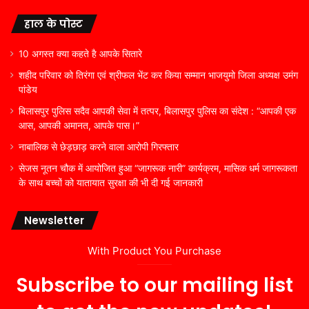
हाल के पोस्ट
10 अगस्त क्या कहते है आपके सितारे
शहीद परिवार को तिरंगा एवं श्रीफल भेंट कर किया सम्मान भाजयुमो जिला अध्यक्ष उमंग
पांडेय
बिलासपुर पुलिस सदैव आपकी सेवा में तत्पर, बिलासपुर पुलिस का संदेश : “आपकी एक
आस, आपकी अमानत, आपके पास।”
नाबालिक से छेड़छाड़ करने वाला आरोपी गिरफ्तार
सेजस नूतन चौक में आयोजित हुआ “जागरूक नारी” कार्यक्रम, मासिक धर्म जागरूकता
के साथ बच्चों को यातायात सुरक्षा की भी दी गई जानकारी
Newsletter
With Product You Purchase
Subscribe to our mailing list