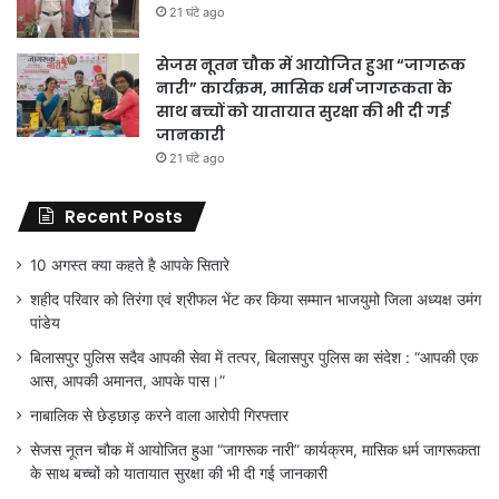
21 घंटे ago
सेजस नूतन चौक में आयोजित हुआ “जागरूक
नारी” कार्यक्रम, मासिक धर्म जागरूकता के
साथ बच्चों को यातायात सुरक्षा की भी दी गई
जानकारी
21 घंटे ago
Recent Posts
10 अगस्त क्या कहते है आपके सितारे
शहीद परिवार को तिरंगा एवं श्रीफल भेंट कर किया सम्मान भाजयुमो जिला अध्यक्ष उमंग
पांडेय
बिलासपुर पुलिस सदैव आपकी सेवा में तत्पर, बिलासपुर पुलिस का संदेश : “आपकी एक
आस, आपकी अमानत, आपके पास।”
नाबालिक से छेड़छाड़ करने वाला आरोपी गिरफ्तार
सेजस नूतन चौक में आयोजित हुआ “जागरूक नारी” कार्यक्रम, मासिक धर्म जागरूकता
के साथ बच्चों को यातायात सुरक्षा की भी दी गई जानकारी