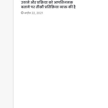
उठाने और प्रक्रिया को आपत्तिजनक
बताने पर तीखी प्रतिक्रिया व्यक्त की है
अप्रैल 22, 2021