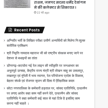
राशन, जनपद सदस्य धर्मेंद्र देवांगन
ने की कलेक्टर से शिकायत ।
22 घंटे ago
Recent Posts
अग्निवीर भर्ती के लिखित परीक्षा उत्तीर्ण अभ्यर्थियों को मिलेगा निःशुल्क
शारीरिक प्रशिक्षण
श्री निवृत्ति नामदास महाराज जी को राष्ट्रीय संरक्षक बनाए जाने पर
देशभर से बधाइयों का तांता
डोंगरगढ़–कटघोरा नई रेल लाइन की स्वीकृति पर जनआभार का
अभूतपूर्व उत्साह, केंद्रीय राज्य मंत्री श्री तोखन साहू का उसलापुर,
तखतपुर एवं मुंगेली में भव्य स्वागत, रेल परियोजना प्रदेश के विकास,
बेहतर संपर्क एवं रोजगार सृजन की दिशा में ऐतिहासिक कदम
कोटा नगरपालिका के कर्मचारी हड़ताल पर, सांसद प्रतिनिधि, एल्डरमैन
पर लगाए आरोप कहा काम नहीं करने देते, एल्डरमैन और सांसद
प्रतिनिधि ने कहा कर्मचारी कई साल से यहां टिके है इसलिए काम
करना नहीं चाहते ।