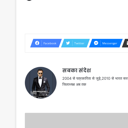
Facebook
Twitter
Messenger
सबका संदेश
2004 से पत्रकारिता से जुड़े,2010 से भारत 
जिलाध्यक्ष अब तक