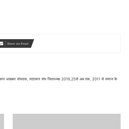
Share via Email
सरकार अखबार संपादक, पत्रकार संघ जिलाध्यक्ष 2019,25से अब तक, 2011 से समाज के