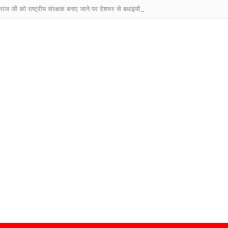
ाराज जी को राष्ट्रीय संरक्षक बनाए जाने पर देशभर से बधाइयों का तांता