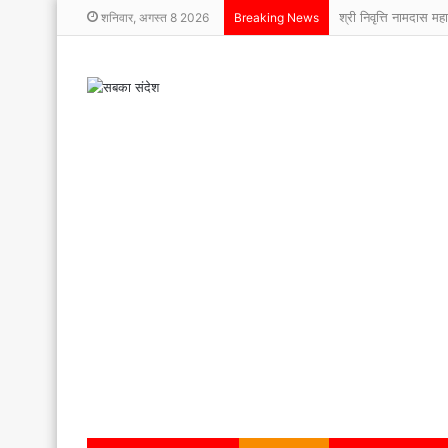
श्री निवृत्ति नामदास मह
शनिवार, अगस्त 8 2026
Breaking News