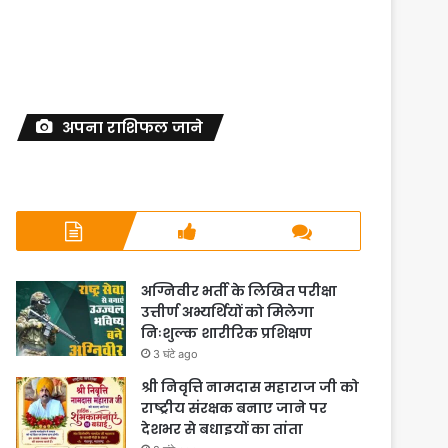
अपना राशिफल जाने
अग्निवीर भर्ती के लिखित परीक्षा
उत्तीर्ण अभ्यर्थियों को मिलेगा
निःशुल्क शारीरिक प्रशिक्षण
3 घंटे ago
श्री निवृत्ति नामदास महाराज जी को
राष्ट्रीय संरक्षक बनाए जाने पर
देशभर से बधाइयों का तांता