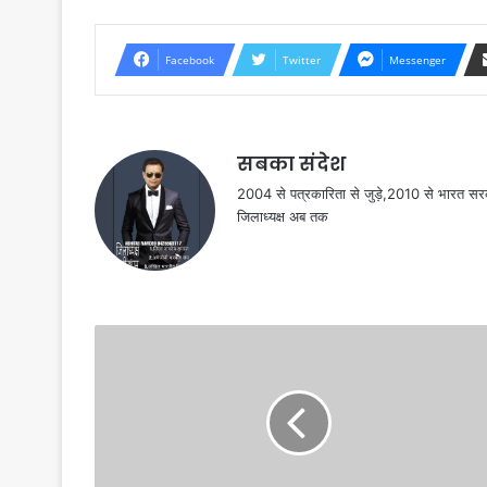
Facebook
Twitter
Messenger
सबका संदेश
2004 से पत्रकारिता से जुड़े,2010 से भारत 
जिलाध्यक्ष अब तक