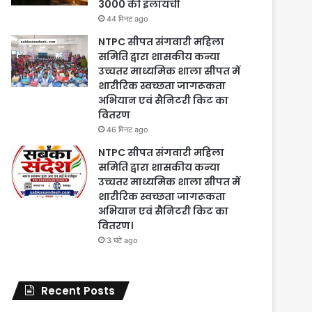
3000 की इलायची
44 मिनट ago
NTPC सीपत संगवारी महिला
समिति द्वारा शासकीय कन्या
उच्चतर माध्यमिक शाला सीपत में
शारीरिक स्वच्छता जागरूकता
अभियान एवं सैनिटरी किट का
वितरण
46 मिनट ago
NTPC सीपत संगवारी महिला
समिति द्वारा शासकीय कन्या
उच्चतर माध्यमिक शाला सीपत में
शारीरिक स्वच्छता जागरूकता
अभियान एवं सैनिटरी किट का
वितरण।
3 घंटे ago
Recent Posts