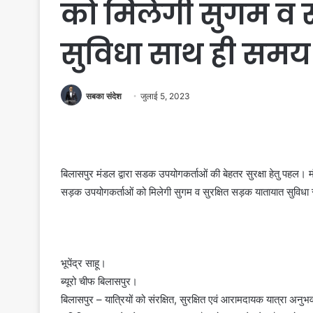
को मिलेगी सुगम व 
सुविधा साथ ही समय
सबका संदेश
जुलाई 5, 2023
बिलासपुर मंडल द्वारा सडक उपयोगकर्ताओं की बेहतर सुरक्षा हेतु पहल। म
सड़क उपयोगकर्ताओं को मिलेगी सुगम व सुरक्षित सड़क यातायात सुविधा
भूपेंद्र साहू।
ब्यूरो चीफ बिलासपुर।
बिलासपुर – यात्रियों को संरक्षित, सुरक्षित एवं आरामदायक यात्रा अन