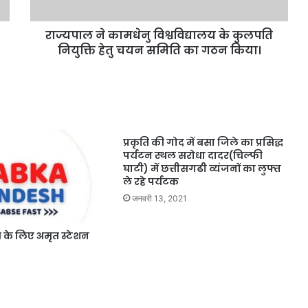
राज्यपाल ने कामधेनु विश्वविद्यालय के कुलपति
नियुक्ति हेतु चयन समिति का गठन किया।
प्रकृति की गोद में बसा जिले का प्रसिद्ध
पर्यटन स्थल सरोधा दादर(चिल्फी
घाटी) में छत्तीसगढी व्यंजनों का लुफ्त
ले रहे पर्यटक
जनवरी 13, 2021
के लिए अमृत स्टेशन