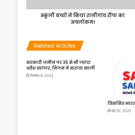
स्कूली बच्चों ने किया रानीगांव रीपा का
अवलोकन।
Related Articles
सरकारी जमीन पर 35 से भी ज्यादा
अवैध व्यापार, निगम ने कराया खाली
दिसम्बर 8, 2023
विकसित भारत 
मई 20, 2025