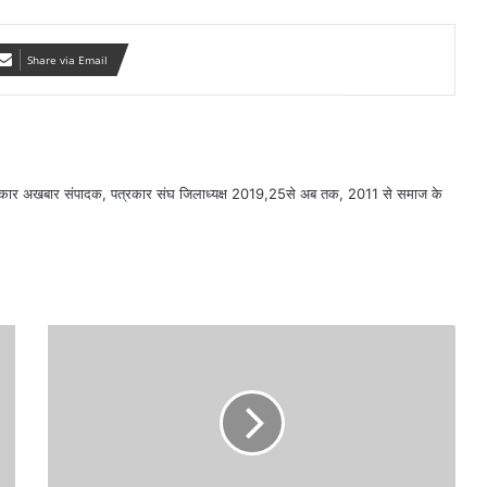
Share via Email
सरकार अखबार संपादक, पत्रकार संघ जिलाध्यक्ष 2019,25से अब तक, 2011 से समाज के