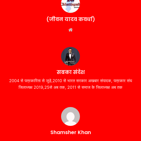
(जीवन यादव कवर्धा)
Website
सबका संदेश
2004 से पत्रकारिता से जुड़े,2010 से भारत सरकार अखबार संपादक, पत्रकार संघ
जिलाध्यक्ष 2019,25से अब तक, 2011 से समाज के जिलाध्यक्ष अब तक
Shamsher Khan