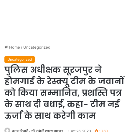
Home
/
Uncategorized
Uncategorized
पुलिस अधीक्षक सूरजपुर ने
होमगार्ड के रेस्क्यू टीम के जवानों
को किया सम्मानित, प्रशस्ति पत्र
के साथ दी बधाई, कहा- टीम नई
ऊर्जा के साथ करेगी काम
कान्हा तिवारी / रवि तंबोली एसएस समाचार
जून 26, 2023
1,760