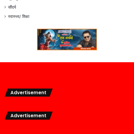
सौंदर्य
स्वास्थ्य/ शिक्षा
Advertisement
Advertisement