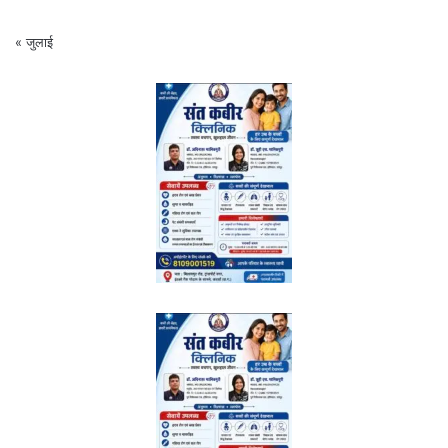
« जुलाई