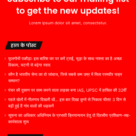
to get the new updates!
Lorem ipsum dolor sit amet, consectetur.
हाल के पोस्ट
फूलगोभी पकौड़ाः इस बारिश घर पर करें ट्राई, चूड़ा के साथ नाश्ता का है अच्छा
विकल्प, चटनी से बढ़ेगा स्वाद
कौन है भारतीय सेना का वो जांबाज, जिसे सबसे कम उम्र में मिला परमवीर चक्र
सम्मान?
पंचर की दुकान पर काम करने वाला लड़का बना IAS, UPSC में हासिल की 32वीं
पहले खेतों में नीलगाय दिखती थी… इस बार दिखा कूनो से निकला चीता! 3 दिन से
बढ़ी हुई हैं गांव वालों की धड़कनें
सूचना का अधिकार अधिनियम के प्रभावी क्रियान्वयन हेतु दो दिवसीय प्रशिक्षण-सह-
कार्यशाला शुरू