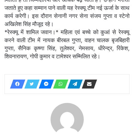
जताते हुए कहा सम्मान पाने वाली यह रेस्क्यू टीम नई ऊर्जा के साथ
कार्य करेगी। इस दौरान सेनानी नगर सेना संजय गुप्ता व स्टेनो
अखिलेश सिंह मौजूद रहे।
*रेस्क्यू में शामिल जवान।* महिला एवं बच्चे को कुआं से रेस्क्यू
करने वाली टीम में नायक बीरबल गुप्ता, वाहन चालक बृजबिहारी
गुप्ता, सैनिक कृष्णा सिंह, तुलेश्वर, नेमसाय, धीरेन्द्र, रिकेश,
शिवनारायण, गोपी कुमार व टामेश्वर सम्मिलित रहे।