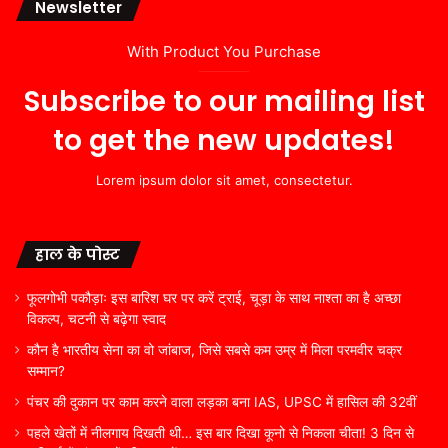
Newsletter
With Product You Purchase
Subscribe to our mailing list
to get the new updates!
Lorem ipsum dolor sit amet, consectetur.
हाल के पोस्ट
फूलगोभी पकौड़ाः इस बारिश घर पर करें ट्राई, चूड़ा के साथ नाश्ता का है अच्छा
विकल्प, चटनी से बढ़ेगा स्वाद
कौन है भारतीय सेना का वो जांबाज, जिसे सबसे कम उम्र में मिला परमवीर चक्र
सम्मान?
पंचर की दुकान पर काम करने वाला लड़का बना IAS, UPSC में हासिल की 32वीं
पहले खेतों में नीलगाय दिखती थी… इस बार दिखा कूनो से निकला चीता! 3 दिन से