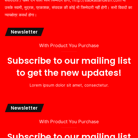
उसके स्वामी, मुद्रक, प्रकाशक, संपादक की कोई भी जिम्मेदारी नहीं होगी। सभी विवादों का
न्यायक्षेत्र कवर्धा होगा।
Newsletter
With Product You Purchase
Subscribe to our mailing list
to get the new updates!
Lorem ipsum dolor sit amet, consectetur.
Newsletter
With Product You Purchase
Subscribe to our mailing list