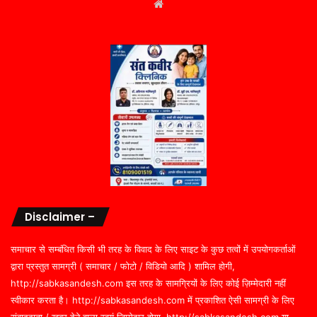
Website
Disclaimer –
समाचार से सम्बंधित किसी भी तरह के विवाद के लिए साइट के कुछ तत्वों में उपयोगकर्ताओं
द्वारा प्रस्तुत सामग्री ( समाचार / फोटो / विडियो आदि ) शामिल होगी,
http://sabkasandesh.com इस तरह के सामग्रियों के लिए कोई ज़िम्मेदारी नहीं
स्वीकार करता है। http://sabkasandesh.com में प्रकाशित ऐसी सामग्री के लिए
संवाददाता / खबर देने वाला स्वयं जिम्मेदार होगा, http://sabkasandesh.com या