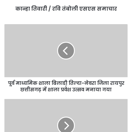
कान्हा तिवारी / रवि तंबोली एसएस समाचार
पूर्व माध्यमिक शाला बिलाडी़ तिल्दा-नेवरा जिला रायपुर
छत्तीसगढ़ में शाला प्रवेश उत्सव मनाया गया