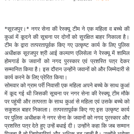
*सूरजपुर।* नगर सेना की रेस्क्यू टीम ने एक महिला व बच्चे की
कुआं में कूदने की सूचना पर दोनों को सुरक्षित बाहर निकाला है।
टीम के द्वारा तत्परतापूर्वक किए गए उत्कृष्ट कार्य के लिए पुलिस
अधीक्षक सूरजपुर श्री आई कल्याण एलिसेला ने रेस्क्यू में शामिल
होमगार्ड के जवानों को नगद पुरस्कार एवं प्रशस्ति पत्र देकर
सम्मानित किया है। इस दौरान उन्होंने जवानों को और जिम्मेदारी से
कार्य करने के लिए प्रेरित किया।
सोमवार को ग्राम पर्री निवासी एक महिला अपने बच्चे के साथ कुआं
में कूद गई थी जिसकी सूचना पर नगर सेना की रेस्क्यू टीम मौके
पर पहुंची और तत्परता के साथ कुआं से महिला एवं उसके बच्चे को
सकुशल बाहर निकाला। तत्परतापूर्वक किए गए इस उत्कृष्ट कार्य
पर पुलिस अधीक्षक ने नगर सेना के जवानों को नगद पुरस्कार और
प्रशस्ति पत्र देते हुए उन्हें बधाई दी। उन्होंने कहा कि जब सम्मान
मिलता है तो जिम्मेदारियां और अधिक बढ़ जाती है। उन्होंने भरोसा