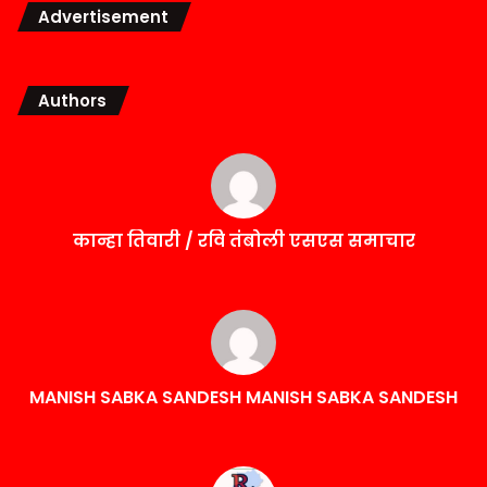
Advertisement
Authors
कान्हा तिवारी / रवि तंबोली एसएस समाचार
MANISH SABKA SANDESH MANISH SABKA SANDESH