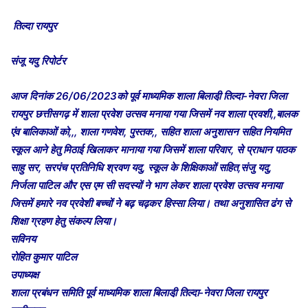
तिल्दा रायपुर
संजू यदु रिपोर्टर
आज दिनांक 26/06/2023को पूर्व माध्यमिक शाला बिलाडी़ तिल्दा-नेवरा जिला
रायपुर छत्तीसगढ़ में शाला प्रवेश उत्सव मनाया गया जिसमें नव शाला प्रवशी,,बालक
एंव बालिकाओं को,,, शाला गणवेश, पुस्तक,, सहित शाला अनुशासन सहित नियमित
स्कूल आने हेतु मिठाई खिलाकर मानाया गया जिसमें शाला परिवार, से प्राधान पाठक
साहु सर, सरपंच प्रतिनिधि श्रवण यदु, स्कूल के शिक्षिकाओं सहित,संजु यदु,
निर्जला पाटिल और एस एम सी सदस्यों ने भाग लेकर शाला प्रवेश उत्सव मनाया
जिसमें हमारे नव प्रवेशी बच्चों ने बढ़ चढ़कर हिस्सा लिया। तथा अनुशासित ढंग से
शिक्षा ग्रहण हेतु संकल्प लिया।
सविनय
रोहित कुमार पाटिल
उपाध्यक्ष
शाला प्रबंधन समिति पूर्व माध्यमिक शाला बिलाडी़ तिल्दा-नेवरा जिला रायपुर