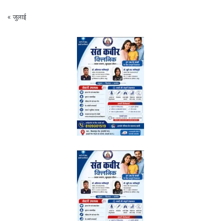
« जुलाई