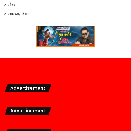
सौंदर्य
स्वास्थ्य/ शिक्षा
Advertisement
Advertisement