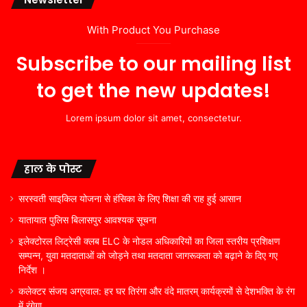
With Product You Purchase
Subscribe to our mailing list
to get the new updates!
Lorem ipsum dolor sit amet, consectetur.
हाल के पोस्ट
सरस्वती साइकिल योजना से हंसिका के लिए शिक्षा की राह हुई आसान
यातायात पुलिस बिलासपुर आवश्यक सूचना
इलेक्टोरल लिट्रेसी क्लब ELC के नोडल अधिकारियों का जिला स्तरीय प्रशिक्षण
सम्पन्न, युवा मतदाताओं को जोड़ने तथा मतदाता जागरूकता को बढ़ाने के दिए गए
निर्देश ।
कलेक्टर संजय अग्रवाल: हर घर तिरंगा और वंदे मातरम् कार्यक्रमों से देशभक्ति के रंग
में रंगेगा