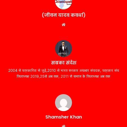
(जीवन यादव कवर्धा)
Website
सबका संदेश
2004 से पत्रकारिता से जुड़े,2010 से भारत सरकार अखबार संपादक, पत्रकार संघ
जिलाध्यक्ष 2019,25से अब तक, 2011 से समाज के जिलाध्यक्ष अब तक
Shamsher Khan
Website