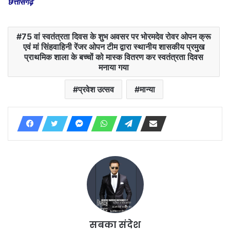
छत्तीसगढ़
75 वां स्वतंत्रता दिवस के शुभ अवसर पर भोरमदेव रोवर ओपन क्रू
एवं मां सिंहवाहिनी रेंजर ओपन टीम द्वारा स्थानीय शासकीय प्रमुख
प्राथमिक शाला के बच्चों को मास्क वितरण कर स्वतंत्रता दिवस
मनाया गया
प्रवेश उत्सव
मान्या
सबका संदेश