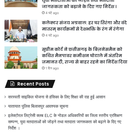
युवा मतदाताओं को जोड़ने तथा मतदाता
जागरूकता को बढ़ाने के दिए गए निर्देश ।
4 घंटे ago
कलेक्टर संजय अग्रवाल: हर घर तिरंगा और वंदे
मातरम् कार्यक्रमों से देशभक्ति के रंग में रंगेगा
4 घंटे ago
सुप्रीम कोर्ट ने छत्तीसगढ़ के बिज़नेसमैन को
कथित मैनपावर कमीशन घोटाले में अंतरिम
ज़मानत दी, राज्य से बाहर रहने का निर्देश दिया
1 दिन ago
Recent Posts
सरस्वती साइकिल योजना से हंसिका के लिए शिक्षा की राह हुई आसान
यातायात पुलिस बिलासपुर आवश्यक सूचना
इलेक्टोरल लिट्रेसी क्लब ELC के नोडल अधिकारियों का जिला स्तरीय प्रशिक्षण
सम्पन्न, युवा मतदाताओं को जोड़ने तथा मतदाता जागरूकता को बढ़ाने के दिए गए
निर्देश ।