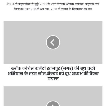
2004 से पत्रकारिता से जुड़े,2010 से भारत सरकार अखबार संपादक, पत्रकार संघ
जिलाध्यक्ष 2019,25से अब तक, 2011 से समाज के जिलाध्यक्ष अब तक
ब्लॉक कांग्रेस कमेटी रतनपुर (नगर) की बूथ चलो
अभियान के तहत जोन,सेक्टर एवं बूथ अध्यक्ष की बैठक
संपन्न