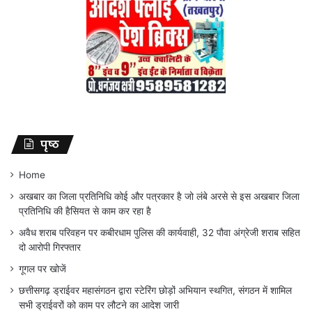
पृष्ठ
Home
अखबार का जिला प्रतिनिधि कोई और पत्रकार है जो लंबे अरसे से इस अखबार जिला
प्रतिनिधि की हैसियत से काम कर रहा है
अवैध शराब परिवहन पर कबीरधाम पुलिस की कार्यवाही, 32 पौवा अंग्रेजी शराब सहित
दो आरोपी गिरफ्तार
गूगल पर खोजें
छत्तीसगढ़ ड्राईवर महासंगठन द्वारा स्टेरिंग छोड़ों अभियान स्थगित, संगठन में शामिल
सभी ड्राईवरों को काम पर लौटने का आदेश जारी