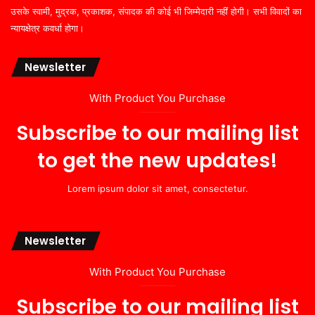
उसके स्वामी, मुद्रक, प्रकाशक, संपादक की कोई भी जिम्मेदारी नहीं होगी। सभी विवादों का
न्यायक्षेत्र कवर्धा होगा।
Newsletter
With Product You Purchase
Subscribe to our mailing list
to get the new updates!
Lorem ipsum dolor sit amet, consectetur.
Newsletter
With Product You Purchase
Subscribe to our mailing list