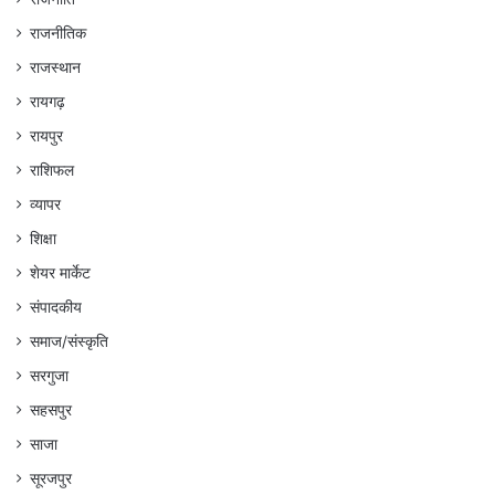
राजनीतिक
राजस्थान
रायगढ़
रायपुर
राशिफल
व्यापर
शिक्षा
शेयर मार्केट
संपादकीय
समाज/संस्कृति
सरगुजा
सहसपुर
साजा
सूरजपुर