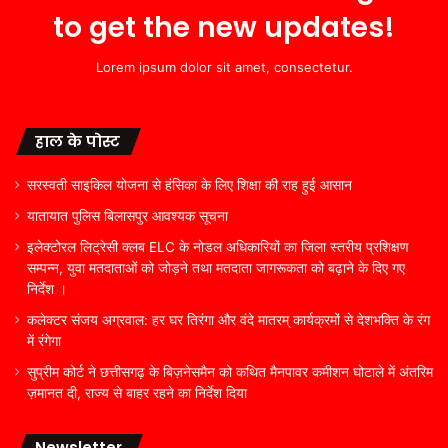
to get the new updates!
Lorem ipsum dolor sit amet, consectetur.
हाल के पोस्ट
सरस्वती साइकिल योजना से हंसिका के लिए शिक्षा की राह हुई आसान
यातायात पुलिस बिलासपुर आवश्यक सूचना
इलेक्टोरल लिट्रेसी क्लब ELC के नोडल अधिकारियों का जिला स्तरीय प्रशिक्षण
सम्पन्न, युवा मतदाताओं को जोड़ने तथा मतदाता जागरूकता को बढ़ाने के दिए गए
निर्देश ।
कलेक्टर संजय अग्रवाल: हर घर तिरंगा और वंदे मातरम् कार्यक्रमों से देशभक्ति के रंग
में रंगेगा
सुप्रीम कोर्ट ने छत्तीसगढ़ के बिज़नेसमैन को कथित मैनपावर कमीशन घोटाले में अंतरिम
ज़मानत दी, राज्य से बाहर रहने का निर्देश दिया
Newsletter