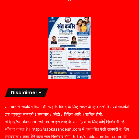
Disclaimer –
समाचार से सम्बंधित किसी भी तरह के विवाद के लिए साइट के कुछ तत्वों में उपयोगकर्ताओं
द्वारा प्रस्तुत सामग्री ( समाचार / फोटो / विडियो आदि ) शामिल होगी,
http://sabkasandesh.com इस तरह के सामग्रियों के लिए कोई ज़िम्मेदारी नहीं
स्वीकार करता है। http://sabkasandesh.com में प्रकाशित ऐसी सामग्री के लिए
संवाददाता / खबर देने वाला स्वयं जिम्मेदार होगा, http://sabkasandesh.com या