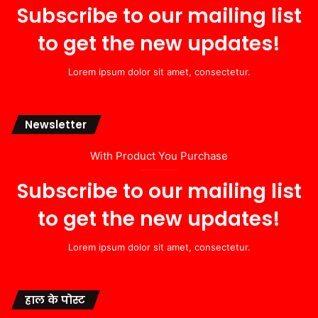
Subscribe to our mailing list
to get the new updates!
Lorem ipsum dolor sit amet, consectetur.
Newsletter
With Product You Purchase
Subscribe to our mailing list
to get the new updates!
Lorem ipsum dolor sit amet, consectetur.
हाल के पोस्ट