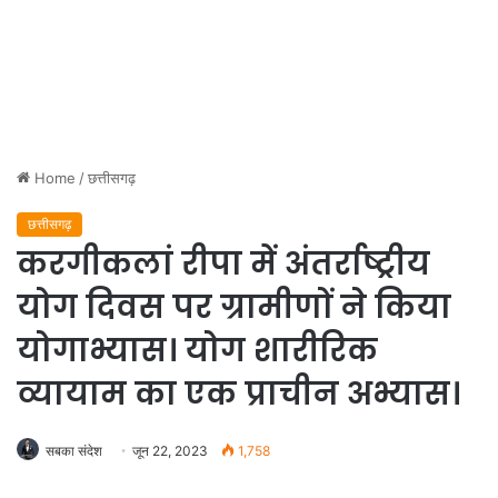
Home
/
छत्तीसगढ़
छत्तीसगढ़
करगीकलां रीपा में अंतर्राष्ट्रीय
योग दिवस पर ग्रामीणों ने किया
योगाभ्यास। योग शारीरिक
व्यायाम का एक प्राचीन अभ्यास।
सबका संदेश
जून 22, 2023
1,758