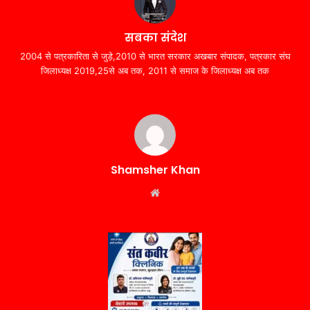
सबका संदेश
2004 से पत्रकारिता से जुड़े,2010 से भारत सरकार अखबार संपादक, पत्रकार संघ
जिलाध्यक्ष 2019,25से अब तक, 2011 से समाज के जिलाध्यक्ष अब तक
Shamsher Khan
Website