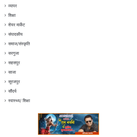
व्यापर
शिक्षा
शेयर मार्केट
संपादकीय
समाज/संस्कृति
सरगुजा
सहसपुर
साजा
सूरजपुर
सौंदर्य
स्वास्थ्य/ शिक्षा