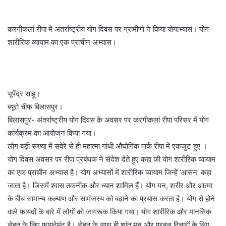
करगीकलां रीपा में अंतर्राष्ट्रीय योग दिवस पर ग्रामीणों ने किया योगाभ्यास। योग
शारीरिक व्यायाम का एक प्राचीन अभ्यास।
भूपेंद्र साहू।
ब्यूरो चीफ बिलासपुर।
बिलासपुर- अंतर्राष्ट्रीय योग दिवस के अवसर पर करगीकलां रीपा परिसर में योग
कार्यक्रम का आयोजन किया गया।
लोग बड़ी संख्या में सवेरे से ही महात्मा गांधी औघोगिक पार्क रीपा में एकजुट हुए ।
योग दिवस अवसर पर रीपा प्रबंधक ने संदेश देते हुए कहा की योग शारीरिक व्यायाम
का एक प्राचीन अभ्यास है। योग अभ्यासों में शारीरिक व्यायाम जिन्हें ‘आसन’ कहा
जाता है। जिसमें श्वास तकनीक और ध्यान शामिल हैं। योग मन, शरीर और आत्मा
के बीच सामान्य कल्याण और सामंजस्य को बढ़ाने का प्रयास करता है। योग से होने
वाले फायदों के बारे में लोगों को जागरूक किया गया। योग शारीरिक और मानसिक
सेहत के लिए फायदेमंद है। सेहत के साथ ही शांत मन और प्रबल विचारों के लिए