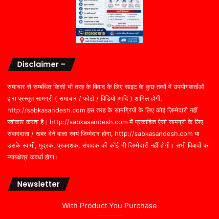
Disclaimer –
समाचार से सम्बंधित किसी भी तरह के विवाद के लिए साइट के कुछ तत्वों में उपयोगकर्ताओं
द्वारा प्रस्तुत सामग्री ( समाचार / फोटो / विडियो आदि ) शामिल होगी,
http://sabkasandesh.com इस तरह के सामग्रियों के लिए कोई ज़िम्मेदारी नहीं
स्वीकार करता है। http://sabkasandesh.com में प्रकाशित ऐसी सामग्री के लिए
संवाददाता / खबर देने वाला स्वयं जिम्मेदार होगा, http://sabkasandesh.com या
उसके स्वामी, मुद्रक, प्रकाशक, संपादक की कोई भी जिम्मेदारी नहीं होगी। सभी विवादों का
न्यायक्षेत्र कवर्धा होगा।
Newsletter
With Product You Purchase