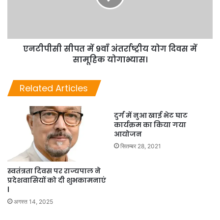
एनटीपीसी सीपत में 9वाँ अंतर्राष्ट्रीय योग दिवस में
सामूहिक योगाभ्यास।
Related Articles
दुर्ग में नुआ खाई भेट घाट
कार्यक्रम का किया गया
आयोजन
सितम्बर 28, 2021
स्वतंत्रता दिवस पर राज्यपाल ने
प्रदेशवासियों को दी शुभकामनाएं
l
अगस्त 14, 2025