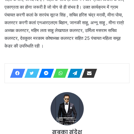
एकाग्रता का होना जरूरी है जो योग से ही संभव है। उक्त कार्यक्रम में ग्राम
पंचायत करगी कलां के सरपंच सूरज सिंह , सचिव हरिश चंद्र मरावी, मीना पोया,
कलस्टर करगी कलां एनआरएलएम बिहान, जानकी साहू, अन्नू साहू , मीना रात्रे
अध्यक्ष कलस्टर, महिम लता साहू लेखापाल कलस्टर, उर्मिला मसराम सचिव
कलस्टर, देवकुवर मरकाम कोषाध्यक्ष कलस्टर सहित 25 पंचायत महिला समूह
केडर की उपस्थिति रही ।
सबका संदेश