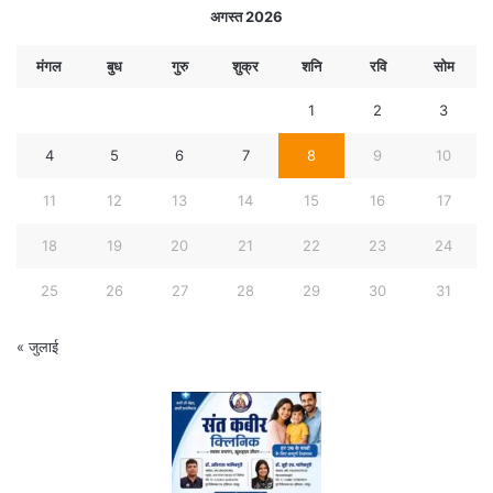
अगस्त 2026
मंगल
बुध
गुरु
शुक्र
शनि
रवि
सोम
1
2
3
4
5
6
7
8
9
10
11
12
13
14
15
16
17
18
19
20
21
22
23
24
25
26
27
28
29
30
31
« जुलाई