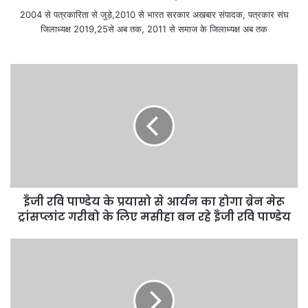
2004 से पत्रकारिता से जुड़े,2010 से भारत सरकार अखबार संपादक, पत्रकार संघ
जिलाध्यक्ष 2019,25से अब तक, 2011 से समाज के जिलाध्यक्ष अब तक
इँजी रवि पाण्डेय के प्रयासो से आर्यन का होगा ब्रेन मेरू
ट्रांसप्लांट गरीबो के लिए मसीहा बन रहे इँजी रवि पाण्डेय