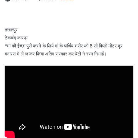
तखतपुर
टेकचंद कारड़ा
*मां की ईच्छा पुरी करने के लिये मां के पार्थिव शरीर को 6 सौ किलों मीटर दूर
बनारस में ले जाकर किया अंतिम संस्कार कर बेटों ने रस्म निभाई।