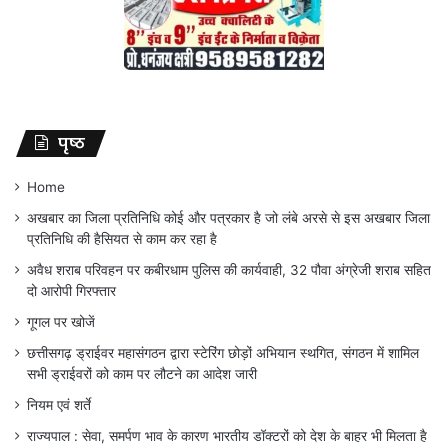
पृष्ठ
Home
अखबार का जिला प्रतिनिधि कोई और पत्रकार है जो लंबे अरसे से इस अखबार जिला
प्रतिनिधि की हैसियत से काम कर रहा है
अवैध शराब परिवहन पर कबीरधाम पुलिस की कार्यवाही, 32 पौवा अंग्रेजी शराब सहित
दो आरोपी गिरफ्तार
गूगल पर खोजें
छत्तीसगढ़ ड्राईवर महासंगठन द्वारा स्टेरिंग छोड़ों अभियान स्थगित, संगठन में शामिल
सभी ड्राईवरों को काम पर लौटने का आदेश जारी
नियम एवं शर्ते
राज्यपाल : सेवा, समर्पण भाव के कारण भारतीय डॉक्टरों को देश के बाहर भी मिलता है