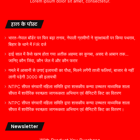
Lorem ipsum dolor sit amet, consectetur.
हाल के पोस्ट
भारत-नेपाल बॉर्डर पर फिर बढ़ा तनाव, नेपाली ग्रामीणों ने सुरक्षाबलों पर किया पथराव,
बिहार के थाने में FIR दर्ज
ढाई साल में कैसे खत्म होता गया अतीक अहमद का कुनबा, असद से आबान तक…
जानिए कौन जिंदा, कौन जेल में और कौन फरार
गमले में आसानी से उगाएं इलायची का पौधा, मिलने लगेंगी ताजी फलियां, बाजार से नहीं
लानी पड़ेगी 3000 की इलायची
NTPC सीपत संगवारी महिला समिति द्वारा शासकीय कन्या उच्चतर माध्यमिक शाला
सीपत में शारीरिक स्वच्छता जागरूकता अभियान एवं सैनिटरी किट का वितरण
NTPC सीपत संगवारी महिला समिति द्वारा शासकीय कन्या उच्चतर माध्यमिक शाला
सीपत में शारीरिक स्वच्छता जागरूकता अभियान एवं सैनिटरी किट का वितरण।
Newsletter