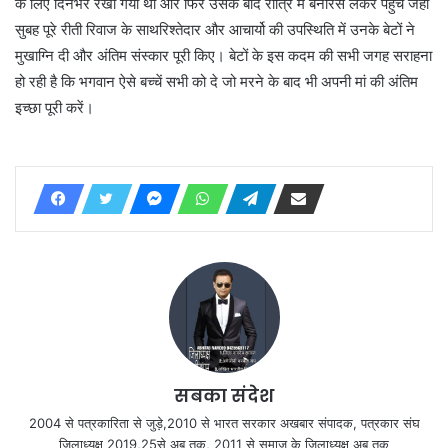
के लिए दिनभर रखा गया था और फिर उसके बाद रात्रि में बनारस लेकर पहुंचें जहां
सुबह पूरे रीती रिवाज के साथरिश्तेदार और आचार्यो की उपस्थिति में उनके बेटों ने
मुखाग्नि दी और अंतिम संस्कार पूरी किए। बेटों के इस कदम की सभी जगह सराहना
हो रही है कि भगवान ऐसे बच्चें सभी को दे जो मरने के बाद भी अपनी मां की अंतिम
इच्छा पूरी करें।
सबका संदेश
2004 से पत्रकारिता से जुड़े,2010 से भारत सरकार अखबार संपादक, पत्रकार संघ
जिलाध्यक्ष 2019,25से अब तक, 2011 से समाज के जिलाध्यक्ष अब तक