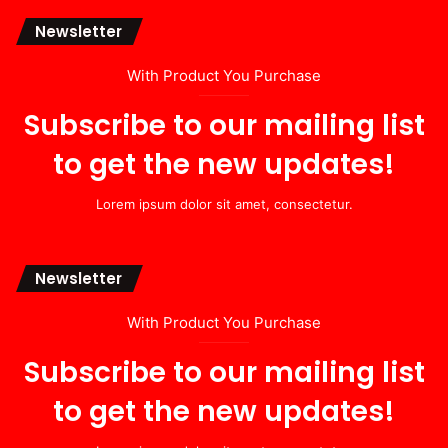
Newsletter
With Product You Purchase
Subscribe to our mailing list
to get the new updates!
Lorem ipsum dolor sit amet, consectetur.
Newsletter
With Product You Purchase
Subscribe to our mailing list
to get the new updates!