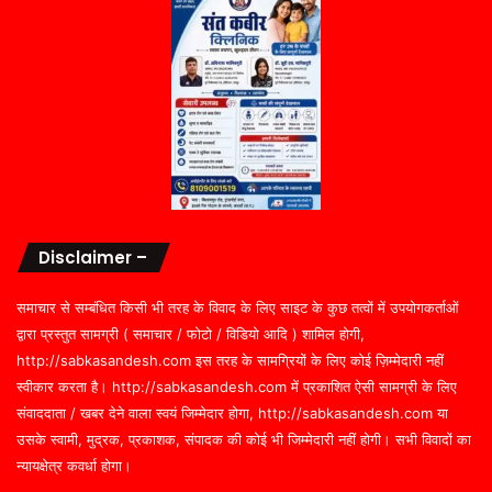
Disclaimer –
समाचार से सम्बंधित किसी भी तरह के विवाद के लिए साइट के कुछ तत्वों में उपयोगकर्ताओं
द्वारा प्रस्तुत सामग्री ( समाचार / फोटो / विडियो आदि ) शामिल होगी,
http://sabkasandesh.com इस तरह के सामग्रियों के लिए कोई ज़िम्मेदारी नहीं
स्वीकार करता है। http://sabkasandesh.com में प्रकाशित ऐसी सामग्री के लिए
संवाददाता / खबर देने वाला स्वयं जिम्मेदार होगा, http://sabkasandesh.com या
उसके स्वामी, मुद्रक, प्रकाशक, संपादक की कोई भी जिम्मेदारी नहीं होगी। सभी विवादों का
न्यायक्षेत्र कवर्धा होगा।