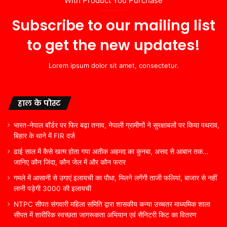
With Product You Purchase
Subscribe to our mailing list
to get the new updates!
Lorem ipsum dolor sit amet, consectetur.
हाल के पोस्ट
भारत-नेपाल बॉर्डर पर फिर बढ़ा तनाव, नेपाली ग्रामीणों ने सुरक्षाबलों पर किया पथराव,
बिहार के थाने में FIR दर्ज
ढाई साल में कैसे खत्म होता गया अतीक अहमद का कुनबा, असद से आबान तक…
जानिए कौन जिंदा, कौन जेल में और कौन फरार
गमले में आसानी से उगाएं इलायची का पौधा, मिलने लगेंगी ताजी फलियां, बाजार से नहीं
लानी पड़ेगी 3000 की इलायची
NTPC सीपत संगवारी महिला समिति द्वारा शासकीय कन्या उच्चतर माध्यमिक शाला
सीपत में शारीरिक स्वच्छता जागरूकता अभियान एवं सैनिटरी किट का वितरण