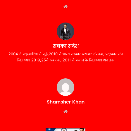
Website
सबका संदेश
2004 से पत्रकारिता से जुड़े,2010 से भारत सरकार अखबार संपादक, पत्रकार संघ
जिलाध्यक्ष 2019,25से अब तक, 2011 से समाज के जिलाध्यक्ष अब तक
Shamsher Khan
Website