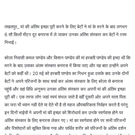
तखतपुर_ मां की अंतिम इच्छा पूरी करने के लिए बेटों ने मां के मरने के बाद लगभग
6 सौ किलों मीटर दूर बनारस में ले जाकर उनका अंतिम संस्कार कर बेटों ने रस्म
निभाई।
बरेला निवासी कमल पाण्डेय और किशन पाण्डेय की मां हरबती पाण्डेय की इच्दा थी कि
मरने के बाद उसका अंतम संस्कार बनारस में किया जाए और यह बात उन्होंने अपने
बेटों को कहीं थी। 20 मई को हरबती पाण्डेय का निधन हुआ उसके बाद उनके दोनों
बेटों ने अपने परिजनों के साथ चर्चा कर अंतम संस्कार के लिए बरेला से बनारस
पहुंचें और वहां विधि अनुरूप उनका अंतिम संस्कार कर अपनी मां की अंतिम इच्छा
पूरी की। एक तरफ लोग जहां स्वयं संभल जाते है वहीं दूसरी ओर अपने माता पिता
का जरा भी ध्यान नही देते या देते भी है तो महज औपचारिकता निर्वहन करते है परंतु
इन दिनों भाईयों ने अपनी मां की इच्छा को शिरोधार्य कर उनके स्वर्गवास होने पर
अंतिम संस्कार के लिए बनारस लेकर गए। मां का स्वर्गवास होने पर सभी परिजनों
और रिश्तेदारों को सूचित किया गया और पार्थिव शरीर को परिजनों के अंतिम दर्शन