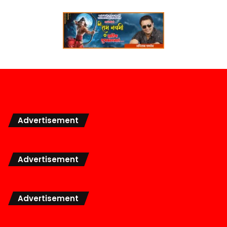
Advertisement
Advertisement
Advertisement