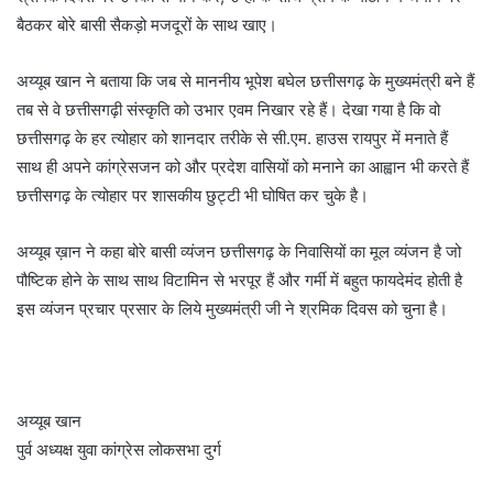
बैठकर बोरे बासी सैकड़ो मजदूरों के साथ खाए।
अय्यूब खान ने बताया कि जब से माननीय भूपेश बघेल छत्तीसगढ़ के मुख्यमंत्री बने हैं
तब से वे छत्तीसगढ़ी संस्कृति को उभार एवम निखार रहे हैं। देखा गया है कि वो
छत्तीसगढ़ के हर त्योहार को शानदार तरीके से सी.एम. हाउस रायपुर में मनाते हैं
साथ ही अपने कांग्रेसजन को और प्रदेश वासियों को मनाने का आह्वान भी करते हैं
छत्तीसगढ़ के त्योहार पर शासकीय छुट्टी भी घोषित कर चुके है।
अय्यूब ख़ान ने कहा बोरे बासी व्यंजन छत्तीसगढ़ के निवासियों का मूल व्यंजन है जो
पौष्टिक होने के साथ साथ विटामिन से भरपूर हैं और गर्मी में बहुत फायदेमंद होती है
इस व्यंजन प्रचार प्रसार के लिये मुख्यमंत्री जी ने श्रमिक दिवस को चुना है।
अय्यूब खान
पुर्व अध्यक्ष युवा कांग्रेस लोकसभा दुर्ग