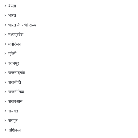
बेरला
भारत
भारत के सभी राज्य
मध्यप्रदेश
मनोरंजन
मुंगेली
रतनपुर
राजनांदगांव
राजनीति
राजनीतिक
राजस्थान
रायगढ़
रायपुर
राशिफल