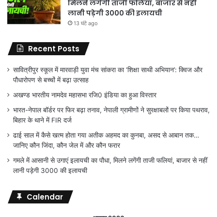
मिलने लगेंगी ताजी फलियां, बाजार से नहीं
लानी पड़ेगी 3000 की इलायची
13 घंटे ago
Recent Posts
सावित्रीपुर स्कूल में मारवाड़ी युवा मंच सांकरा का ‘शिक्षा साथी अभियान’: क्विज और
पौधारोपण से बच्चों में बढ़ा उत्साह
अखण्ड भारतीय नामदेव महासभा रजि0 इंडिया का हुआ विस्तार
भारत-नेपाल बॉर्डर पर फिर बढ़ा तनाव, नेपाली ग्रामीणों ने सुरक्षाबलों पर किया पथराव,
बिहार के थाने में FIR दर्ज
ढाई साल में कैसे खत्म होता गया अतीक अहमद का कुनबा, असद से आबान तक…
जानिए कौन जिंदा, कौन जेल में और कौन फरार
गमले में आसानी से उगाएं इलायची का पौधा, मिलने लगेंगी ताजी फलियां, बाजार से नहीं
लानी पड़ेगी 3000 की इलायची
Calendar