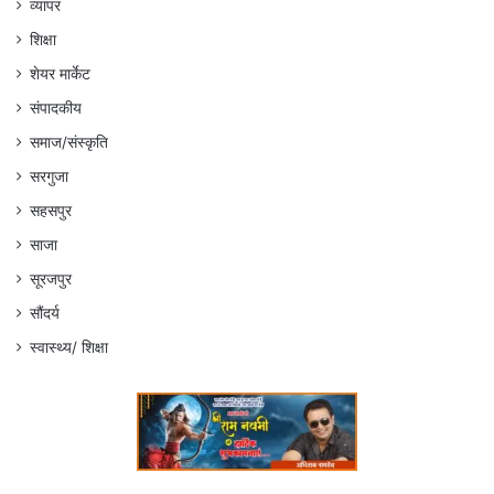
व्यापर
शिक्षा
शेयर मार्केट
संपादकीय
समाज/संस्कृति
सरगुजा
सहसपुर
साजा
सूरजपुर
सौंदर्य
स्वास्थ्य/ शिक्षा