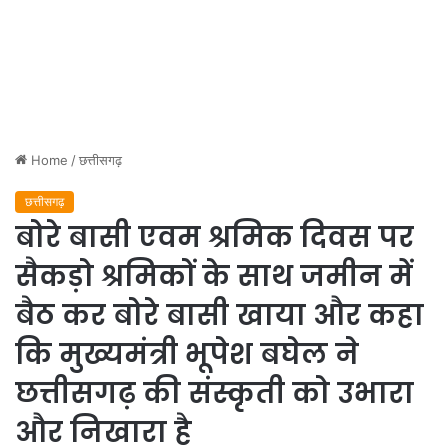
Home
/
छत्तीसगढ़
छत्तीसगढ़
बोरे बासी एवम श्रमिक दिवस पर
सैकड़ो श्रमिकों के साथ जमीन में
बैठ कर बोरे बासी खाया और कहा
कि मुख्यमंत्री भूपेश बघेल ने
छत्तीसगढ़ की संस्कृती को उभारा
और निखारा है