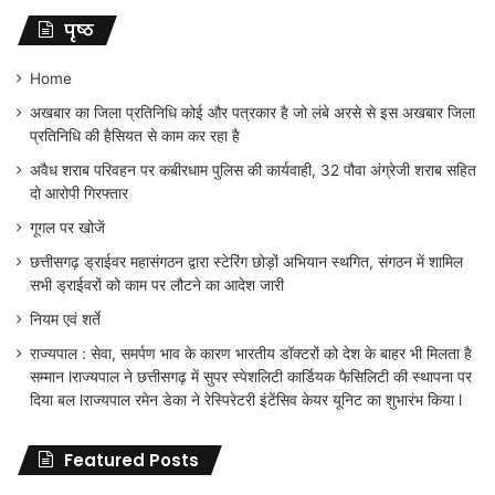
पृष्ठ
Home
अखबार का जिला प्रतिनिधि कोई और पत्रकार है जो लंबे अरसे से इस अखबार जिला
प्रतिनिधि की हैसियत से काम कर रहा है
अवैध शराब परिवहन पर कबीरधाम पुलिस की कार्यवाही, 32 पौवा अंग्रेजी शराब सहित
दो आरोपी गिरफ्तार
गूगल पर खोजें
छत्तीसगढ़ ड्राईवर महासंगठन द्वारा स्टेरिंग छोड़ों अभियान स्थगित, संगठन में शामिल
सभी ड्राईवरों को काम पर लौटने का आदेश जारी
नियम एवं शर्ते
राज्यपाल : सेवा, समर्पण भाव के कारण भारतीय डॉक्टरों को देश के बाहर भी मिलता है
सम्मान lराज्यपाल ने छत्तीसगढ़ में सुपर स्पेशलिटी कार्डियक फैसिलिटी की स्थापना पर
दिया बल lराज्यपाल रमेन डेका ने रेस्पिरेटरी इंटेंसिव केयर यूनिट का शुभारंभ किया l
Featured Posts