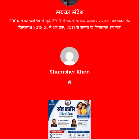
सबका संदेश
2004 से पत्रकारिता से जुड़े,2010 से भारत सरकार अखबार संपादक, पत्रकार संघ
जिलाध्यक्ष 2019,25से अब तक, 2011 से समाज के जिलाध्यक्ष अब तक
Shamsher Khan
Website