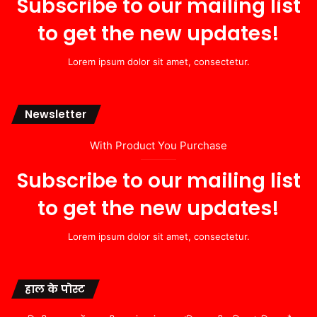
Subscribe to our mailing list
to get the new updates!
Lorem ipsum dolor sit amet, consectetur.
Newsletter
With Product You Purchase
Subscribe to our mailing list
to get the new updates!
Lorem ipsum dolor sit amet, consectetur.
हाल के पोस्ट