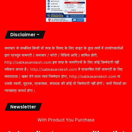
Disclaimer –
समाचार से सम्बंधित किसी भी तरह के विवाद के लिए साइट के कुछ तत्वों में उपयोगकर्ताओं
द्वारा प्रस्तुत सामग्री ( समाचार / फोटो / विडियो आदि ) शामिल होगी,
http://sabkasandesh.com इस तरह के सामग्रियों के लिए कोई ज़िम्मेदारी नहीं
स्वीकार करता है। http://sabkasandesh.com में प्रकाशित ऐसी सामग्री के लिए
संवाददाता / खबर देने वाला स्वयं जिम्मेदार होगा, http://sabkasandesh.com या
उसके स्वामी, मुद्रक, प्रकाशक, संपादक की कोई भी जिम्मेदारी नहीं होगी। सभी विवादों का
न्यायक्षेत्र कवर्धा होगा।
Newsletter
With Product You Purchase