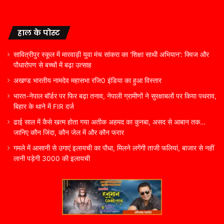
हाल के पोस्ट
सावित्रीपुर स्कूल में मारवाड़ी युवा मंच सांकरा का ‘शिक्षा साथी अभियान’: क्विज और
पौधारोपण से बच्चों में बढ़ा उत्साह
अखण्ड भारतीय नामदेव महासभा रजि0 इंडिया का हुआ विस्तार
भारत-नेपाल बॉर्डर पर फिर बढ़ा तनाव, नेपाली ग्रामीणों ने सुरक्षाबलों पर किया पथराव,
बिहार के थाने में FIR दर्ज
ढाई साल में कैसे खत्म होता गया अतीक अहमद का कुनबा, असद से आबान तक…
जानिए कौन जिंदा, कौन जेल में और कौन फरार
गमले में आसानी से उगाएं इलायची का पौधा, मिलने लगेंगी ताजी फलियां, बाजार से नहीं
लानी पड़ेगी 3000 की इलायची