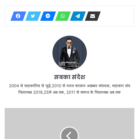
सबका संदेश
2004 से पत्रकारिता से जुड़े,2010 से भारत सरकार अखबार संपादक, पत्रकार संघ
जिलाध्यक्ष 2019,25से अब तक, 2011 से समाज के जिलाध्यक्ष अब तक