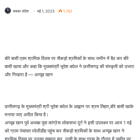
सबका संदेश
मई 1, 2023
1,762
बोरे बासी एवम श्रमिक दिवस पर सैकड़ो श्रमिकों के साथ जमीन में बैठ कर बोरे
बासी खाया और कहा कि मुख्यमंत्री भूपेश बघेल ने छत्तीसगढ़ की संस्कृती को उभारा
और निखारा है — अय्यूब खान
छत्तीसगढ़ के मुख्यमंत्री श्री भूपेश बघेल के आह्वान पर श्रम तिहार,बोरे बासी खाके
मनाया जाए अपील किया है।
अय्यूब खान पुर्व अध्यक्ष युवा कांग्रेस लोकसभा दुर्ग ने इसी उपलक्ष्य पर आज 1 मई
को ग्राम पंचायत रवेलीडीह पहुंच कर सैकड़ो श्रमिकों के साथ अय्यूब खान ने
श्रमिक दिवस पर उनका सम्मान कर, उन्ही के साथ ग्राम के गौठान में जमीन पर