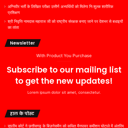
अग्निवीर भर्ती के लिखित परीक्षा उत्तीर्ण अभ्यर्थियों को मिलेगा निःशुल्क शारीरिक
प्रशिक्षण
श्री निवृत्ति नामदास महाराज जी को राष्ट्रीय संरक्षक बनाए जाने पर देशभर से बधाइयों
का तांता
Newsletter
With Product You Purchase
Subscribe to our mailing list
to get the new updates!
Lorem ipsum dolor sit amet, consectetur.
हाल के पोस्ट
सुप्रीम कोर्ट ने छत्तीसगढ़ के बिज़नेसमैन को कथित मैनपावर कमीशन घोटाले में अंतरिम