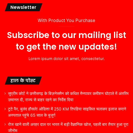
Newsletter
With Product You Purchase
Subscribe to our mailing list
to get the new updates!
Lorem ipsum dolor sit amet, consectetur.
हाल के पोस्ट
सुप्रीम कोर्ट ने छत्तीसगढ़ के बिज़नेसमैन को कथित मैनपावर कमीशन घोटाले में अंतरिम
ज़मानत दी, राज्य से बाहर रहने का निर्देश दिया
टूटे पैर, बुलंद हौसले! ओडिशा में 250 KM तिपहिया साइकिल चलाकर इलाज कराने
अस्पताल पहुंचे 65 साल के बुजुर्ग
रोज खाने वाली अरहर दाल पर भारत में बड़ी वैज्ञानिक खोज, पहली बार तैयार हुआ पूरा
जीनोम