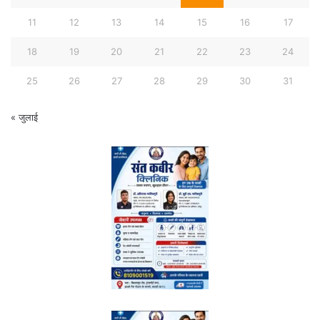
11
12
13
14
15
16
17
18
19
20
21
22
23
24
25
26
27
28
29
30
31
« जुलाई