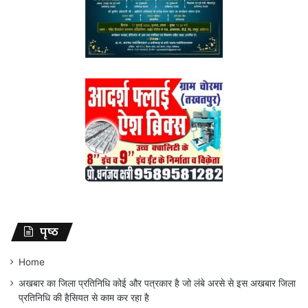
पृष्ठ
Home
अखबार का जिला प्रतिनिधि कोई और पत्रकार है जो लंबे अरसे से इस अखबार जिला
प्रतिनिधि की हैसियत से काम कर रहा है