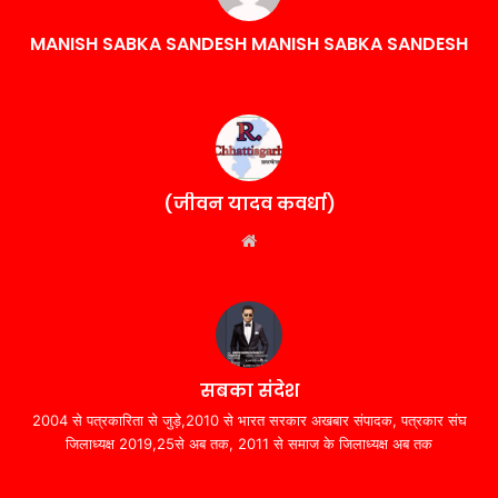
MANISH SABKA SANDESH MANISH SABKA SANDESH
(जीवन यादव कवर्धा)
Website
सबका संदेश
2004 से पत्रकारिता से जुड़े,2010 से भारत सरकार अखबार संपादक, पत्रकार संघ
जिलाध्यक्ष 2019,25से अब तक, 2011 से समाज के जिलाध्यक्ष अब तक