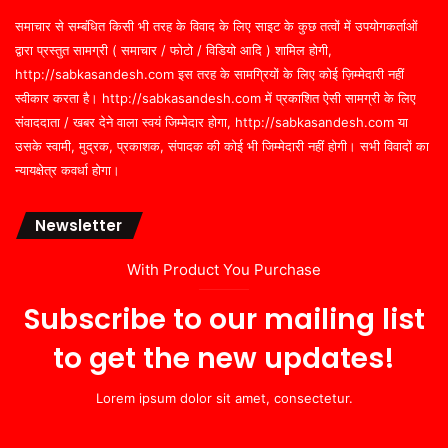
समाचार से सम्बंधित किसी भी तरह के विवाद के लिए साइट के कुछ तत्वों में उपयोगकर्ताओं
द्वारा प्रस्तुत सामग्री ( समाचार / फोटो / विडियो आदि ) शामिल होगी,
http://sabkasandesh.com इस तरह के सामग्रियों के लिए कोई ज़िम्मेदारी नहीं
स्वीकार करता है। http://sabkasandesh.com में प्रकाशित ऐसी सामग्री के लिए
संवाददाता / खबर देने वाला स्वयं जिम्मेदार होगा, http://sabkasandesh.com या
उसके स्वामी, मुद्रक, प्रकाशक, संपादक की कोई भी जिम्मेदारी नहीं होगी। सभी विवादों का
न्यायक्षेत्र कवर्धा होगा।
Newsletter
With Product You Purchase
Subscribe to our mailing list
to get the new updates!
Lorem ipsum dolor sit amet, consectetur.