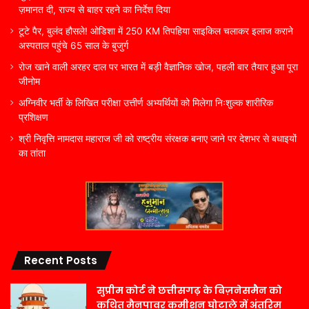
ज़मानत दी, राज्य से बाहर रहने का निर्देश दिया
टूटे पैर, बुलंद हौसले! ओडिशा में 250 KM तिपहिया साइकिल चलाकर इलाज कराने
अस्पताल पहुंचे 65 साल के बुजुर्ग
रोज खाने वाली अरहर दाल पर भारत में बड़ी वैज्ञानिक खोज, पहली बार तैयार हुआ पूरा
जीनोम
अग्निवीर भर्ती के लिखित परीक्षा उत्तीर्ण अभ्यर्थियों को मिलेगा निःशुल्क शारीरिक
प्रशिक्षण
श्री निवृत्ति नामदास महाराज जी को राष्ट्रीय संरक्षक बनाए जाने पर देशभर से बधाइयों
का तांता
Recent Posts
सुप्रीम कोर्ट ने छत्तीसगढ़ के बिज़नेसमैन को
कथित मैनपावर कमीशन घोटाले में अंतरिम