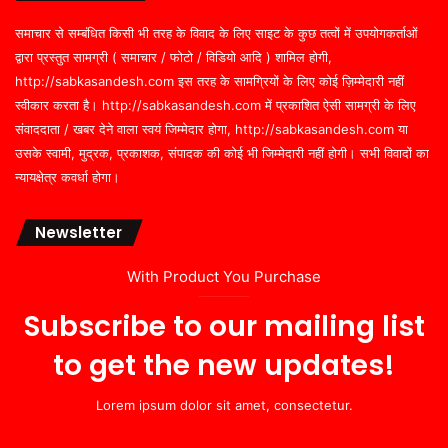
समाचार से सम्बंधित किसी भी तरह के विवाद के लिए साइट के कुछ तत्वों में उपयोगकर्ताओं
द्वारा प्रस्तुत सामग्री ( समाचार / फोटो / विडियो आदि ) शामिल होगी,
http://sabkasandesh.com इस तरह के सामग्रियों के लिए कोई ज़िम्मेदारी नहीं
स्वीकार करता है। http://sabkasandesh.com में प्रकाशित ऐसी सामग्री के लिए
संवाददाता / खबर देने वाला स्वयं जिम्मेदार होगा, http://sabkasandesh.com या
उसके स्वामी, मुद्रक, प्रकाशक, संपादक की कोई भी जिम्मेदारी नहीं होगी। सभी विवादों का
न्यायक्षेत्र कवर्धा होगा।
Newsletter
With Product You Purchase
Subscribe to our mailing list
to get the new updates!
Lorem ipsum dolor sit amet, consectetur.