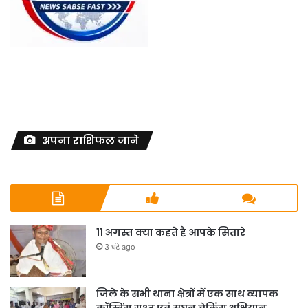
अपना राशिफल जाने
11 अगस्त क्या कहते है आपके सितारे
3 घंटे ago
जिले के सभी थाना क्षेत्रों में एक साथ व्यापक