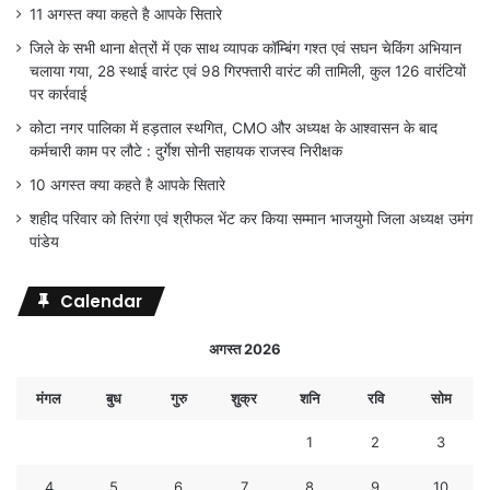
11 अगस्त क्या कहते है आपके सितारे
जिले के सभी थाना क्षेत्रों में एक साथ व्यापक कॉम्बिंग गश्त एवं सघन चेकिंग अभियान
चलाया गया, 28 स्थाई वारंट एवं 98 गिरफ्तारी वारंट की तामिली, कुल 126 वारंटियों
पर कार्रवाई
कोटा नगर पालिका में हड़ताल स्थगित, CMO और अध्यक्ष के आश्वासन के बाद
कर्मचारी काम पर लौटे : दुर्गेश सोनी सहायक राजस्व निरीक्षक
10 अगस्त क्या कहते है आपके सितारे
शहीद परिवार को तिरंगा एवं श्रीफल भेंट कर किया सम्मान भाजयुमो जिला अध्यक्ष उमंग
पांडेय
Calendar
अगस्त 2026
मंगल
बुध
गुरु
शुक्र
शनि
रवि
सोम
1
2
3
4
5
6
7
8
9
10