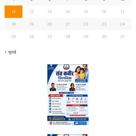
11
12
13
14
15
16
17
18
19
20
21
22
23
24
25
26
27
28
29
30
31
« जुलाई