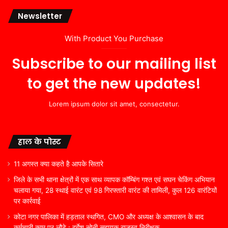
Newsletter
With Product You Purchase
Subscribe to our mailing list
to get the new updates!
Lorem ipsum dolor sit amet, consectetur.
हाल के पोस्ट
11 अगस्त क्या कहते है आपके सितारे
जिले के सभी थाना क्षेत्रों में एक साथ व्यापक कॉम्बिंग गश्त एवं सघन चेकिंग अभियान
चलाया गया, 28 स्थाई वारंट एवं 98 गिरफ्तारी वारंट की तामिली, कुल 126 वारंटियों
पर कार्रवाई
कोटा नगर पालिका में हड़ताल स्थगित, CMO और अध्यक्ष के आश्वासन के बाद
कर्मचारी काम पर लौटे : दुर्गेश सोनी सहायक राजस्व निरीक्षक