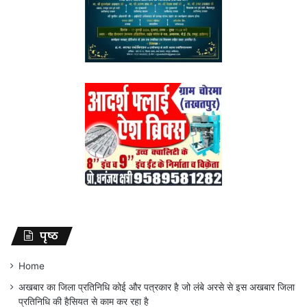
पृष्ठ
Home
अखबार का जिला प्रतिनिधि कोई और पत्रकार है जो लंबे अरसे से इस अखबार जिला
प्रतिनिधि की हैसियत से काम कर रहा है