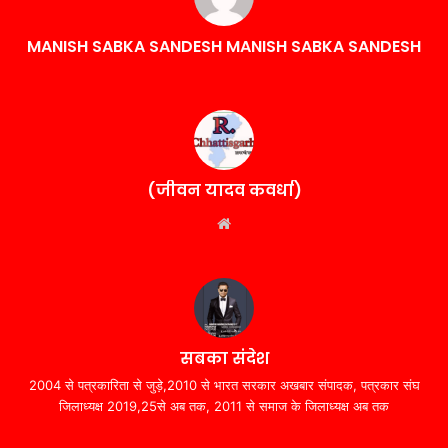
MANISH SABKA SANDESH MANISH SABKA SANDESH
(जीवन यादव कवर्धा)
Website
सबका संदेश
2004 से पत्रकारिता से जुड़े,2010 से भारत सरकार अखबार संपादक, पत्रकार संघ
जिलाध्यक्ष 2019,25से अब तक, 2011 से समाज के जिलाध्यक्ष अब तक