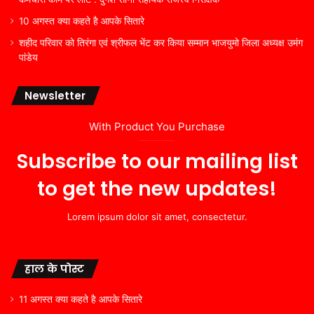
10 अगस्त क्या कहते है आपके सितारे
शहीद परिवार को तिरंगा एवं श्रीफल भेंट कर किया सम्मान भाजयुमो जिला अध्यक्ष उमंग
पांडेय
Newsletter
With Product You Purchase
Subscribe to our mailing list
to get the new updates!
Lorem ipsum dolor sit amet, consectetur.
हाल के पोस्ट
11 अगस्त क्या कहते है आपके सितारे