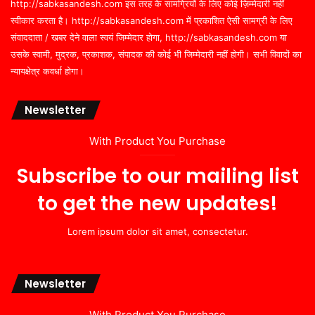
http://sabkasandesh.com इस तरह के सामग्रियों के लिए कोई ज़िम्मेदारी नहीं
स्वीकार करता है। http://sabkasandesh.com में प्रकाशित ऐसी सामग्री के लिए
संवाददाता / खबर देने वाला स्वयं जिम्मेदार होगा, http://sabkasandesh.com या
उसके स्वामी, मुद्रक, प्रकाशक, संपादक की कोई भी जिम्मेदारी नहीं होगी। सभी विवादों का
न्यायक्षेत्र कवर्धा होगा।
Newsletter
With Product You Purchase
Subscribe to our mailing list
to get the new updates!
Lorem ipsum dolor sit amet, consectetur.
Newsletter
With Product You Purchase