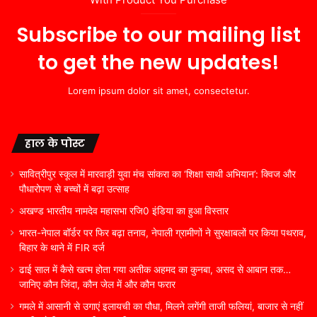
Subscribe to our mailing list
to get the new updates!
Lorem ipsum dolor sit amet, consectetur.
हाल के पोस्ट
सावित्रीपुर स्कूल में मारवाड़ी युवा मंच सांकरा का ‘शिक्षा साथी अभियान’: क्विज और
पौधारोपण से बच्चों में बढ़ा उत्साह
अखण्ड भारतीय नामदेव महासभा रजि0 इंडिया का हुआ विस्तार
भारत-नेपाल बॉर्डर पर फिर बढ़ा तनाव, नेपाली ग्रामीणों ने सुरक्षाबलों पर किया पथराव,
बिहार के थाने में FIR दर्ज
ढाई साल में कैसे खत्म होता गया अतीक अहमद का कुनबा, असद से आबान तक…
जानिए कौन जिंदा, कौन जेल में और कौन फरार
गमले में आसानी से उगाएं इलायची का पौधा, मिलने लगेंगी ताजी फलियां, बाजार से नहीं