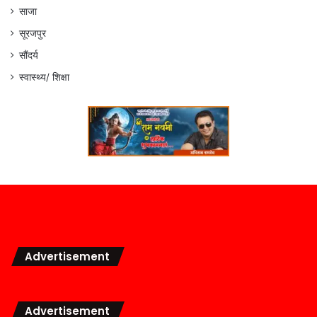
साजा
सूरजपुर
सौंदर्य
स्वास्थ्य/ शिक्षा
Advertisement
Advertisement