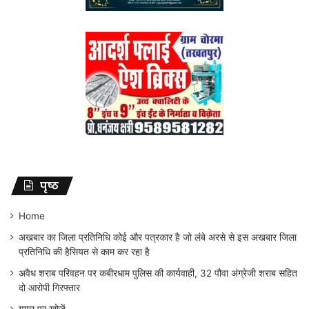
पृष्ठ
Home
अखबार का जिला प्रतिनिधि कोई और पत्रकार है जो लंबे अरसे से इस अखबार जिला
प्रतिनिधि की हैसियत से काम कर रहा है
अवैध शराब परिवहन पर कबीरधाम पुलिस की कार्यवाही, 32 पौवा अंग्रेजी शराब सहित
दो आरोपी गिरफ्तार
गूगल पर खोजें