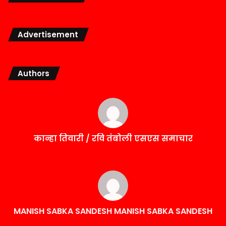
Advertisement
Authors
कान्हा तिवारी / रवि तंबोली एसएस समाचार
MANISH SABKA SANDESH MANISH SABKA SANDESH