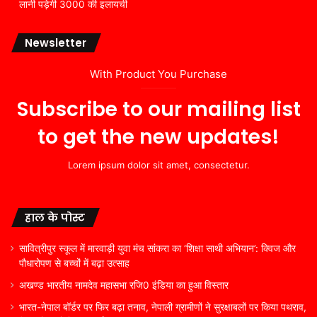
लानी पड़ेगी 3000 की इलायची
Newsletter
With Product You Purchase
Subscribe to our mailing list
to get the new updates!
Lorem ipsum dolor sit amet, consectetur.
हाल के पोस्ट
सावित्रीपुर स्कूल में मारवाड़ी युवा मंच सांकरा का ‘शिक्षा साथी अभियान’: क्विज और
पौधारोपण से बच्चों में बढ़ा उत्साह
अखण्ड भारतीय नामदेव महासभा रजि0 इंडिया का हुआ विस्तार
भारत-नेपाल बॉर्डर पर फिर बढ़ा तनाव, नेपाली ग्रामीणों ने सुरक्षाबलों पर किया पथराव,