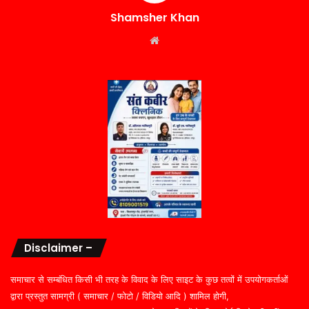
Shamsher Khan
Website
Disclaimer –
समाचार से सम्बंधित किसी भी तरह के विवाद के लिए साइट के कुछ तत्वों में उपयोगकर्ताओं
द्वारा प्रस्तुत सामग्री ( समाचार / फोटो / विडियो आदि ) शामिल होगी,