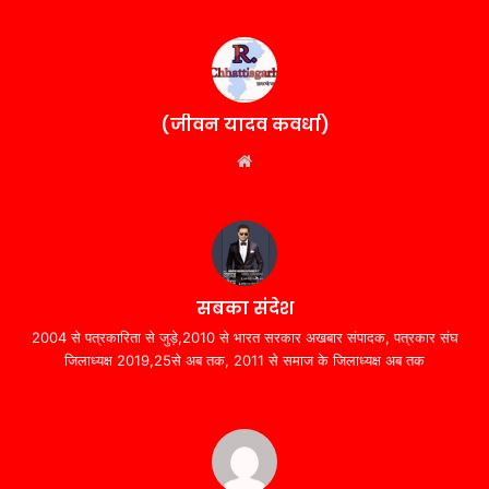
(जीवन यादव कवर्धा)
Website
सबका संदेश
2004 से पत्रकारिता से जुड़े,2010 से भारत सरकार अखबार संपादक, पत्रकार संघ
जिलाध्यक्ष 2019,25से अब तक, 2011 से समाज के जिलाध्यक्ष अब तक