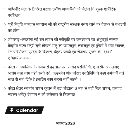
अग्निवीर भर्ती के लिखित परीक्षा उत्तीर्ण अभ्यर्थियों को मिलेगा निःशुल्क शारीरिक
प्रशिक्षण
श्री निवृत्ति नामदास महाराज जी को राष्ट्रीय संरक्षक बनाए जाने पर देशभर से बधाइयों
का तांता
डोंगरगढ़–कटघोरा नई रेल लाइन की स्वीकृति पर जनआभार का अभूतपूर्व उत्साह,
केंद्रीय राज्य मंत्री श्री तोखन साहू का उसलापुर, तखतपुर एवं मुंगेली में भव्य स्वागत,
रेल परियोजना प्रदेश के विकास, बेहतर संपर्क एवं रोजगार सृजन की दिशा में
ऐतिहासिक कदम
कोटा नगरपालिका के कर्मचारी हड़ताल पर, सांसद प्रतिनिधि, एल्डरमैन पर लगाए
आरोप कहा काम नहीं करने देते, एल्डरमैन और सांसद प्रतिनिधि ने कहा कर्मचारी कई
साल से यहां टिके है इसलिए काम करना नहीं चाहते ।
कोटा क्षेत्र नवागांव राशन दुकान में बड़ा घोटाला 6 माह से नहीं मिला राशन, जनपद
सदस्य धर्मेंद्र देवांगन ने की कलेक्टर से शिकायत ।
Calendar
अगस्त 2026