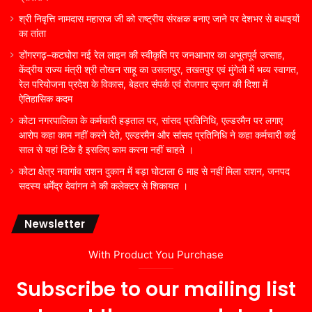
श्री निवृत्ति नामदास महाराज जी को राष्ट्रीय संरक्षक बनाए जाने पर देशभर से बधाइयों
का तांता
डोंगरगढ़–कटघोरा नई रेल लाइन की स्वीकृति पर जनआभार का अभूतपूर्व उत्साह,
केंद्रीय राज्य मंत्री श्री तोखन साहू का उसलापुर, तखतपुर एवं मुंगेली में भव्य स्वागत,
रेल परियोजना प्रदेश के विकास, बेहतर संपर्क एवं रोजगार सृजन की दिशा में
ऐतिहासिक कदम
कोटा नगरपालिका के कर्मचारी हड़ताल पर, सांसद प्रतिनिधि, एल्डरमैन पर लगाए
आरोप कहा काम नहीं करने देते, एल्डरमैन और सांसद प्रतिनिधि ने कहा कर्मचारी कई
साल से यहां टिके है इसलिए काम करना नहीं चाहते ।
कोटा क्षेत्र नवागांव राशन दुकान में बड़ा घोटाला 6 माह से नहीं मिला राशन, जनपद
सदस्य धर्मेंद्र देवांगन ने की कलेक्टर से शिकायत ।
Newsletter
With Product You Purchase
Subscribe to our mailing list