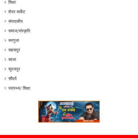
शिक्षा
शेयर मार्केट
संपादकीय
समाज/संस्कृति
सरगुजा
सहसपुर
साजा
सूरजपुर
सौंदर्य
स्वास्थ्य/ शिक्षा