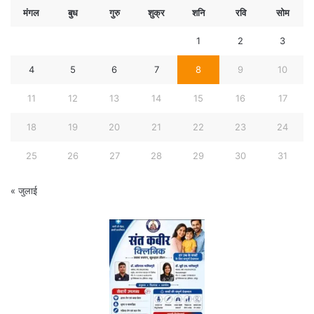
मंगल
बुध
गुरु
शुक्र
शनि
रवि
सोम
1
2
3
4
5
6
7
8
9
10
11
12
13
14
15
16
17
18
19
20
21
22
23
24
25
26
27
28
29
30
31
« जुलाई