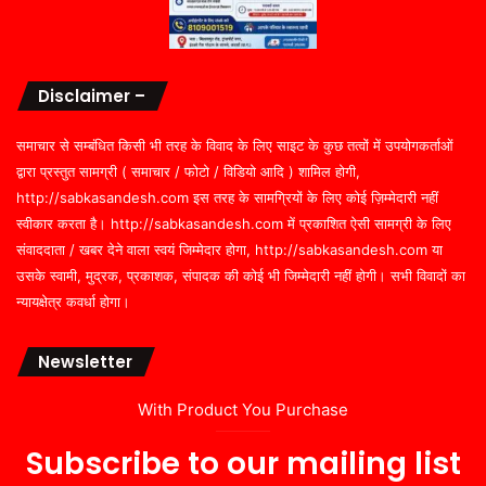
Disclaimer –
समाचार से सम्बंधित किसी भी तरह के विवाद के लिए साइट के कुछ तत्वों में उपयोगकर्ताओं
द्वारा प्रस्तुत सामग्री ( समाचार / फोटो / विडियो आदि ) शामिल होगी,
http://sabkasandesh.com इस तरह के सामग्रियों के लिए कोई ज़िम्मेदारी नहीं
स्वीकार करता है। http://sabkasandesh.com में प्रकाशित ऐसी सामग्री के लिए
संवाददाता / खबर देने वाला स्वयं जिम्मेदार होगा, http://sabkasandesh.com या
उसके स्वामी, मुद्रक, प्रकाशक, संपादक की कोई भी जिम्मेदारी नहीं होगी। सभी विवादों का
न्यायक्षेत्र कवर्धा होगा।
Newsletter
With Product You Purchase
Subscribe to our mailing list