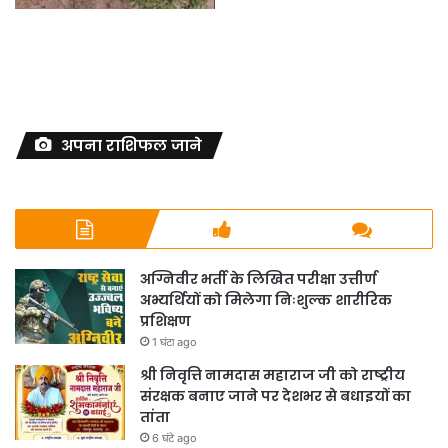
अपना राशिफल जाने
अग्निवीर भर्ती के लिखित परीक्षा उत्तीर्ण
अभ्यर्थियों को मिलेगा निःशुल्क शारीरिक
प्रशिक्षण
1 घंटा ago
श्री निवृत्ति नामदास महाराज जी को राष्ट्रीय
संरक्षक बनाए जाने पर देशभर से बधाइयों का
तांता
6 घंटे ago