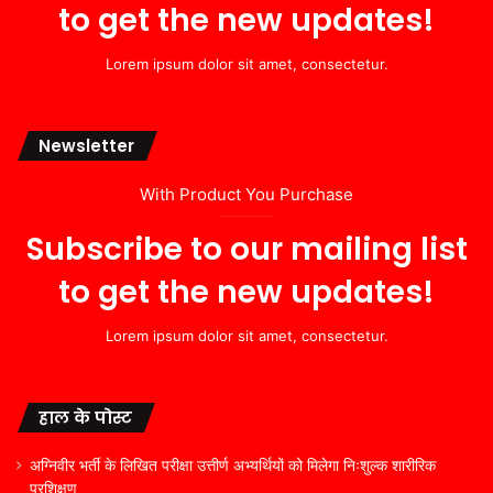
to get the new updates!
Lorem ipsum dolor sit amet, consectetur.
Newsletter
With Product You Purchase
Subscribe to our mailing list
to get the new updates!
Lorem ipsum dolor sit amet, consectetur.
हाल के पोस्ट
अग्निवीर भर्ती के लिखित परीक्षा उत्तीर्ण अभ्यर्थियों को मिलेगा निःशुल्क शारीरिक
प्रशिक्षण