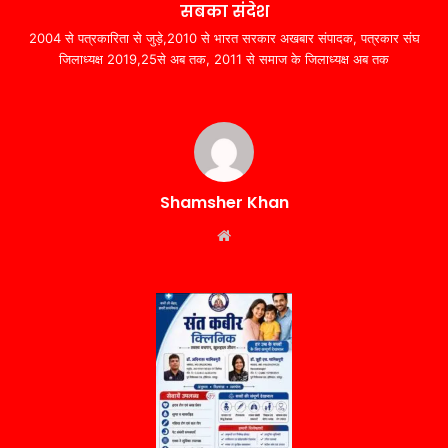
सबका संदेश
2004 से पत्रकारिता से जुड़े,2010 से भारत सरकार अखबार संपादक, पत्रकार संघ
जिलाध्यक्ष 2019,25से अब तक, 2011 से समाज के जिलाध्यक्ष अब तक
Shamsher Khan
Website