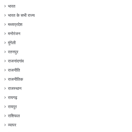
भारत
भारत के सभी राज्य
मध्यप्रदेश
मनोरंजन
मुंगेली
रतनपुर
राजनांदगांव
राजनीति
राजनीतिक
राजस्थान
रायगढ़
रायपुर
राशिफल
व्यापर