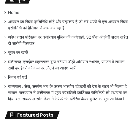
Home
अखबार का जिला प्रतिनिधि कोई और पत्रकार है जो लंबे अरसे से इस अखबार जिला
प्रतिनिधि की हैसियत से काम कर रहा है
अवैध शराब परिवहन पर कबीरधाम पुलिस की कार्यवाही, 32 पौवा अंग्रेजी शराब सहित
दो आरोपी गिरफ्तार
गूगल पर खोजें
छत्तीसगढ़ ड्राईवर महासंगठन द्वारा स्टेरिंग छोड़ों अभियान स्थगित, संगठन में शामिल
सभी ड्राईवरों को काम पर लौटने का आदेश जारी
नियम एवं शर्ते
राज्यपाल : सेवा, समर्पण भाव के कारण भारतीय डॉक्टरों को देश के बाहर भी मिलता है
सम्मान lराज्यपाल ने छत्तीसगढ़ में सुपर स्पेशलिटी कार्डियक फैसिलिटी की स्थापना पर
दिया बल lराज्यपाल रमेन डेका ने रेस्पिरेटरी इंटेंसिव केयर यूनिट का शुभारंभ किया l
Featured Posts
जिला