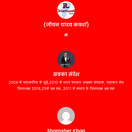
(जीवन यादव कवर्धा)
Website
सबका संदेश
2004 से पत्रकारिता से जुड़े,2010 से भारत सरकार अखबार संपादक, पत्रकार संघ
जिलाध्यक्ष 2019,25से अब तक, 2011 से समाज के जिलाध्यक्ष अब तक
Shamsher Khan