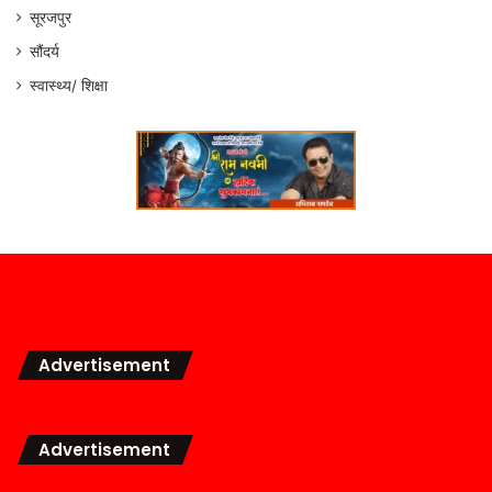
सूरजपुर
सौंदर्य
स्वास्थ्य/ शिक्षा
Advertisement
Advertisement