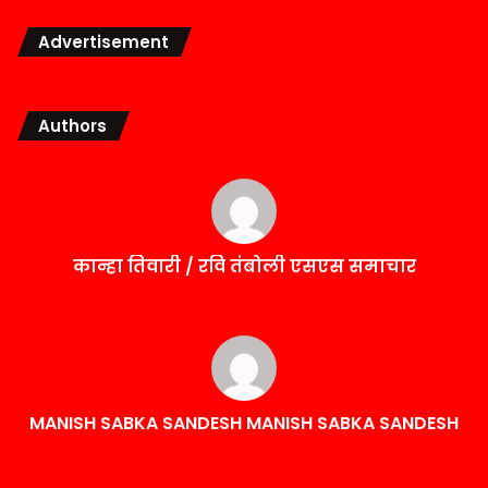
Advertisement
Authors
कान्हा तिवारी / रवि तंबोली एसएस समाचार
MANISH SABKA SANDESH MANISH SABKA SANDESH