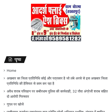
पृष्ठ
Home
अखबार का जिला प्रतिनिधि कोई और पत्रकार है जो लंबे अरसे से इस अखबार जिला
प्रतिनिधि की हैसियत से काम कर रहा है
अवैध शराब परिवहन पर कबीरधाम पुलिस की कार्यवाही, 32 पौवा अंग्रेजी शराब सहित
दो आरोपी गिरफ्तार
गूगल पर खोजें