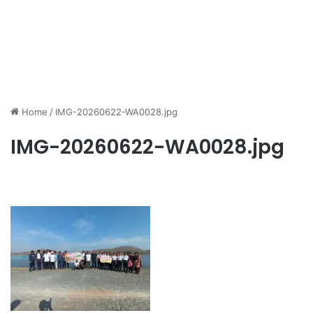
Home
/
IMG-20260622-WA0028.jpg
IMG-20260622-WA0028.jpg