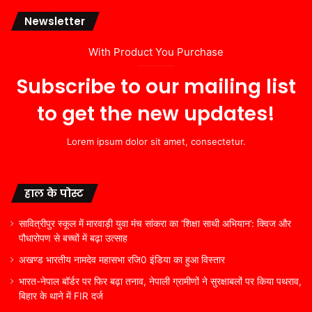
Newsletter
With Product You Purchase
Subscribe to our mailing list
to get the new updates!
Lorem ipsum dolor sit amet, consectetur.
हाल के पोस्ट
सावित्रीपुर स्कूल में मारवाड़ी युवा मंच सांकरा का ‘शिक्षा साथी अभियान’: क्विज और
पौधारोपण से बच्चों में बढ़ा उत्साह
अखण्ड भारतीय नामदेव महासभा रजि0 इंडिया का हुआ विस्तार
भारत-नेपाल बॉर्डर पर फिर बढ़ा तनाव, नेपाली ग्रामीणों ने सुरक्षाबलों पर किया पथराव,
बिहार के थाने में FIR दर्ज