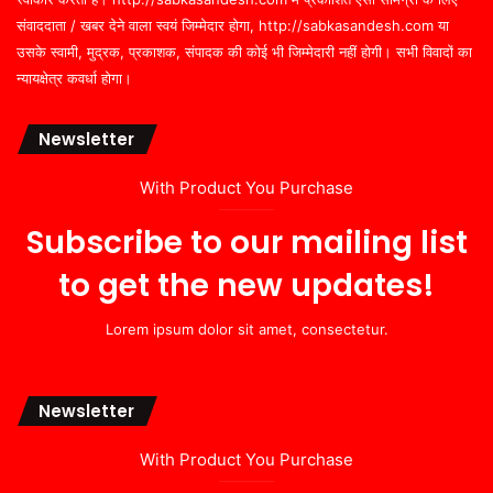
संवाददाता / खबर देने वाला स्वयं जिम्मेदार होगा, http://sabkasandesh.com या
उसके स्वामी, मुद्रक, प्रकाशक, संपादक की कोई भी जिम्मेदारी नहीं होगी। सभी विवादों का
न्यायक्षेत्र कवर्धा होगा।
Newsletter
With Product You Purchase
Subscribe to our mailing list
to get the new updates!
Lorem ipsum dolor sit amet, consectetur.
Newsletter
With Product You Purchase