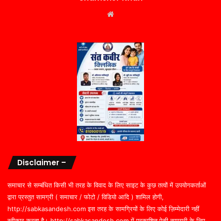
Website
Disclaimer –
समाचार से सम्बंधित किसी भी तरह के विवाद के लिए साइट के कुछ तत्वों में उपयोगकर्ताओं
द्वारा प्रस्तुत सामग्री ( समाचार / फोटो / विडियो आदि ) शामिल होगी,
http://sabkasandesh.com इस तरह के सामग्रियों के लिए कोई ज़िम्मेदारी नहीं
स्वीकार करता है। http://sabkasandesh.com में प्रकाशित ऐसी सामग्री के लिए