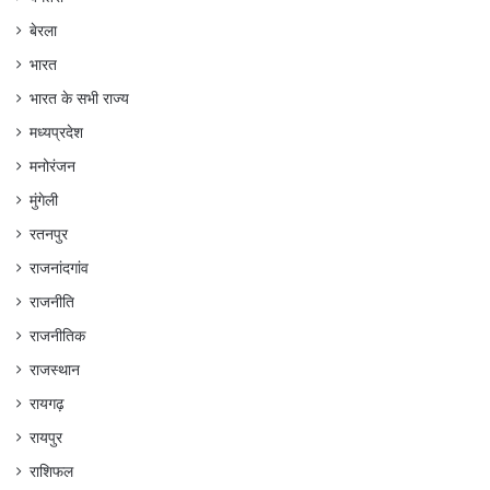
बेरला
भारत
भारत के सभी राज्य
मध्यप्रदेश
मनोरंजन
मुंगेली
रतनपुर
राजनांदगांव
राजनीति
राजनीतिक
राजस्थान
रायगढ़
रायपुर
राशिफल