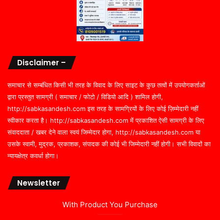
Disclaimer –
समाचार से सम्बंधित किसी भी तरह के विवाद के लिए साइट के कुछ तत्वों में उपयोगकर्ताओं
द्वारा प्रस्तुत सामग्री ( समाचार / फोटो / विडियो आदि ) शामिल होगी,
http://sabkasandesh.com इस तरह के सामग्रियों के लिए कोई ज़िम्मेदारी नहीं
स्वीकार करता है। http://sabkasandesh.com में प्रकाशित ऐसी सामग्री के लिए
संवाददाता / खबर देने वाला स्वयं जिम्मेदार होगा, http://sabkasandesh.com या
उसके स्वामी, मुद्रक, प्रकाशक, संपादक की कोई भी जिम्मेदारी नहीं होगी। सभी विवादों का
न्यायक्षेत्र कवर्धा होगा।
Newsletter
With Product You Purchase