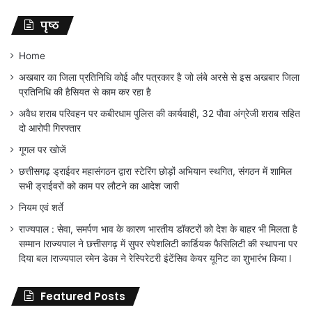
पृष्ठ
Home
अखबार का जिला प्रतिनिधि कोई और पत्रकार है जो लंबे अरसे से इस अखबार जिला
प्रतिनिधि की हैसियत से काम कर रहा है
अवैध शराब परिवहन पर कबीरधाम पुलिस की कार्यवाही, 32 पौवा अंग्रेजी शराब सहित
दो आरोपी गिरफ्तार
गूगल पर खोजें
छत्तीसगढ़ ड्राईवर महासंगठन द्वारा स्टेरिंग छोड़ों अभियान स्थगित, संगठन में शामिल
सभी ड्राईवरों को काम पर लौटने का आदेश जारी
नियम एवं शर्ते
राज्यपाल : सेवा, समर्पण भाव के कारण भारतीय डॉक्टरों को देश के बाहर भी मिलता है
सम्मान lराज्यपाल ने छत्तीसगढ़ में सुपर स्पेशलिटी कार्डियक फैसिलिटी की स्थापना पर
दिया बल lराज्यपाल रमेन डेका ने रेस्पिरेटरी इंटेंसिव केयर यूनिट का शुभारंभ किया l
Featured Posts