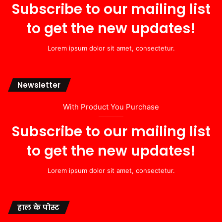
Subscribe to our mailing list
to get the new updates!
Lorem ipsum dolor sit amet, consectetur.
Newsletter
With Product You Purchase
Subscribe to our mailing list
to get the new updates!
Lorem ipsum dolor sit amet, consectetur.
हाल के पोस्ट