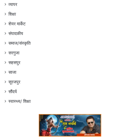
व्यापर
शिक्षा
शेयर मार्केट
संपादकीय
समाज/संस्कृति
सरगुजा
सहसपुर
साजा
सूरजपुर
सौंदर्य
स्वास्थ्य/ शिक्षा