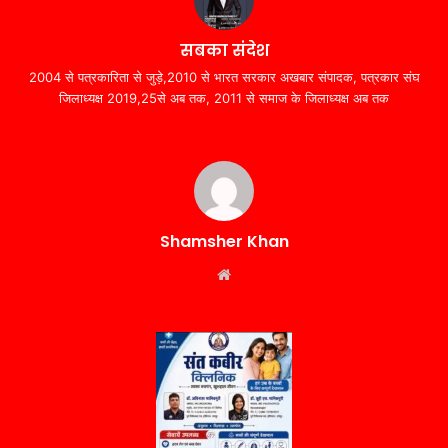
सबका संदेश
2004 से पत्रकारिता से जुड़े,2010 से भारत सरकार अखबार संपादक, पत्रकार संघ
जिलाध्यक्ष 2019,25से अब तक, 2011 से समाज के जिलाध्यक्ष अब तक
Shamsher Khan
Website