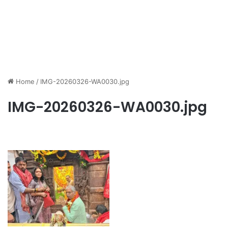
Home
/
IMG-20260326-WA0030.jpg
IMG-20260326-WA0030.jpg