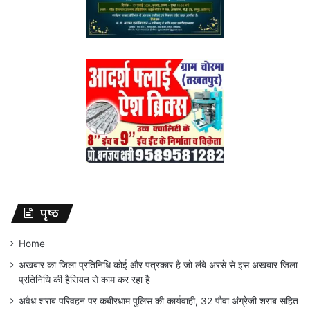
पृष्ठ
Home
अखबार का जिला प्रतिनिधि कोई और पत्रकार है जो लंबे अरसे से इस अखबार जिला
प्रतिनिधि की हैसियत से काम कर रहा है
अवैध शराब परिवहन पर कबीरधाम पुलिस की कार्यवाही, 32 पौवा अंग्रेजी शराब सहित