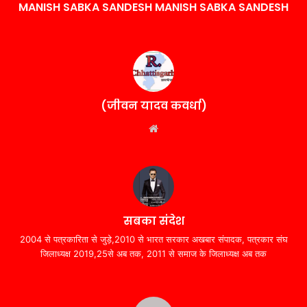
MANISH SABKA SANDESH MANISH SABKA SANDESH
(जीवन यादव कवर्धा)
Website
सबका संदेश
2004 से पत्रकारिता से जुड़े,2010 से भारत सरकार अखबार संपादक, पत्रकार संघ
जिलाध्यक्ष 2019,25से अब तक, 2011 से समाज के जिलाध्यक्ष अब तक