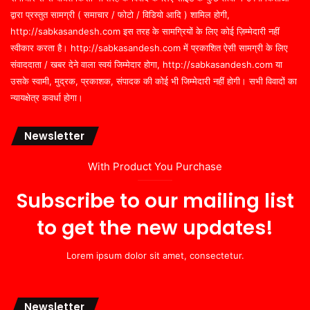
द्वारा प्रस्तुत सामग्री ( समाचार / फोटो / विडियो आदि ) शामिल होगी,
http://sabkasandesh.com इस तरह के सामग्रियों के लिए कोई ज़िम्मेदारी नहीं
स्वीकार करता है। http://sabkasandesh.com में प्रकाशित ऐसी सामग्री के लिए
संवाददाता / खबर देने वाला स्वयं जिम्मेदार होगा, http://sabkasandesh.com या
उसके स्वामी, मुद्रक, प्रकाशक, संपादक की कोई भी जिम्मेदारी नहीं होगी। सभी विवादों का
न्यायक्षेत्र कवर्धा होगा।
Newsletter
With Product You Purchase
Subscribe to our mailing list
to get the new updates!
Lorem ipsum dolor sit amet, consectetur.
Newsletter