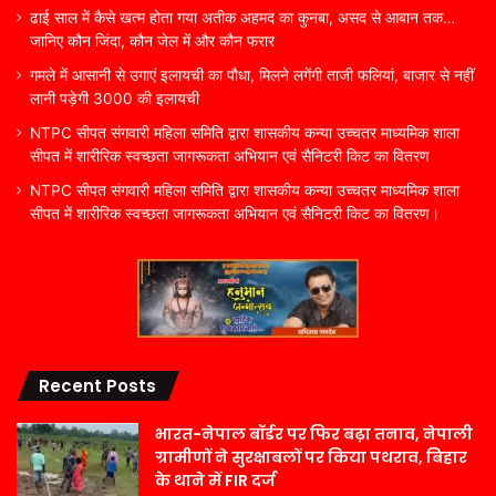
ढाई साल में कैसे खत्म होता गया अतीक अहमद का कुनबा, असद से आबान तक…
जानिए कौन जिंदा, कौन जेल में और कौन फरार
गमले में आसानी से उगाएं इलायची का पौधा, मिलने लगेंगी ताजी फलियां, बाजार से नहीं
लानी पड़ेगी 3000 की इलायची
NTPC सीपत संगवारी महिला समिति द्वारा शासकीय कन्या उच्चतर माध्यमिक शाला
सीपत में शारीरिक स्वच्छता जागरूकता अभियान एवं सैनिटरी किट का वितरण
NTPC सीपत संगवारी महिला समिति द्वारा शासकीय कन्या उच्चतर माध्यमिक शाला
सीपत में शारीरिक स्वच्छता जागरूकता अभियान एवं सैनिटरी किट का वितरण।
Recent Posts
भारत-नेपाल बॉर्डर पर फिर बढ़ा तनाव, नेपाली
ग्रामीणों ने सुरक्षाबलों पर किया पथराव, बिहार
के थाने में FIR दर्ज