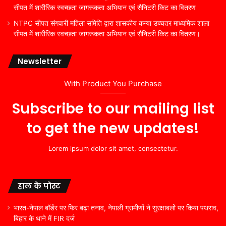
सीपत में शारीरिक स्वच्छता जागरूकता अभियान एवं सैनिटरी किट का वितरण
NTPC सीपत संगवारी महिला समिति द्वारा शासकीय कन्या उच्चतर माध्यमिक शाला
सीपत में शारीरिक स्वच्छता जागरूकता अभियान एवं सैनिटरी किट का वितरण।
Newsletter
With Product You Purchase
Subscribe to our mailing list
to get the new updates!
Lorem ipsum dolor sit amet, consectetur.
हाल के पोस्ट
भारत-नेपाल बॉर्डर पर फिर बढ़ा तनाव, नेपाली ग्रामीणों ने सुरक्षाबलों पर किया पथराव,
बिहार के थाने में FIR दर्ज