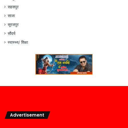
सहसपुर
साजा
सूरजपुर
सौंदर्य
स्वास्थ्य/ शिक्षा
Advertisement