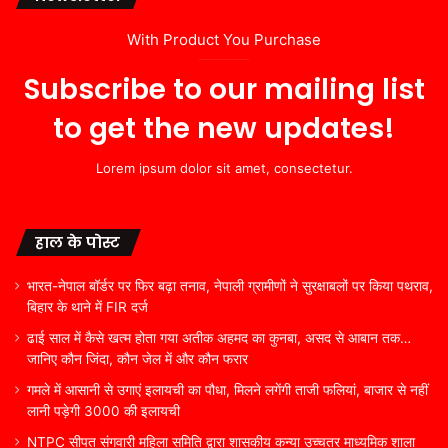
With Product You Purchase
Subscribe to our mailing list
to get the new updates!
Lorem ipsum dolor sit amet, consectetur.
हाल के पोस्ट
भारत-नेपाल बॉर्डर पर फिर बढ़ा तनाव, नेपाली ग्रामीणों ने सुरक्षाबलों पर किया पथराव,
बिहार के थाने में FIR दर्ज
ढाई साल में कैसे खत्म होता गया अतीक अहमद का कुनबा, असद से आबान तक…
जानिए कौन जिंदा, कौन जेल में और कौन फरार
गमले में आसानी से उगाएं इलायची का पौधा, मिलने लगेंगी ताजी फलियां, बाजार से नहीं
लानी पड़ेगी 3000 की इलायची
NTPC सीपत संगवारी महिला समिति द्वारा शासकीय कन्या उच्चतर माध्यमिक शाला