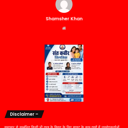
Shamsher Khan
Website
Disclaimer –
समाचार से सम्बंधित किसी भी तरह के विवाद के लिए साइट के कुछ तत्वों में उपयोगकर्ताओं