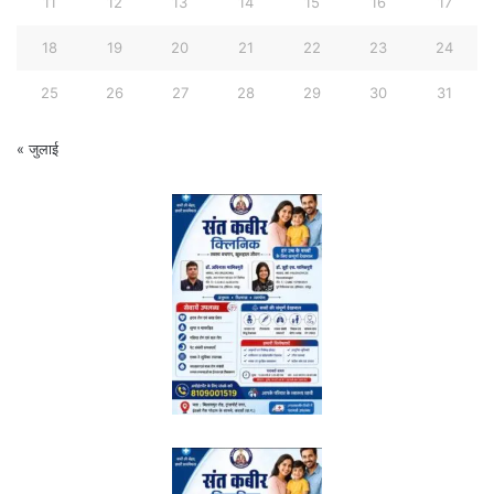
11
12
13
14
15
16
17
18
19
20
21
22
23
24
25
26
27
28
29
30
31
« जुलाई