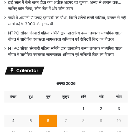
ढाई साल में कैसे खत्म होता गया अतीक अहमद का कुनबा, असद से आबान तक…
जानिए कौन जिंदा, कौन जेल में और कौन फरार
गमले में आसानी से उगाएं इलायची का पौधा, मिलने लगेंगी ताजी फलियां, बाजार से नहीं
लानी पड़ेगी 3000 की इलायची
NTPC सीपत संगवारी महिला समिति द्वारा शासकीय कन्या उच्चतर माध्यमिक शाला
सीपत में शारीरिक स्वच्छता जागरूकता अभियान एवं सैनिटरी किट का वितरण
NTPC सीपत संगवारी महिला समिति द्वारा शासकीय कन्या उच्चतर माध्यमिक शाला
सीपत में शारीरिक स्वच्छता जागरूकता अभियान एवं सैनिटरी किट का वितरण।
Calendar
अगस्त 2026
मंगल
बुध
गुरु
शुक्र
शनि
रवि
सोम
1
2
3
4
5
6
7
8
9
10