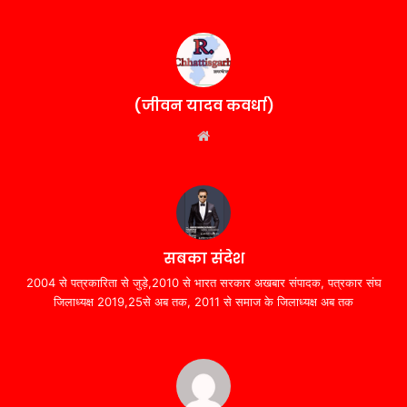
(जीवन यादव कवर्धा)
Website
सबका संदेश
2004 से पत्रकारिता से जुड़े,2010 से भारत सरकार अखबार संपादक, पत्रकार संघ
जिलाध्यक्ष 2019,25से अब तक, 2011 से समाज के जिलाध्यक्ष अब तक