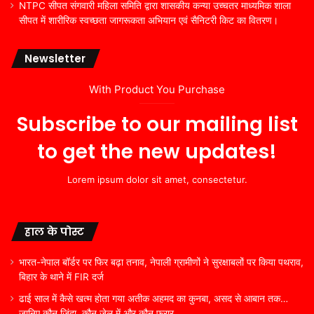
NTPC सीपत संगवारी महिला समिति द्वारा शासकीय कन्या उच्चतर माध्यमिक शाला
सीपत में शारीरिक स्वच्छता जागरूकता अभियान एवं सैनिटरी किट का वितरण।
Newsletter
With Product You Purchase
Subscribe to our mailing list
to get the new updates!
Lorem ipsum dolor sit amet, consectetur.
हाल के पोस्ट
भारत-नेपाल बॉर्डर पर फिर बढ़ा तनाव, नेपाली ग्रामीणों ने सुरक्षाबलों पर किया पथराव,
बिहार के थाने में FIR दर्ज
ढाई साल में कैसे खत्म होता गया अतीक अहमद का कुनबा, असद से आबान तक…
जानिए कौन जिंदा, कौन जेल में और कौन फरार