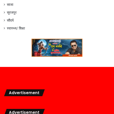
साजा
सूरजपुर
सौंदर्य
स्वास्थ्य/ शिक्षा
Advertisement
Advertisement