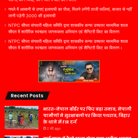
गमले में आसानी से उगाएं इलायची का पौधा, मिलने लगेंगी ताजी फलियां, बाजार से नहीं
लानी पड़ेगी 3000 की इलायची
NTPC सीपत संगवारी महिला समिति द्वारा शासकीय कन्या उच्चतर माध्यमिक शाला
सीपत में शारीरिक स्वच्छता जागरूकता अभियान एवं सैनिटरी किट का वितरण
NTPC सीपत संगवारी महिला समिति द्वारा शासकीय कन्या उच्चतर माध्यमिक शाला
सीपत में शारीरिक स्वच्छता जागरूकता अभियान एवं सैनिटरी किट का वितरण।
Recent Posts
भारत-नेपाल बॉर्डर पर फिर बढ़ा तनाव, नेपाली
ग्रामीणों ने सुरक्षाबलों पर किया पथराव, बिहार
के थाने में FIR दर्ज
2 घंटे ago