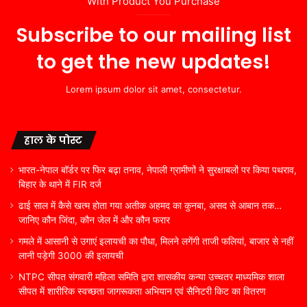
With Product You Purchase
Subscribe to our mailing list
to get the new updates!
Lorem ipsum dolor sit amet, consectetur.
हाल के पोस्ट
भारत-नेपाल बॉर्डर पर फिर बढ़ा तनाव, नेपाली ग्रामीणों ने सुरक्षाबलों पर किया पथराव,
बिहार के थाने में FIR दर्ज
ढाई साल में कैसे खत्म होता गया अतीक अहमद का कुनबा, असद से आबान तक…
जानिए कौन जिंदा, कौन जेल में और कौन फरार
गमले में आसानी से उगाएं इलायची का पौधा, मिलने लगेंगी ताजी फलियां, बाजार से नहीं
लानी पड़ेगी 3000 की इलायची
NTPC सीपत संगवारी महिला समिति द्वारा शासकीय कन्या उच्चतर माध्यमिक शाला
सीपत में शारीरिक स्वच्छता जागरूकता अभियान एवं सैनिटरी किट का वितरण