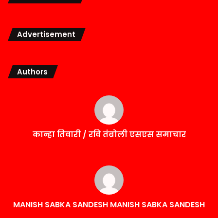
Advertisement
Authors
कान्हा तिवारी / रवि तंबोली एसएस समाचार
MANISH SABKA SANDESH MANISH SABKA SANDESH