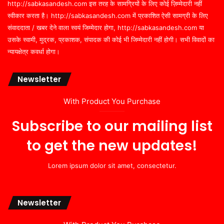
http://sabkasandesh.com इस तरह के सामग्रियों के लिए कोई ज़िम्मेदारी नहीं
स्वीकार करता है। http://sabkasandesh.com में प्रकाशित ऐसी सामग्री के लिए
संवाददाता / खबर देने वाला स्वयं जिम्मेदार होगा, http://sabkasandesh.com या
उसके स्वामी, मुद्रक, प्रकाशक, संपादक की कोई भी जिम्मेदारी नहीं होगी। सभी विवादों का
न्यायक्षेत्र कवर्धा होगा।
Newsletter
With Product You Purchase
Subscribe to our mailing list
to get the new updates!
Lorem ipsum dolor sit amet, consectetur.
Newsletter