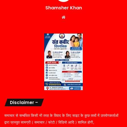
Shamsher Khan
Website
Disclaimer –
समाचार से सम्बंधित किसी भी तरह के विवाद के लिए साइट के कुछ तत्वों में उपयोगकर्ताओं
द्वारा प्रस्तुत सामग्री ( समाचार / फोटो / विडियो आदि ) शामिल होगी,