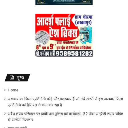
पृष्ठ
Home
अखबार का जिला प्रतिनिधि कोई और पत्रकार है जो लंबे अरसे से इस अखबार जिला
प्रतिनिधि की हैसियत से काम कर रहा है
अवैध शराब परिवहन पर कबीरधाम पुलिस की कार्यवाही, 32 पौवा अंग्रेजी शराब सहित
दो आरोपी गिरफ्तार