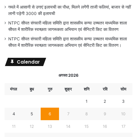
गमले में आसानी से उगाएं इलायची का पौधा, मिलने लगेंगी ताजी फलियां, बाजार से नहीं
लानी पड़ेगी 3000 की इलायची
NTPC सीपत संगवारी महिला समिति द्वारा शासकीय कन्या उच्चतर माध्यमिक शाला
सीपत में शारीरिक स्वच्छता जागरूकता अभियान एवं सैनिटरी किट का वितरण
NTPC सीपत संगवारी महिला समिति द्वारा शासकीय कन्या उच्चतर माध्यमिक शाला
सीपत में शारीरिक स्वच्छता जागरूकता अभियान एवं सैनिटरी किट का वितरण।
Calendar
अगस्त 2026
मंगल
बुध
गुरु
शुक्र
शनि
रवि
सोम
1
2
3
4
5
6
7
8
9
10
11
12
13
14
15
16
17