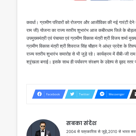
कवर्धा। ग्रामीण परिवारों को रोजगार और आजीविका की नई गारंटी देन
राम जी) योजना का राज्य स्तरीय शुभारंभ आज कबीरधाम जिले के बोड़ला व
उपमुख्यमंत्री एवं पंचायत एवं ग्रामीण विकास मंत्री श्री विजय शर्मा मुख
ग्रामीण विकास मंत्री श्री शिवराज सिंह चौहान ने आंध्र प्रदेश के तिरु
राज्य स्तरीय शुभारंभ समारोह से भी जुड़े रहे। कार्यक्रम में वीबी-जी 
श्रृंखला बनाई। इसके साथ ही पर्यावरण संरक्षण के उद्देश्य से वृहद स्
Facebook
Twitter
Messenger
सबका संदेश
2004 से पत्रकारिता से जुड़े,2010 से भारत 