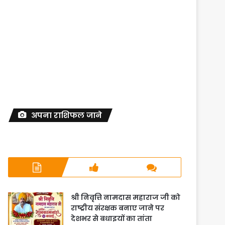
अपना राशिफल जाने
श्री निवृत्ति नामदास महाराज जी को
राष्ट्रीय संरक्षक बनाए जाने पर
देशभर से बधाइयों का तांता