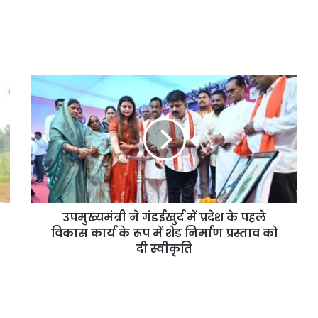
उपमुख्यमंत्री ने गंडईखुर्द में प्रदेश के पहले
विकास कार्य के रूप में शेड निर्माण प्रस्ताव को
दी स्वीकृति