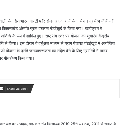
े वाली विकसित भारत गारंटी फॉर रोजगार एवं आजीविका मिशन ग्रामीण (वीबी-जी
िकासखंड अंतर्गत ग्राम पंचायत गंडईखुर्द से किया गया। कार्यक्रम में
्य अतिथि के रूप में शामिल हुए। राष्ट्रीय स्तर पर योजना का शुभारंभ केंद्रीय
पति से किया। इस दौरान वे वर्चुअल माध्यम से ग्राम पंचायत गंडईखुर्द में आयोजित
राम जी योजना के प्रति जनजागरूकता का संदेश देने के लिए ग्रामीणों ने मानव
तर पर पौधरोपण किया गया।
Share via Email
सरकार अखबार संपादक, पत्रकार संघ जिलाध्यक्ष 2019,25से अब तक, 2011 से समाज के