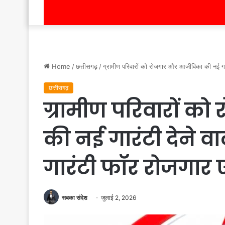
Home
/
छत्तीसगढ़
/
ग्रामीण परिवारों को रोजगार और आजीविका की नई गा
छत्तीसगढ़
ग्रामीण परिवारों 
की नई गारंटी देने 
गारंटी फॉर रोजगार
सबका संदेश
जुलाई 2, 2026