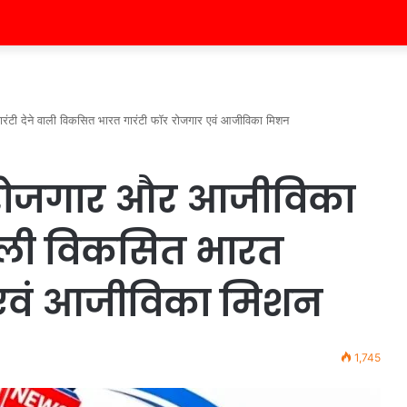
रंटी देने वाली विकसित भारत गारंटी फॉर रोजगार एवं आजीविका मिशन
को रोजगार और आजीविका
वाली विकसित भारत
 एवं आजीविका मिशन
1,745