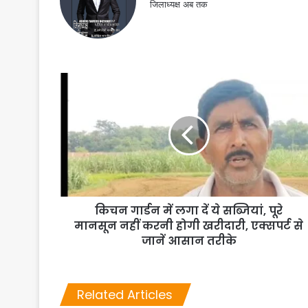
जिलाध्यक्ष अब तक
किचन गार्डन में लगा दें ये सब्जियां, पूरे
मानसून नहीं करनी होगी खरीदारी, एक्सपर्ट से
जानें आसान तरीके
Related Articles