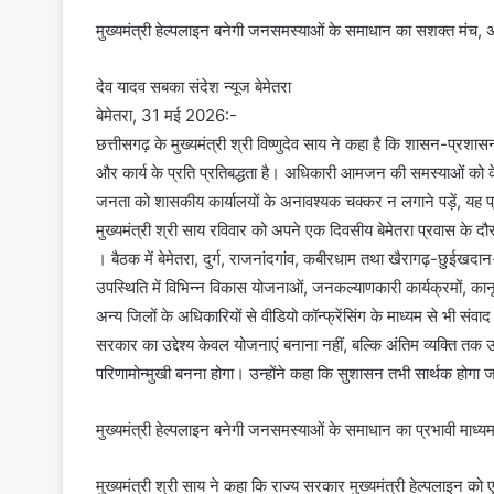
मुख्यमंत्री हेल्पलाइन बनेगी जनसमस्याओं के समाधान का सशक्त मंच, 
देव यादव सबका संदेश न्यूज बेमेतरा
बेमेतरा, 31 मई 2026:-
छत्तीसगढ़ के मुख्यमंत्री श्री विष्णुदेव साय ने कहा है कि शासन-प्
और कार्य के प्रति प्रतिबद्धता है। अधिकारी आमजन की समस्याओं को के
जनता को शासकीय कार्यालयों के अनावश्यक चक्कर न लगाने पड़ें, यह प
मुख्यमंत्री श्री साय रविवार को अपने एक दिवसीय बेमेतरा प्रवास के द
। बैठक में बेमेतरा, दुर्ग, राजनांदगांव, कबीरधाम तथा खैरागढ़-छुईखद
उपस्थिति में विभिन्न विकास योजनाओं, जनकल्याणकारी कार्यक्रमों, कान
अन्य जिलों के अधिकारियों से वीडियो कॉन्फ्रेंसिंग के माध्यम से भी स
सरकार का उद्देश्य केवल योजनाएं बनाना नहीं, बल्कि अंतिम व्यक्ति
परिणामोन्मुखी बनना होगा। उन्होंने कहा कि सुशासन तभी सार्थक ह
मुख्यमंत्री हेल्पलाइन बनेगी जनसमस्याओं के समाधान का प्रभावी माध्य
मुख्यमंत्री श्री साय ने कहा कि राज्य सरकार मुख्यमंत्री हेल्पलाइन 