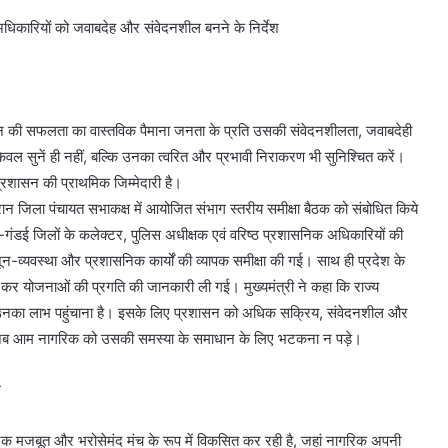
अधिकारियों को जवाबदेह और संवेदनशील बनने के निर्देश
रशासन की सफलता का वास्तविक पैमाना जनता के प्रति उसकी संवेदनशीलता, जवाबदेही
वल सुनें ही नहीं, बल्कि उनका त्वरित और प्रभावी निराकरण भी सुनिश्चित करें।
्रशासन की प्राथमिक जिम्मेदारी है।
ौरान जिला पंचायत सभाकक्ष में आयोजित संभाग स्तरीय समीक्षा बैठक को संबोधित किये
ान-गंडई जिलों के कलेक्टर, पुलिस अधीक्षक एवं वरिष्ठ प्रशासनिक अधिकारियों की
ून-व्यवस्था और प्रशासनिक कार्यों की व्यापक समीक्षा की गई। साथ ही प्रदेश के
ंवाद कर योजनाओं की प्रगति की जानकारी ली गई। मुख्यमंत्री ने कहा कि राज्य
 तक उनका लाभ पहुंचाना है। इसके लिए प्रशासन को अधिक सक्रिय, संवेदनशील और
ोगा जब आम नागरिक को उसकी समस्या के समाधान के लिए भटकना न पड़े।
म
को एक मजबूत और भरोसेमंद मंच के रूप में विकसित कर रही है, जहां नागरिक अपनी