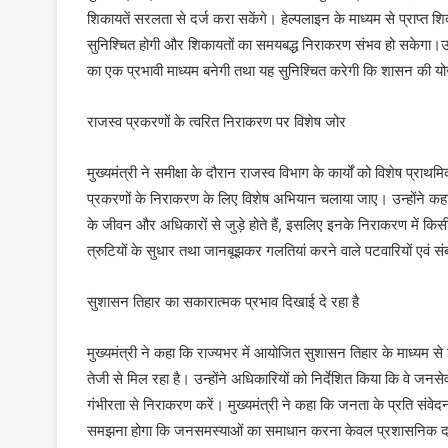
शिकायतें सरलता से दर्ज करा सकेंगे। हेल्पलाइन के माध्यम से प्राप्त
सुनिश्चित होगी और शिकायतों का समयबद्ध निराकरण संभव हो सकेगा।उन्
का एक प्रभावी माध्यम बनेगी तथा यह सुनिश्चित करेगी कि शासन की यो
राजस्व प्रकरणों के त्वरित निराकरण पर विशेष जोर
मुख्यमंत्री ने समीक्षा के दौरान राजस्व विभाग के कार्यों को विशेष प
प्रकरणों के निराकरण के लिए विशेष अभियान चलाया जाए। उन्होंने कह
के जीवन और अधिकारों से जुड़े होते हैं, इसलिए इनके निराकरण में किसी
त्रुटियों के सुधार तथा जानबूझकर गलतियां करने वाले पटवारियों एवं संबं
सुशासन तिहार का सकारात्मक प्रभाव दिखाई दे रहा है
मुख्यमंत्री ने कहा कि राज्यभर में आयोजित सुशासन तिहार के माध्यम
तेजी से मिल रहा है। उन्होंने अधिकारियों को निर्देशित किया कि वे ज
गंभीरता से निराकरण करें। मुख्यमंत्री ने कहा कि जनता के प्रति संव
समझना होगा कि जनसमस्याओं का समाधान करना केवल प्रशासनिक दायित्