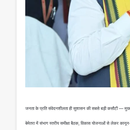
जनता के प्रति संवेदनशीलता ही सुशासन की सबसे बड़ी कसौटी — मुख्यमं
बेमेतरा में संभाग स्तरीय समीक्षा बैठक, विकास योजनाओं से लेकर कानून