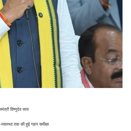
त्री विष्णुदेव साय
-व्यवस्था तक की हुई गहन समीक्षा