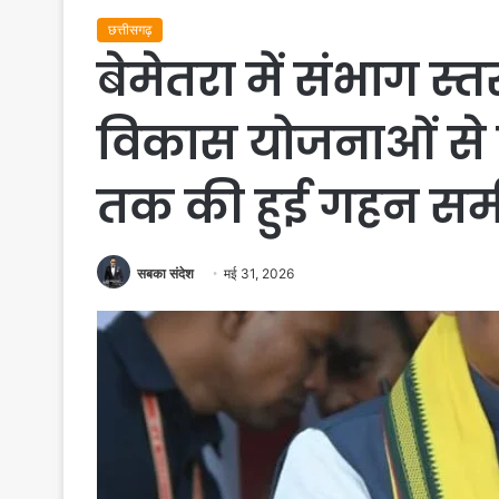
छत्तीसगढ़
बेमेतरा में संभाग स्
विकास योजनाओं से 
तक की हुई गहन समी
सबका संदेश
मई 31, 2026