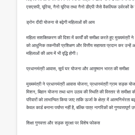
एसएसपी, यूरिया, नैनो यूरिया तथा नैनो डीएपी जैसे वैकल्पिक उर्वरकों
ड्रोन दीदी योजना से बढ़ेगी महिलाओं की आय
महिला सशक्तिकरण की दिशा में कार्यों की समीक्षा करते हुए मुख्यमंत्री न
को आधुनिक तकनीकी प्रशिक्षण और वित्तीय सहायता प्रदान कर उन्हें आत
महिलाओं की आय में भी वृद्धि होगी।
प्रधानमंत्री आवास, सूर्य घर योजना और आयुष्मान भारत की समीक्षा
मुख्यमंत्री ने प्रधानमंत्री आवास योजना, प्रधानमंत्री ग्राम सड़क य
मिशन, बिहान योजना तथा धान उठाव की स्थिति की विस्तार से समीक्षा की
परिवारों को लाभान्वित किया जाए ताकि ऊर्जा के क्षेत्र में आत्मनिर्भरता
केवल कार्ड बनाना पर्याप्त नहीं है, बल्कि पात्र नागरिकों को गुणवत्तापू
शिक्षा गुणवत्ता और सड़क सुरक्षा पर विशेष फोकस