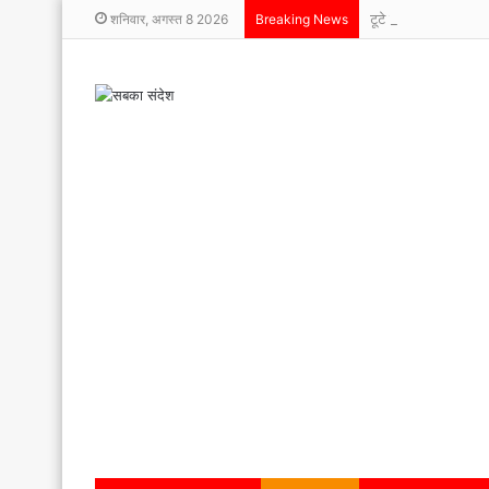
टूटे पैर, बुलंद हौसले
शनिवार, अगस्त 8 2026
Breaking News