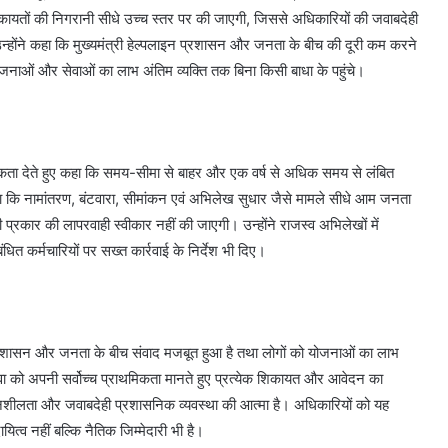
 शिकायतों की निगरानी सीधे उच्च स्तर पर की जाएगी, जिससे अधिकारियों की जवाबदेही
होंने कहा कि मुख्यमंत्री हेल्पलाइन प्रशासन और जनता के बीच की दूरी कम करने
जनाओं और सेवाओं का लाभ अंतिम व्यक्ति तक बिना किसी बाधा के पहुंचे।
्राथमिकता देते हुए कहा कि समय-सीमा से बाहर और एक वर्ष से अधिक समय से लंबित
ा कि नामांतरण, बंटवारा, सीमांकन एवं अभिलेख सुधार जैसे मामले सीधे आम जनता
 प्रकार की लापरवाही स्वीकार नहीं की जाएगी। उन्होंने राजस्व अभिलेखों में
धित कर्मचारियों पर सख्त कार्रवाई के निर्देश भी दिए।
 से शासन और जनता के बीच संवाद मजबूत हुआ है तथा लोगों को योजनाओं का लाभ
नसेवा को अपनी सर्वोच्च प्राथमिकता मानते हुए प्रत्येक शिकायत और आवेदन का
ेदनशीलता और जवाबदेही प्रशासनिक व्यवस्था की आत्मा है। अधिकारियों को यह
व नहीं बल्कि नैतिक जिम्मेदारी भी है।