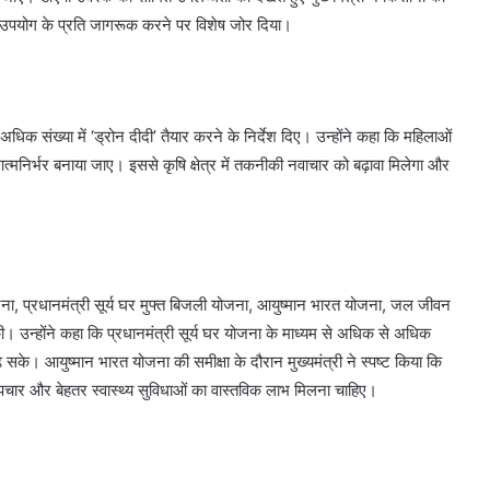
 के उपयोग के प्रति जागरूक करने पर विशेष जोर दिया।
े अधिक संख्या में ‘ड्रोन दीदी’ तैयार करने के निर्देश दिए। उन्होंने कहा कि महिलाओं
्मनिर्भर बनाया जाए। इससे कृषि क्षेत्र में तकनीकी नवाचार को बढ़ावा मिलेगा और
ोजना, प्रधानमंत्री सूर्य घर मुफ्त बिजली योजना, आयुष्मान भारत योजना, जल जीवन
। उन्होंने कहा कि प्रधानमंत्री सूर्य घर योजना के माध्यम से अधिक से अधिक
 बढ़ सके। आयुष्मान भारत योजना की समीक्षा के दौरान मुख्यमंत्री ने स्पष्ट किया कि
र्ण उपचार और बेहतर स्वास्थ्य सुविधाओं का वास्तविक लाभ मिलना चाहिए।