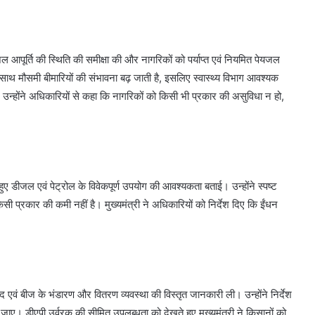
ेयजल आपूर्ति की स्थिति की समीक्षा की और नागरिकों को पर्याप्त एवं नियमित पेयजल
के साथ मौसमी बीमारियों की संभावना बढ़ जाती है, इसलिए स्वास्थ्य विभाग आवश्यक
 उन्होंने अधिकारियों से कहा कि नागरिकों को किसी भी प्रकार की असुविधा न हो,
 हुए डीजल एवं पेट्रोल के विवेकपूर्ण उपयोग की आवश्यकता बताई। उन्होंने स्पष्ट
िसी प्रकार की कमी नहीं है। मुख्यमंत्री ने अधिकारियों को निर्देश दिए कि ईंधन
द एवं बीज के भंडारण और वितरण व्यवस्था की विस्तृत जानकारी ली। उन्होंने निर्देश
 जाए। डीएपी उर्वरक की सीमित उपलब्धता को देखते हुए मुख्यमंत्री ने किसानों को