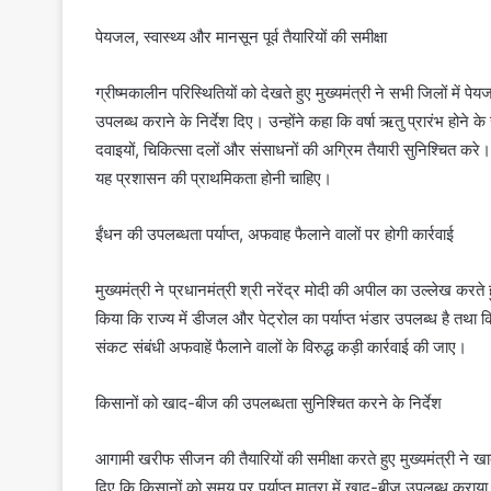
पेयजल, स्वास्थ्य और मानसून पूर्व तैयारियों की समीक्षा
ग्रीष्मकालीन परिस्थितियों को देखते हुए मुख्यमंत्री ने सभी जिलों में प
उपलब्ध कराने के निर्देश दिए। उन्होंने कहा कि वर्षा ऋतु प्रारंभ होने 
दवाइयों, चिकित्सा दलों और संसाधनों की अग्रिम तैयारी सुनिश्चित करे।
यह प्रशासन की प्राथमिकता होनी चाहिए।
ईंधन की उपलब्धता पर्याप्त, अफवाह फैलाने वालों पर होगी कार्रवाई
मुख्यमंत्री ने प्रधानमंत्री श्री नरेंद्र मोदी की अपील का उल्लेख करते
किया कि राज्य में डीजल और पेट्रोल का पर्याप्त भंडार उपलब्ध है तथा क
संकट संबंधी अफवाहें फैलाने वालों के विरुद्ध कड़ी कार्रवाई की जाए।
किसानों को खाद-बीज की उपलब्धता सुनिश्चित करने के निर्देश
आगामी खरीफ सीजन की तैयारियों की समीक्षा करते हुए मुख्यमंत्री ने खा
दिए कि किसानों को समय पर पर्याप्त मात्रा में खाद-बीज उपलब्ध कराया