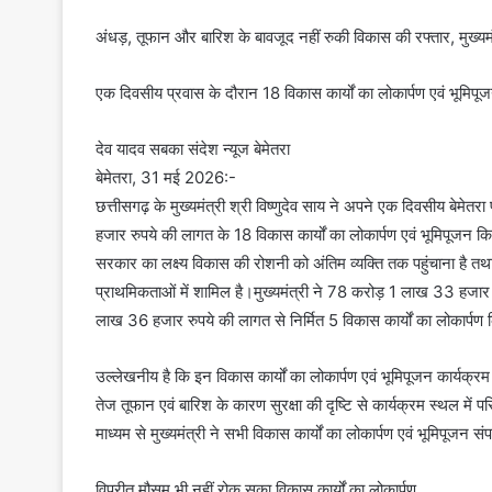
अंधड़, तूफान और बारिश के बावजूद नहीं रुकी विकास की रफ्तार, मुख्यमं
एक दिवसीय प्रवास के दौरान 18 विकास कार्यों का लोकार्पण एवं भूमिप
देव यादव सबका संदेश न्यूज बेमेतरा
बेमेतरा, 31 मई 2026:-
छत्तीसगढ़ के मुख्यमंत्री श्री विष्णुदेव साय ने अपने एक दिवसीय बेमे
हजार रुपये की लागत के 18 विकास कार्यों का लोकार्पण एवं भूमिपूजन कि
सरकार का लक्ष्य विकास की रोशनी को अंतिम व्यक्ति तक पहुंचाना है तथा ग
प्राथमिकताओं में शामिल है।मुख्यमंत्री ने 78 करोड़ 1 लाख 33 हजार
लाख 36 हजार रुपये की लागत से निर्मित 5 विकास कार्यों का लोकार्पण
उल्लेखनीय है कि इन विकास कार्यों का लोकार्पण एवं भूमिपूजन कार्यक
तेज तूफान एवं बारिश के कारण सुरक्षा की दृष्टि से कार्यक्रम स्थल मे
माध्यम से मुख्यमंत्री ने सभी विकास कार्यों का लोकार्पण एवं भूमिपूजन स
विपरीत मौसम भी नहीं रोक सका विकास कार्यों का लोकार्पण