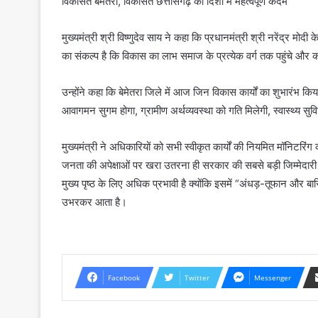
विकसित बेमेतरा, विकसित छत्तीसगढ़ की दिशा में महत्वपूर्ण कदम
मुख्यमंत्री श्री विष्णुदेव साय ने कहा कि प्रधानमंत्री श्री नरेंद्र मोदी
का संकल्प है कि विकास का लाभ समाज के प्रत्येक वर्ग तक पहुंचे और को
उन्होंने कहा कि बेमेतरा जिले में आज जिन विकास कार्यों का शुभारंभ किया ग
आवागमन सुगम होगा, ग्रामीण अर्थव्यवस्था को गति मिलेगी, स्वास्थ्य सुव
मुख्यमंत्री ने अधिकारियों को सभी स्वीकृत कार्यों की नियमित मॉनिटरिंग
जनता की अपेक्षाओं पर खरा उतरना ही सरकार की सबसे बड़ी जिम्मेदारी 
मुख्य पृष्ठ के लिए अधिक प्रभावी है क्योंकि इसमें “अंधड़-तूफान और ब
उभरकर आता है।
Facebook
Twitter
Messenger