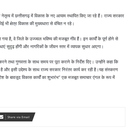
 के नेतृत्व में छत्तीसगढ़ में विकास के नए आयाम स्थापित किए जा रहे हैं। राज्य सरकार
ई भी क्षेत्र विकास की मुख्यधारा से वंचित न रहे।
या है, वे जिले के उज्ज्वल भविष्य की मजबूत नींव हैं। इन कार्यों के पूर्ण होने से
िधाएं सुदृढ़ होंगी और नागरिकों के जीवन स्तर में व्यापक सुधार आएगा।
 करने तथा गुणवत्ता के साथ समय पर पूरा कराने के निर्देश दिए। उन्होंने कहा कि
है और इसी उद्देश्य के साथ राज्य सरकार निरंतर कार्य कर रही है।यह संस्करण
ारिश के बावजूद विकास कार्यों का शुभारंभ” एक मजबूत समाचार एंगल के रूप में
Share via Email