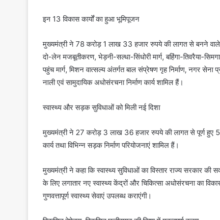
इन 13 विकास कार्यों का हुआ भूमिपूजन
मुख्यमंत्री ने 78 करोड़ 1 लाख 33 हजार रुपये की लागत से बनने वाले 
दो-लेन मजबूतीकरण, भेड़नी-सल्धा-सिंधोरी मार्ग, बहिंगा-तिवरैया-सिमगा
पहुंच मार्ग, मिशन वात्सल्य अंतर्गत बाल संप्रेषण गृह निर्माण, नगर सेना 
नाली एवं सामुदायिक अधोसंरचना निर्माण कार्य शामिल हैं।
स्वास्थ्य और सड़क सुविधाओं को मिली नई दिशा
मुख्यमंत्री ने 27 करोड़ 3 लाख 36 हजार रुपये की लागत से पूर्ण हुए 
कार्य तथा विभिन्न सड़क निर्माण परियोजनाएं शामिल हैं।
मुख्यमंत्री ने कहा कि स्वास्थ्य सुविधाओं का विस्तार राज्य सरकार की सर्वो
के लिए लगातार नए स्वास्थ्य केंद्रों और चिकित्सा अधोसंरचना का विकास 
गुणवत्तापूर्ण स्वास्थ्य सेवाएं उपलब्ध कराएंगी।