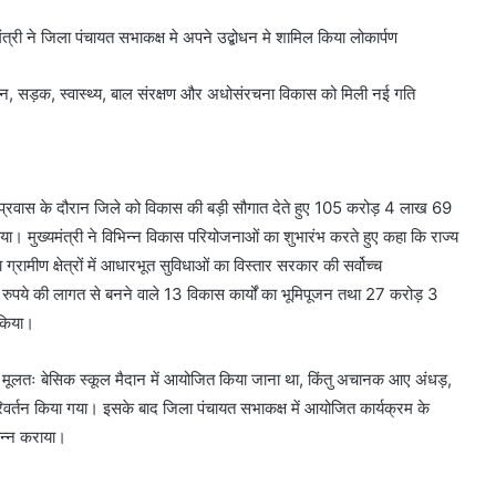
त्री ने जिला पंचायत सभाकक्ष मे अपने उद्बोधन मे शामिल किया लोकार्पण
ूजन, सड़क, स्वास्थ्य, बाल संरक्षण और अधोसंरचना विकास को मिली नई गति
तरा प्रवास के दौरान जिले को विकास की बड़ी सौगात देते हुए 105 करोड़ 4 लाख 69
या। मुख्यमंत्री ने विभिन्न विकास परियोजनाओं का शुभारंभ करते हुए कहा कि राज्य
्रामीण क्षेत्रों में आधारभूत सुविधाओं का विस्तार सरकार की सर्वोच्च
 रुपये की लागत से बनने वाले 13 विकास कार्यों का भूमिपूजन तथा 27 करोड़ 3
 किया।
्रम मूलतः बेसिक स्कूल मैदान में आयोजित किया जाना था, किंतु अचानक आए अंधड़,
ं परिवर्तन किया गया। इसके बाद जिला पंचायत सभाकक्ष में आयोजित कार्यक्रम के
ंपन्न कराया।