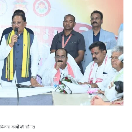
 विकास कार्यों की सौगात