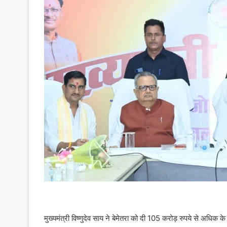
मुख्यमंत्री विष्णुदेव साय ने बेमेतरा को दी 105 करोड़ रुपये से अधिक के