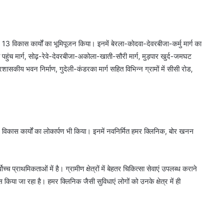
13 विकास कार्यों का भूमिपूजन किया। इनमें बेरला-कोदवा-देवरबीजा-कर्मु मार्ग का
 पहुंच मार्ग, सोढ़-रेवे-देवरबीजा-अकोला-खाती-सौरी मार्ग, मुड़पार खुर्द-जमघट
प्रशासकीय भवन निर्माण, गुदेली-कंडरका मार्ग सहित विभिन्न ग्रामों में सीसी रोड,
5 विकास कार्यों का लोकार्पण भी किया। इनमें नवनिर्मित हमर क्लिनिक, बोर खनन
च्च प्राथमिकताओं में है। ग्रामीण क्षेत्रों में बेहतर चिकित्सा सेवाएं उपलब्ध कराने
किया जा रहा है। हमर क्लिनिक जैसी सुविधाएं लोगों को उनके क्षेत्र में ही