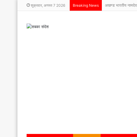
अखण्ड भारतीय नामदेव
शुक्रवार, अगस्त 7 2026
Breaking News