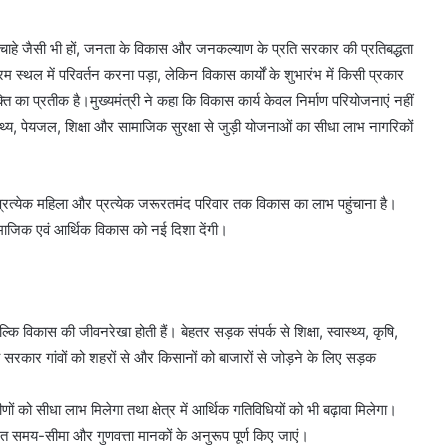
यां चाहे जैसी भी हों, जनता के विकास और जनकल्याण के प्रति सरकार की प्रतिबद्धता
्थल में परिवर्तन करना पड़ा, लेकिन विकास कार्यों के शुभारंभ में किसी प्रकार
 का प्रतीक है।मुख्यमंत्री ने कहा कि विकास कार्य केवल निर्माण परियोजनाएं नहीं
्थ्य, पेयजल, शिक्षा और सामाजिक सुरक्षा से जुड़ी योजनाओं का सीधा लाभ नागरिकों
ान, प्रत्येक महिला और प्रत्येक जरूरतमंद परिवार तक विकास का लाभ पहुंचाना है।
के सामाजिक एवं आर्थिक विकास को नई दिशा देंगी।
ि विकास की जीवनरेखा होती हैं। बेहतर सड़क संपर्क से शिक्षा, स्वास्थ्य, कृषि,
 सरकार गांवों को शहरों से और किसानों को बाजारों से जोड़ने के लिए सड़क
ीणों को सीधा लाभ मिलेगा तथा क्षेत्र में आर्थिक गतिविधियों को भी बढ़ावा मिलेगा।
्धारित समय-सीमा और गुणवत्ता मानकों के अनुरूप पूर्ण किए जाएं।