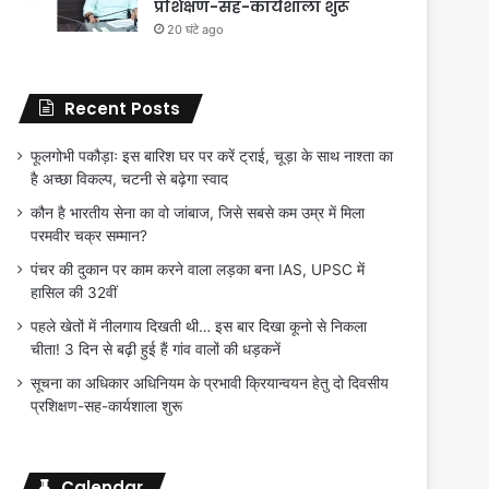
प्रशिक्षण-सह-कार्यशाला शुरू
20 घंटे ago
Recent Posts
फूलगोभी पकौड़ाः इस बारिश घर पर करें ट्राई, चूड़ा के साथ नाश्ता का
है अच्छा विकल्प, चटनी से बढ़ेगा स्वाद
कौन है भारतीय सेना का वो जांबाज, जिसे सबसे कम उम्र में मिला
परमवीर चक्र सम्मान?
पंचर की दुकान पर काम करने वाला लड़का बना IAS, UPSC में
हासिल की 32वीं
पहले खेतों में नीलगाय दिखती थी… इस बार दिखा कूनो से निकला
चीता! 3 दिन से बढ़ी हुई हैं गांव वालों की धड़कनें
सूचना का अधिकार अधिनियम के प्रभावी क्रियान्वयन हेतु दो दिवसीय
प्रशिक्षण-सह-कार्यशाला शुरू
Calendar