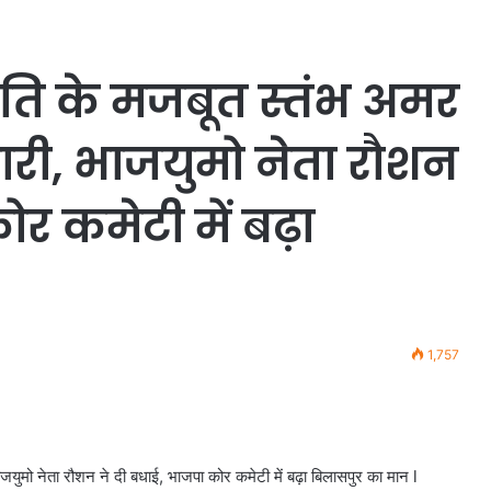
ति के मजबूत स्तंभ अमर
ारी, भाजयुमो नेता रौशन
र कमेटी में बढ़ा
1,757
युमो नेता रौशन ने दी बधाई, भाजपा कोर कमेटी में बढ़ा बिलासपुर का मान l