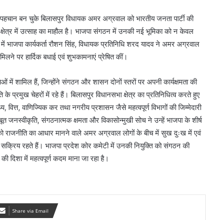
 पहचान बन चुके बिलासपुर विधायक अमर अग्रवाल को भारतीय जनता पार्टी की
ेत्र में उत्साह का माहौल है। भाजपा संगठन में उनकी नई भूमिका को न केवल
्रम में भाजपा कार्यकर्ता रौशन सिंह, विधायक प्रतिनिधि शरद यादव ने अमर अग्रवाल
ी मिलने पर हार्दिक बधाई एवं शुभकामनाएं प्रेषित कीं।
 में शामिल हैं, जिन्होंने संगठन और शासन दोनों स्तरों पर अपनी कार्यक्षमता की
रमुख चेहरों में रहे हैं। बिलासपुर विधानसभा क्षेत्र का प्रतिनिधित्व करते हुए
्य, वित्त, वाणिज्यिक कर तथा नगरीय प्रशासन जैसे महत्वपूर्ण विभागों की जिम्मेदारी
जनस्वीकृति, संगठनात्मक क्षमता और विकासोन्मुखी सोच ने उन्हें भाजपा के शीर्ष
को राजनीति का आधार मानने वाले अमर अग्रवाल लोगों के बीच में सुख दुःख में एवं
 सक्रिय रहते हैं। भाजपा प्रदेश कोर कमेटी में उनकी नियुक्ति को संगठन की
की दिशा में महत्वपूर्ण कदम माना जा रहा है।
Share via Email