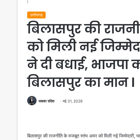
l
छत्तीसगढ़
बिलासपुर की राजनी
को मिली नई जिम्मेद
ने दी बधाई, भाजपा को
बिलासपुर का मान l
सबका संदेश
मई 31, 2026
बिलासपुर की राजनीति के मजबूत स्तंभ अमर को मिली नई जिम्मेदारी, भाज