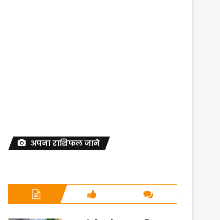
अपना राशिफल जाने