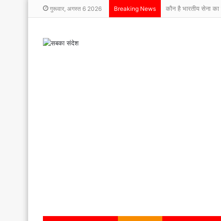
कौन है भारतीय सेना का 
गुरूवार, अगस्त 6 2026
Breaking News