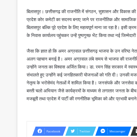
बिलासपुर। छत्तीसगढ़ की राजनीति में संगठन, सुशासन और विकास की
प्रदेश कोर कमेटी का सदस्य बनाए जाने पर राजनीतिक और सामाजिक क्ष
बिलासपुर बल्कि पूरे प्रदेश के लिए महत्वपूर्ण माना जा रहा है। इसी क
के निवास कार्यालय पहुंचकर उन्हें पुष्पगुच्छ भेंट किया तथा नई जिम्मेदार
जैसा कि ज्ञात हो कि अमर अग्रवाल छत्तीसगढ़ भाजपा के उन वरिष्ठ नेताओं
अलग पहचान बनाई है। अमर अग्रवाल लंबे समय से भाजपा की राजनीति के प्
उन्होंने जनता का विश्वास अर्जित किया। डा. रमन सिंह सरकार में स्वास्थ
संभालते हुए उन्होंने कई जनहितकारी योजनाओं को गति दी। उनकी मजबूत 
नेतृत्व के भरोसेमंद नेताओं में शामिल किया है। जनसंपर्क और जनसेवा 
बस्ती चलो अभियान जैसे कार्यक्रमों के माध्यम से लगातार जनता के बीच
मजबूती तथा प्रदेश में पार्टी की रणनीतिक भूमिका को और प्रभावी बनाने 
Facebook
Twitter
Messenger