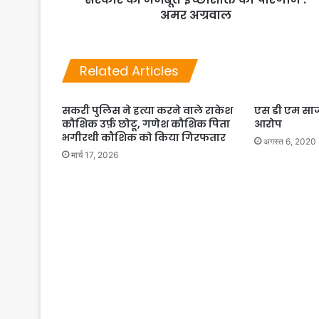
अमर अग्रवाल
Related Articles
सकरी पुलिस ने हत्या करने वाले राकेश
एस डी एम साजा
कौशिक उर्फ़ छोटू, गणेश कौशिक पिता
आरोप
भगीरथी कौशिक को किया गिरफतार
अगस्त 6, 2020
मार्च 17, 2026