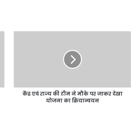
केंद्र एवं राज्य की टीम ने मौके पर जाकर देखा
योजना का क्रियान्वयन