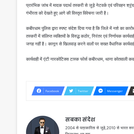
प्रारंभिक जांच में मादक पदार्थ तस्करी से जुड़े नेटवर्क एवं परिवहन श्
गंभीरता को देखते हुए आगे की विस्तृत विवेचना जारी है।
कबीरधाम पुलिस द्वारा स्पष्ट संदेश दिया गया है कि जिले में नशे का कारो
तस्करी में संलिप्त व्यक्तियों के विरुद्ध कठोर, निरंतर एवं निर्णायक का
जगह नहीं है। कानून से खिलवाड़ करने वालों पर सख्त वैधानिक कार्यवाह
कार्यवाही में एंटी नारकोटिक्स टास्क फोर्स कबीरधाम, थाना कोतवाली क
Facebook
Twitter
Messenger
सबका संदेश
2004 से पत्रकारिता से जुड़े,2010 से भारत 