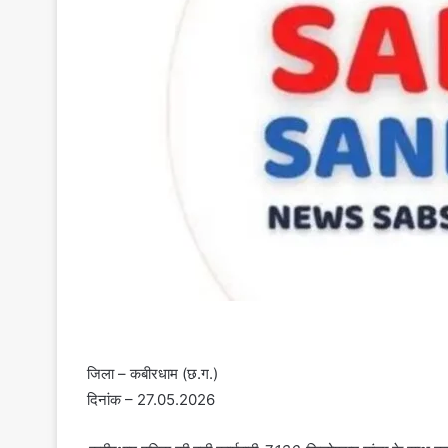
जिला – कबीरधाम (छ.ग.)
दिनांक – 27.05.2026