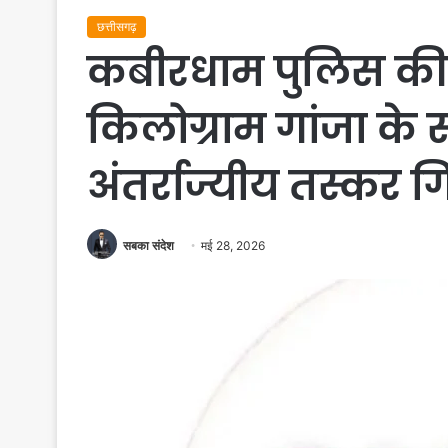
छत्तीसगढ़
कबीरधाम पुलिस की बड
किलोग्राम गांजा के 
अंतर्राज्यीय तस्कर ग
सबका संदेश
मई 28, 2026