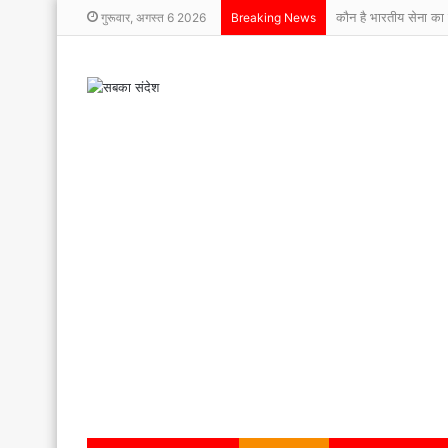
कौन है भारतीय सेना का 
गुरूवार, अगस्त 6 2026
Breaking News