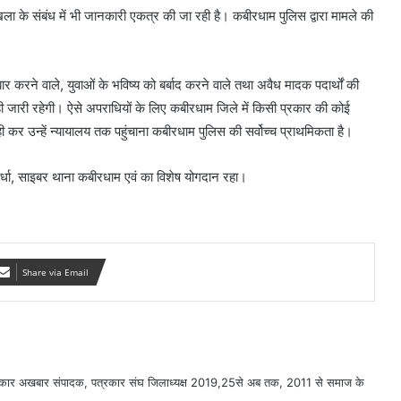
रृंखला के संबंध में भी जानकारी एकत्र की जा रही है। कबीरधाम पुलिस द्वारा मामले की
बार करने वाले, युवाओं के भविष्य को बर्बाद करने वाले तथा अवैध मादक पदार्थों की
र्यवाही जारी रहेगी। ऐसे अपराधियों के लिए कबीरधाम जिले में किसी प्रकार की कोई
ी कर उन्हें न्यायालय तक पहुंचाना कबीरधाम पुलिस की सर्वोच्च प्राथमिकता है।
वर्धा, साइबर थाना कबीरधाम एवं का विशेष योगदान रहा।
Share via Email
सरकार अखबार संपादक, पत्रकार संघ जिलाध्यक्ष 2019,25से अब तक, 2011 से समाज के