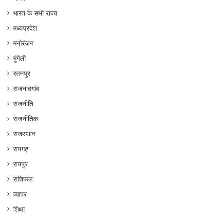
भारत के सभी राज्य
मध्यप्रदेश
मनोरंजन
मुंगेली
रतनपुर
राजनांदगांव
राजनीति
राजनीतिक
राजस्थान
रायगढ़
रायपुर
राशिफल
व्यापर
शिक्षा