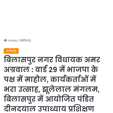
Home
/
छत्तीसगढ़
छत्तीसगढ़
बिलासपुर नगर विधायक अमर
अग्रवाल : वार्ड 29 में भाजपा के
पक्ष में माहौल, कार्यकर्ताओं में
भरा उत्साह, झूलेलाल मंगलम,
बिलासपुर में आयोजित पंडित
दीनदयाल उपाध्याय प्रशिक्षण