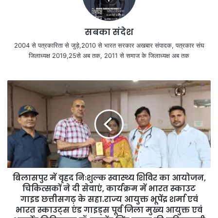
सबका संदेश
2004 से पत्रकारिता से जुड़े,2010 से भारत सरकार अखबार संपादक, पत्रकार संघ
जिलाध्यक्ष 2019,25से अब तक, 2011 से समाज के जिलाध्यक्ष अब तक
बिलासपुर में वृहद निःशुल्क स्वास्थ्य शिविर का आयोजन,
चिकित्सकों ने दी सेवाएं, कार्यक्रम में भारत स्काउट
गाइड छत्तीसगढ़ के सहा.राज्य आयुक्त भूपेंद्र शर्मा एवं
भारत स्काउट्स एंड गाइड्स पूर्व जिला मुख्य आयुक्त एवं