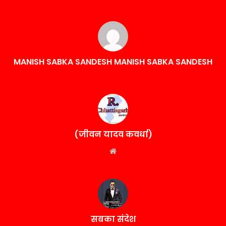
MANISH SABKA SANDESH MANISH SABKA SANDESH
(जीवन यादव कवर्धा)
Website
सबका संदेश