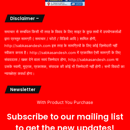
Disclaimer –
समाचार से सम्बंधित किसी भी तरह के विवाद के लिए साइट के कुछ तत्वों में उपयोगकर्ताओं
द्वारा प्रस्तुत सामग्री ( समाचार / फोटो / विडियो आदि ) शामिल होगी,
http://sabkasandesh.com इस तरह के सामग्रियों के लिए कोई ज़िम्मेदारी नहीं
स्वीकार करता है। http://sabkasandesh.com में प्रकाशित ऐसी सामग्री के लिए
संवाददाता / खबर देने वाला स्वयं जिम्मेदार होगा, http://sabkasandesh.com या
उसके स्वामी, मुद्रक, प्रकाशक, संपादक की कोई भी जिम्मेदारी नहीं होगी। सभी विवादों का
न्यायक्षेत्र कवर्धा होगा।
Newsletter
With Product You Purchase
Subscribe to our mailing list
to get the new updates!