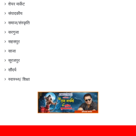
शेयर मार्केट
संपादकीय
समाज/संस्कृति
सरगुजा
सहसपुर
साजा
सूरजपुर
सौंदर्य
स्वास्थ्य/ शिक्षा