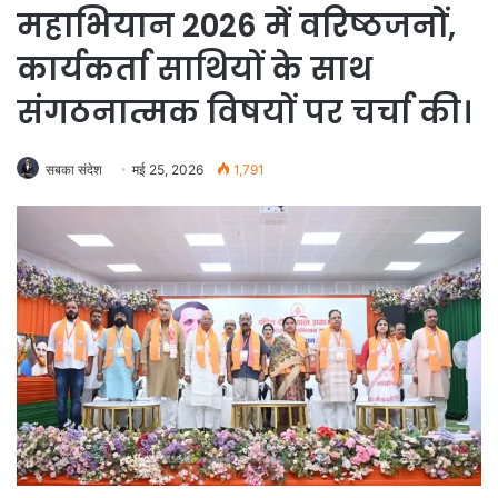
महाभियान 2026 में वरिष्ठजनों,
कार्यकर्ता साथियों के साथ
संगठनात्मक विषयों पर चर्चा की।
सबका संदेश
मई 25, 2026
1,791