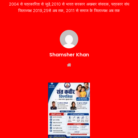
2004 से पत्रकारिता से जुड़े,2010 से भारत सरकार अखबार संपादक, पत्रकार संघ
जिलाध्यक्ष 2019,25से अब तक, 2011 से समाज के जिलाध्यक्ष अब तक
Shamsher Khan
Website