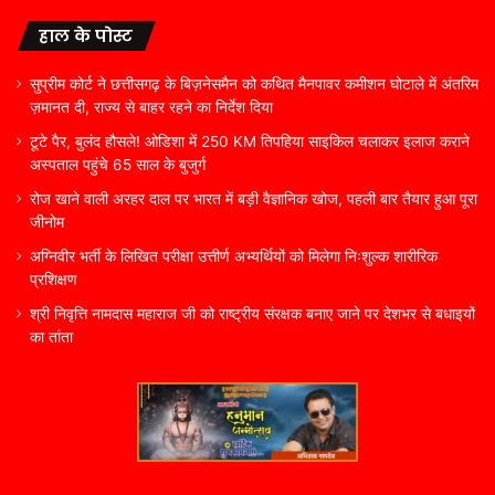
हाल के पोस्ट
सुप्रीम कोर्ट ने छत्तीसगढ़ के बिज़नेसमैन को कथित मैनपावर कमीशन घोटाले में अंतरिम
ज़मानत दी, राज्य से बाहर रहने का निर्देश दिया
टूटे पैर, बुलंद हौसले! ओडिशा में 250 KM तिपहिया साइकिल चलाकर इलाज कराने
अस्पताल पहुंचे 65 साल के बुजुर्ग
रोज खाने वाली अरहर दाल पर भारत में बड़ी वैज्ञानिक खोज, पहली बार तैयार हुआ पूरा
जीनोम
अग्निवीर भर्ती के लिखित परीक्षा उत्तीर्ण अभ्यर्थियों को मिलेगा निःशुल्क शारीरिक
प्रशिक्षण
श्री निवृत्ति नामदास महाराज जी को राष्ट्रीय संरक्षक बनाए जाने पर देशभर से बधाइयों
का तांता