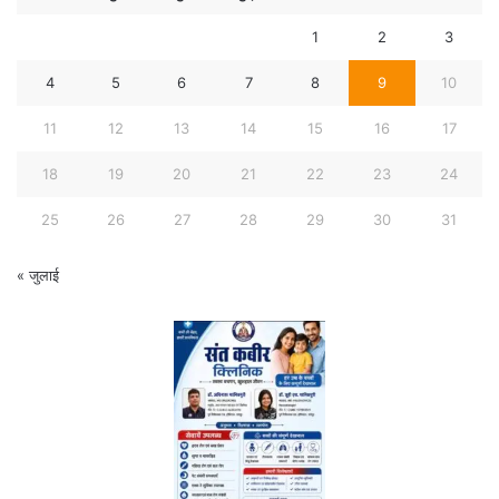
1
2
3
4
5
6
7
8
9
10
11
12
13
14
15
16
17
18
19
20
21
22
23
24
25
26
27
28
29
30
31
« जुलाई