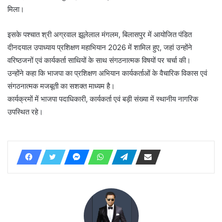
मिला।
इसके पश्चात श्री अग्रवाल झूलेलाल मंगलम, बिलासपुर में आयोजित पंडित
दीनदयाल उपाध्याय प्रशिक्षण महाभियान 2026 में शामिल हुए, जहां उन्होंने
वरिष्ठजनों एवं कार्यकर्ता साथियों के साथ संगठनात्मक विषयों पर चर्चा की।
उन्होंने कहा कि भाजपा का प्रशिक्षण अभियान कार्यकर्ताओं के वैचारिक विकास एवं
संगठनात्मक मजबूती का सशक्त माध्यम है।
कार्यक्रमों में भाजपा पदाधिकारी, कार्यकर्ता एवं बड़ी संख्या में स्थानीय नागरिक
उपस्थित रहे।