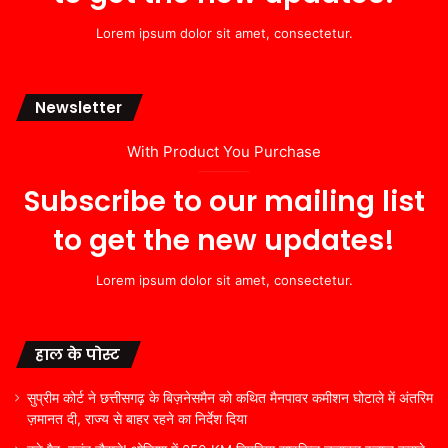
Lorem ipsum dolor sit amet, consectetur.
Newsletter
With Product You Purchase
Subscribe to our mailing list
to get the new updates!
Lorem ipsum dolor sit amet, consectetur.
हाल के पोस्ट
सुप्रीम कोर्ट ने छत्तीसगढ़ के बिज़नेसमैन को कथित मैनपावर कमीशन घोटाले में अंतरिम
ज़मानत दी, राज्य से बाहर रहने का निर्देश दिया