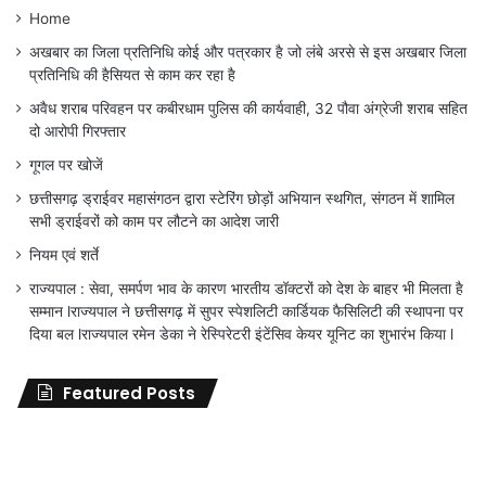
Home
अखबार का जिला प्रतिनिधि कोई और पत्रकार है जो लंबे अरसे से इस अखबार जिला
प्रतिनिधि की हैसियत से काम कर रहा है
अवैध शराब परिवहन पर कबीरधाम पुलिस की कार्यवाही, 32 पौवा अंग्रेजी शराब सहित
दो आरोपी गिरफ्तार
गूगल पर खोजें
छत्तीसगढ़ ड्राईवर महासंगठन द्वारा स्टेरिंग छोड़ों अभियान स्थगित, संगठन में शामिल
सभी ड्राईवरों को काम पर लौटने का आदेश जारी
नियम एवं शर्ते
राज्यपाल : सेवा, समर्पण भाव के कारण भारतीय डॉक्टरों को देश के बाहर भी मिलता है
सम्मान lराज्यपाल ने छत्तीसगढ़ में सुपर स्पेशलिटी कार्डियक फैसिलिटी की स्थापना पर
दिया बल lराज्यपाल रमेन डेका ने रेस्पिरेटरी इंटेंसिव केयर यूनिट का शुभारंभ किया l
Featured Posts
जिला
शिक्षा
अधिकारी