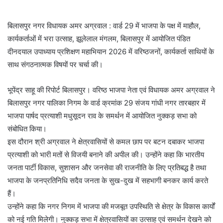
बिलासपुर नगर विधायक अमर अग्रवाल : वार्ड 29 में भाजपा के पक्ष में माहौल,
कार्यकर्ताओं में भरा उत्साह, झूलेलाल मंगलम, बिलासपुर में आयोजित पंडित
दीनदयाल उपाध्याय प्रशिक्षण महाभियान 2026 में वरिष्ठजनों, कार्यकर्ता साथियों के
साथ संगठनात्मक विषयों पर चर्चा की।
भूपेंद्र साहू की रिपोर्ट बिलासपुर। वरिष्ठ भाजपा नेता एवं विधायक अमर अग्रवाल ने
बिलासपुर नगर पालिका निगम के वार्ड क्रमांक 29 संजय गांधी नगर तारबहार में
भाजपा पार्षद प्रत्याशी मधुसूदन राव के समर्थन में आयोजित नुक्कड़ सभा को
संबोधित किया।
इस दौरान श्री अग्रवाल ने क्षेत्रवासियों से कमल छाप पर बटन दबाकर भाजपा
प्रत्याशी को भारी मतों से विजयी बनाने की अपील की। उन्होंने कहा कि भारतीय
जनता पार्टी विकास, सुशासन और जनसेवा की राजनीति के लिए प्रतिबद्ध है तथा
भाजपा के जनप्रतिनिधि सदैव जनता के सुख-दुख में सहभागी बनकर कार्य करते
हैं।
उन्होंने कहा कि नगर निगम में भाजपा की मजबूत उपस्थिति से क्षेत्र के विकास कार्यों
को नई गति मिलेगी। नुक्कड़ सभा में क्षेत्रवासियों का उत्साह एवं समर्थन देखने को