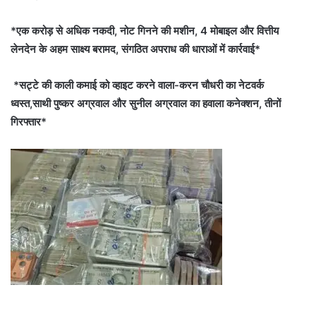
*एक करोड़ से अधिक नकदी, नोट गिनने की मशीन, 4 मोबाइल और वित्तीय
लेनदेन के अहम साक्ष्य बरामद, संगठित अपराध की धाराओं में कार्रवाई*
*सट्टे की काली कमाई को व्हाइट करने वाला-करन चौधरी का नेटवर्क
ध्वस्त,साथी पुष्कर अग्रवाल और सुनील अग्रवाल का हवाला कनेक्शन, तीनों
गिरफ्तार*