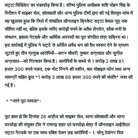
सट्टा सिंडिकेट का भंडाफोड़ किया है। वरिष्ठ पुलिस अधीक्षक शशि मोहन सिंह के
निर्देशन में साइबर सेल, कोतवाली और अन्य पुलिस टीमों द्वारा की गई विस्तृत जांच में
यह खुलासा हुआ कि जिले में संचालित ऑनलाइन क्रिकेट सट्टा केवल जुए तक
सीमित नहीं था, बल्कि इसके जरिए करोड़ों रुपये के अवैध लेनदेन, ब्लैक मनी के
संचलन, हवाला नेटवर्क और आर्थिक अपराधों का पूरा संगठित तंत्र सक्रिय था।
इस कार्रवाई में पुलिस ने सट्टे से अर्जित अवैध धन को वैध स्वरूप देने के प्रमाण
जुटाते हुए तीन प्रमुख आरोपियों—करन चौधरी, पुष्कर अग्रवाल और सुनील
अग्रवाल—को गिरफ्तार किया है। आरोपियों के कब्जे से 1 करोड़ 2 लाख 81
हजार 300 रुपये नकद, एक नोट गिनने की मशीन, चार मोबाइल फोन तथा अन्य
सामग्री सहित कुल *1 करोड़ 3 लाख 86 हजार 300 रुपये की संपत्ति* जब्त की
गई है।
*जाने पूरा मामला*-
पूरा ज्ञात हो कि दिनांक 26 अप्रैल को साइबर सेल, थाना कोतवाली और थाना
घरघोड़ा की संयुक्त टीम ने रायगढ़ शहर एवं घरघोड़ा क्षेत्र में ऑनलाइन आईपीएल
सट्टा नेटवर्क पर एक साथ दबिश देकर छह आरोपियों – 1. सोनू देवांगन पिता