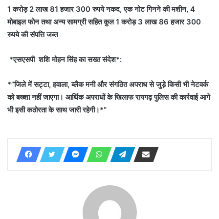
1 करोड़ 2 लाख 81 हजार 300 रुपये नकद, एक नोट गिनने की मशीन, 4
मोबाइल फोन तथा अन्य सामग्री सहित कुल 1 करोड़ 3 लाख 86 हजार 300
रुपये की संपत्ति जब्त
*एसएसपी शशि मोहन सिंह का सख्त संदेश*:
*”जिले में सट्टा, हवाला, ब्लैक मनी और संगठित अपराध से जुड़े किसी भी नेटवर्क
को बख्शा नहीं जाएगा। आर्थिक अपराधों के खिलाफ रायगढ़ पुलिस की कार्रवाई आगे
भी इसी कठोरता के साथ जारी रहेगी।*”