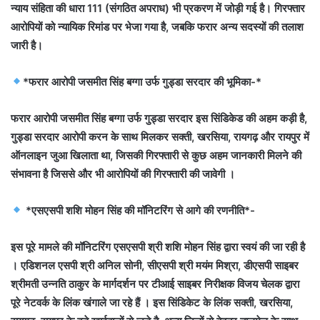
न्याय संहिता की धारा 111 (संगठित अपराध) भी प्रकरण में जोड़ी गई है। गिरफ्तार
आरोपियों को न्यायिक रिमांड पर भेजा गया है, जबकि फरार अन्य सदस्यों की तलाश
जारी है।
*फरार आरोपी जसमीत सिंह बग्गा उर्फ गुड्डा सरदार की भूमिका-*
फरार आरोपी जसमीत सिंह बग्गा उर्फ गुड्डा सरदार इस सिंडिकेड की अहम कड़ी है,
गुड्डा सरदार आरोपी करन के साथ मिलकर सक्ती, खरसिया, रायगढ़ और रायपुर में
ऑनलाइन जुआ खिलाता था, जिसकी गिरफ्तारी से कुछ अहम जानकारी मिलने की
संभावना है जिससे और भी आरोपियों की गिरफ्तारी की जावेगी ।
*एसएसपी शशि मोहन सिंह की मॉनिटरिंग से आगे की रणनीति*-
इस पूरे मामले की मॉनिटरिंग एसएसपी श्री शशि मोहन सिंह द्वारा स्वयं की जा रही है
। एडिशनल एसपी श्री अनिल सोनी, सीएसपी श्री मयंम मिश्रा, डीएसपी साइबर
श्रीमती उन्नति ठाकुर के मार्गदर्शन पर टीआई साइबर निरीक्षक विजय चेलक द्वारा
पूरे नेटवर्क के लिंक खंगाले जा रहे हैं । इस सिंडिकेट के लिंक सक्ती, खरसिया,