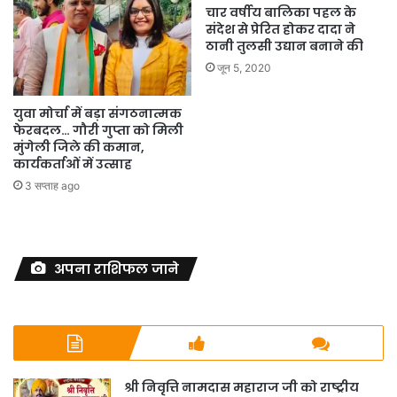
चार वर्षीय बालिका पहल के
संदेश से प्रेरित होकर दादा ने
ठानी तुलसी उद्यान बनाने की
जून 5, 2020
युवा मोर्चा में बड़ा संगठनात्मक
फेरबदल… गौरी गुप्ता को मिली
मुंगेली जिले की कमान,
कार्यकर्ताओं में उत्साह
3 सप्ताह ago
अपना राशिफल जाने
श्री निवृत्ति नामदास महाराज जी को राष्ट्रीय