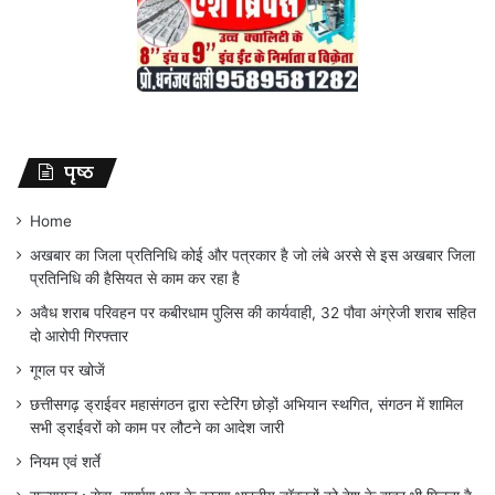
पृष्ठ
Home
अखबार का जिला प्रतिनिधि कोई और पत्रकार है जो लंबे अरसे से इस अखबार जिला
प्रतिनिधि की हैसियत से काम कर रहा है
अवैध शराब परिवहन पर कबीरधाम पुलिस की कार्यवाही, 32 पौवा अंग्रेजी शराब सहित
दो आरोपी गिरफ्तार
गूगल पर खोजें
छत्तीसगढ़ ड्राईवर महासंगठन द्वारा स्टेरिंग छोड़ों अभियान स्थगित, संगठन में शामिल
सभी ड्राईवरों को काम पर लौटने का आदेश जारी
नियम एवं शर्ते