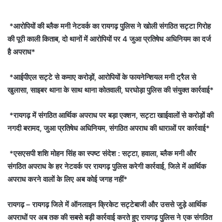
*आरोपियों की ब्लैक मनी नेटवर्क का रायगढ़ पुलिस ने खोली संगठित सट्टा गिरोह
की पूरी काली किताब, दो थानों में आरोपियों पर 4 जुआ प्रतिषेध अधिनियम का दर्ज
है अपराध*
*आईपीएल सट्टे से कमाए करोड़ों, आरोपियों के फायनेन्शियल मनी ट्रैल से
खुलासा, साइबर थाना के साथ थाना कोतवाली, घरघोड़ा पुलिस की संयुक्त कार्रवाई*
*रायगढ़ में संगठित आर्थिक अपराध पर बड़ा एक्शन, सट्टा खाईवालों से करोड़ों की
नगदी बरामद, जुआ प्रतिषेध अधिनियम, संगठित अपराध की धाराओं पर कार्रवाई*
*एसएसपी शशि मोहन सिंह का स्पष्ट संदेश : सट्टा, हवाला, ब्लैक मनी और
संगठित अपराध के हर नेटवर्क पर रायगढ़ पुलिस करेगी कार्रवाई, जिले में आर्थिक
अपराध करने वालों के लिए अब कोई जगह नहीं*
रायगढ़ – रायगढ़ जिले में ऑनलाइन क्रिकेट सट्टेबाजी और उससे जुड़े आर्थिक
अपराधों पर अब तक की सबसे बड़ी कार्रवाई करते हुए रायगढ़ पुलिस ने एक संगठित