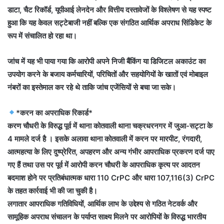
डाटा, चैट रिकॉर्ड, यूपीआई लेनदेन और वित्तीय दस्तावेजों के विश्लेषण से यह स्पष्ट
हुआ कि यह केवल सट्टेबाजी नहीं बल्कि एक संगठित आर्थिक अपराध सिंडिकेट के
रूप में संचालित हो रहा था।
जांच में यह भी पाया गया कि आरोपी अपने निजी बैंकिंग या डिजिटल अकाउंट का
उपयोग करने के बजाय कर्मचारियों, परिचितों और सहयोगियों के खातों एवं मोबाइल
नंबरों का इस्तेमाल कर रहे थे ताकि जांच एजेंसियों से बचा जा सके।
*करन का अपराधिक रिकार्ड*
करण चौधरी के विरुद्ध पूर्व में थाना कोतवाली थाना चक्रधरनगर में जुआ-सट्टा के
4 मामले दर्ज है । इसके अलावा थाना कोतवाली में करन पर मारपीट, रंगदारी,
आत्महत्या के लिए दुष्प्रेरित, अपहरण और अन्य गंभीर आपराधिक प्रकरण दर्ज पाए
गए हैं तथा उस पर पूर्व में आरोपी करन चौधरी के आपराधिक कृत्य पर आदतन
बदमाश होने पर प्रतिबंधात्मक धारा 110 CrPC और धारा 107,116(3) CrPC
के तहत कार्रवाई भी की जा चुकी है।
लगातार आपराधिक गतिविधियों, आर्थिक लाभ के उद्देश्य से गठित नेटवर्क और
सामूहिक अपराध संचालन के पर्याप्त साक्ष्य मिलने पर आरोपियों के विरुद्ध भारतीय