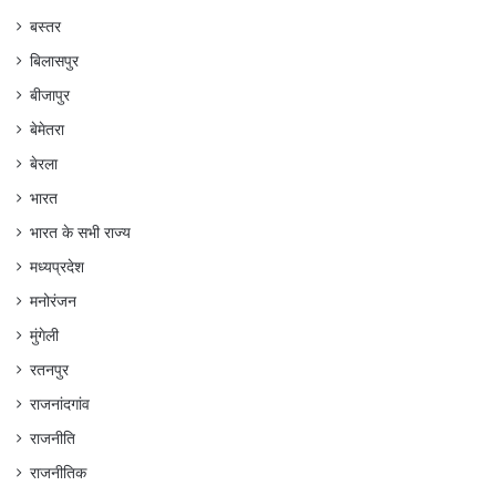
बस्तर
बिलासपुर
बीजापुर
बेमेतरा
बेरला
भारत
भारत के सभी राज्य
मध्यप्रदेश
मनोरंजन
मुंगेली
रतनपुर
राजनांदगांव
राजनीति
राजनीतिक