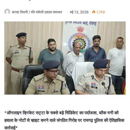
कान्हा तिवारी / रवि तंबोली एसएस समाचार
मई 13, 2026
1,749
*
ऑनलाइन क्रिकेट सट्टा के सबसे बड़े सिंडिकेट का पर्दाफाश, ब्लैक मनी को
हवाला के नोटों से व्हाइट करने वाले संगठित गिरोह पर रायगढ़ पुलिस की ऐतिहासिक
कार्रवाई*