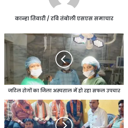
कान्हा तिवारी / रवि तंबोली एसएस समाचार
जटिल रोगों का जिला अस्पताल में हो रहा सफल उपचार