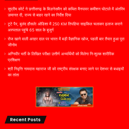
सुप्रीम कोर्ट ने छत्तीसगढ़ के बिज़नेसमैन को कथित मैनपावर कमीशन घोटाले में अंतरिम
ज़मानत दी, राज्य से बाहर रहने का निर्देश दिया
टूटे पैर, बुलंद हौसले! ओडिशा में 250 KM तिपहिया साइकिल चलाकर इलाज कराने
अस्पताल पहुंचे 65 साल के बुजुर्ग
रोज खाने वाली अरहर दाल पर भारत में बड़ी वैज्ञानिक खोज, पहली बार तैयार हुआ पूरा
जीनोम
अग्निवीर भर्ती के लिखित परीक्षा उत्तीर्ण अभ्यर्थियों को मिलेगा निःशुल्क शारीरिक
प्रशिक्षण
श्री निवृत्ति नामदास महाराज जी को राष्ट्रीय संरक्षक बनाए जाने पर देशभर से बधाइयों
का तांता
Recent Posts