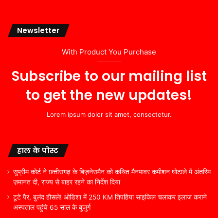
Newsletter
With Product You Purchase
Subscribe to our mailing list
to get the new updates!
Lorem ipsum dolor sit amet, consectetur.
हाल के पोस्ट
सुप्रीम कोर्ट ने छत्तीसगढ़ के बिज़नेसमैन को कथित मैनपावर कमीशन घोटाले में अंतरिम
ज़मानत दी, राज्य से बाहर रहने का निर्देश दिया
टूटे पैर, बुलंद हौसले! ओडिशा में 250 KM तिपहिया साइकिल चलाकर इलाज कराने
अस्पताल पहुंचे 65 साल के बुजुर्ग