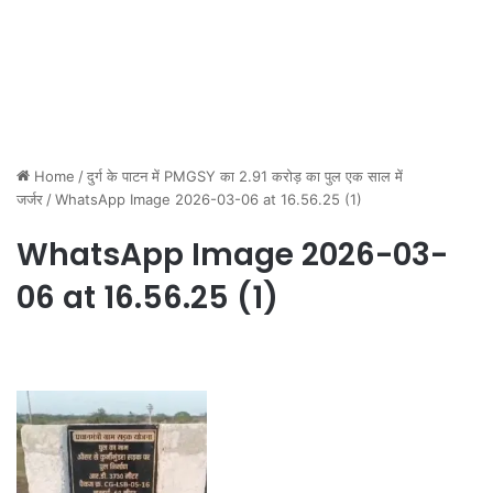
Home
/
दुर्ग के पाटन में PMGSY का 2.91 करोड़ का पुल एक साल में
जर्जर
/
WhatsApp Image 2026-03-06 at 16.56.25 (1)
WhatsApp Image 2026-03-
06 at 16.56.25 (1)