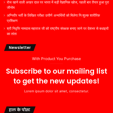
रोज खाने वाली अरहर दाल पर भारत में बड़ी वैज्ञानिक खोज, पहली बार तैयार हुआ पूरा
जीनोम
अग्निवीर भर्ती के लिखित परीक्षा उत्तीर्ण अभ्यर्थियों को मिलेगा निःशुल्क शारीरिक
प्रशिक्षण
श्री निवृत्ति नामदास महाराज जी को राष्ट्रीय संरक्षक बनाए जाने पर देशभर से बधाइयों
का तांता
Newsletter
With Product You Purchase
Subscribe to our mailing list
to get the new updates!
Lorem ipsum dolor sit amet, consectetur.
हाल के पोस्ट