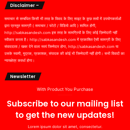
Disclaimer –
समाचार से सम्बंधित किसी भी तरह के विवाद के लिए साइट के कुछ तत्वों में उपयोगकर्ताओं
द्वारा प्रस्तुत सामग्री ( समाचार / फोटो / विडियो आदि ) शामिल होगी,
http://sabkasandesh.com इस तरह के सामग्रियों के लिए कोई ज़िम्मेदारी नहीं
स्वीकार करता है। http://sabkasandesh.com में प्रकाशित ऐसी सामग्री के लिए
संवाददाता / खबर देने वाला स्वयं जिम्मेदार होगा, http://sabkasandesh.com या
उसके स्वामी, मुद्रक, प्रकाशक, संपादक की कोई भी जिम्मेदारी नहीं होगी। सभी विवादों का
न्यायक्षेत्र कवर्धा होगा।
Newsletter
With Product You Purchase
Subscribe to our mailing list
to get the new updates!
Lorem ipsum dolor sit amet, consectetur.