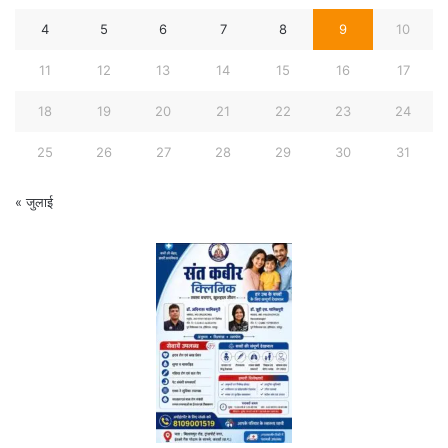
4
5
6
7
8
9
10
11
12
13
14
15
16
17
18
19
20
21
22
23
24
25
26
27
28
29
30
31
« जुलाई