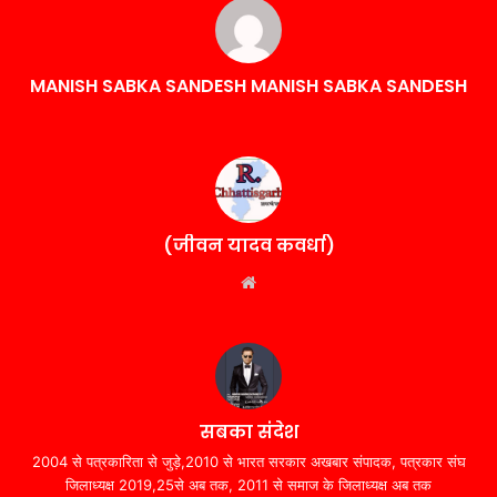
MANISH SABKA SANDESH MANISH SABKA SANDESH
(जीवन यादव कवर्धा)
Website
सबका संदेश
2004 से पत्रकारिता से जुड़े,2010 से भारत सरकार अखबार संपादक, पत्रकार संघ
जिलाध्यक्ष 2019,25से अब तक, 2011 से समाज के जिलाध्यक्ष अब तक