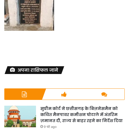
अपना राशिफल जाने
सुप्रीम कोर्ट ने छत्तीसगढ़ के बिज़नेसमैन को
कथित मैनपावर कमीशन घोटाले में अंतरिम
ज़मानत दी, राज्य से बाहर रहने का निर्देश दिया
9 घंटे ago