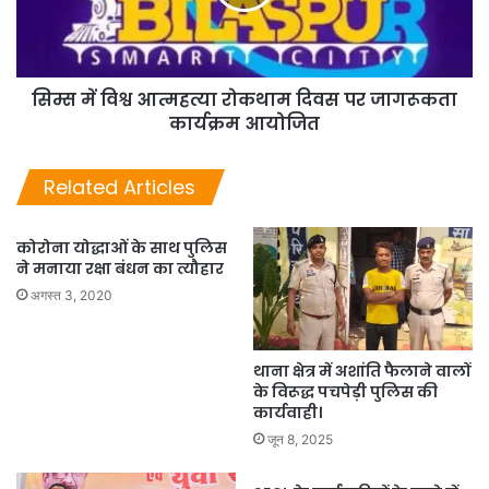
सिम्स में विश्व आत्महत्या रोकथाम दिवस पर जागरूकता
कार्यक्रम आयोजित
Related Articles
कोरोना योद्धाओं के साथ पुलिस
ने मनाया रक्षा बंधन का त्यौहार
अगस्त 3, 2020
थाना क्षेत्र में अशांति फैलाने वालों
के विरूद्ध पचपेड़ी पुलिस की
कार्यवाही।
जून 8, 2025