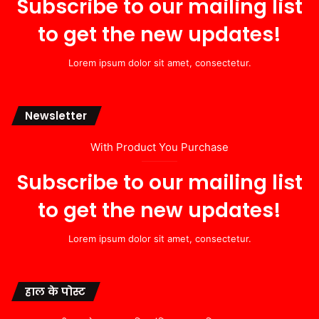
Subscribe to our mailing list
to get the new updates!
Lorem ipsum dolor sit amet, consectetur.
Newsletter
With Product You Purchase
Subscribe to our mailing list
to get the new updates!
Lorem ipsum dolor sit amet, consectetur.
हाल के पोस्ट