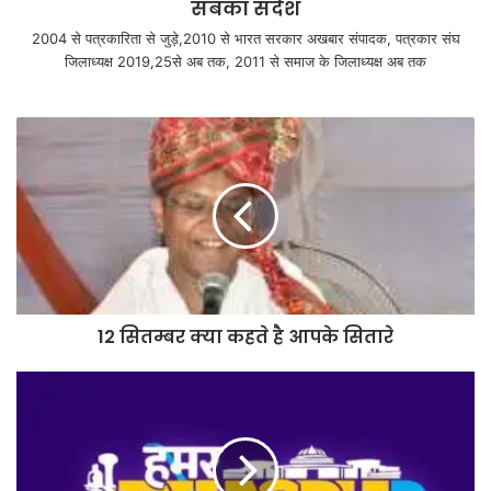
सबका संदेश
2004 से पत्रकारिता से जुड़े,2010 से भारत सरकार अखबार संपादक, पत्रकार संघ
जिलाध्यक्ष 2019,25से अब तक, 2011 से समाज के जिलाध्यक्ष अब तक
12 सितम्बर क्या कहते है आपके सितारे