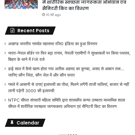
में शारीरिक स्वच्छता जागरूकता अभियान एवं
सैनिटरी किट का वितरण
10 घंटे ago
Recent Posts
अखण्ड भारतीय नामदेव महासभा रजि0 इंडिया का हुआ विस्तार
भारत-नेपाल बॉर्डर पर फिर बढ़ा तनाव, नेपाली ग्रामीणों ने सुरक्षाबलों पर किया पथराव,
बिहार के थाने में FIR दर्ज
ढाई साल में कैसे खत्म होता गया अतीक अहमद का कुनबा, असद से आबान तक…
जानिए कौन जिंदा, कौन जेल में और कौन फरार
गमले में आसानी से उगाएं इलायची का पौधा, मिलने लगेंगी ताजी फलियां, बाजार से नहीं
लानी पड़ेगी 3000 की इलायची
NTPC सीपत संगवारी महिला समिति द्वारा शासकीय कन्या उच्चतर माध्यमिक शाला
सीपत में शारीरिक स्वच्छता जागरूकता अभियान एवं सैनिटरी किट का वितरण
Calendar