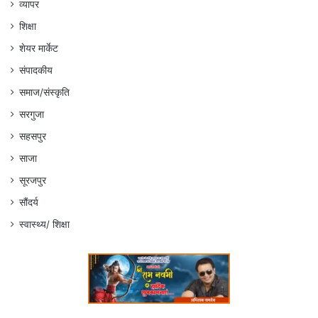
व्यापर
शिक्षा
शेयर मार्केट
संपादकीय
समाज/संस्कृति
सरगुजा
सहसपुर
साजा
सूरजपुर
सौंदर्य
स्वास्थ्य/ शिक्षा