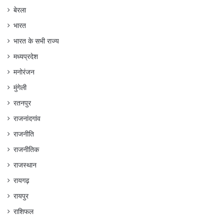
बेरला
भारत
भारत के सभी राज्य
मध्यप्रदेश
मनोरंजन
मुंगेली
रतनपुर
राजनांदगांव
राजनीति
राजनीतिक
राजस्थान
रायगढ़
रायपुर
राशिफल