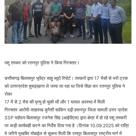
पशु तस्कर को रतनपुर पुलिस ने किया गिरफ्तार I
छत्तीसगढ़ बिलासपुर भूपेंद्र साहू ब्यूरो रिपोर्ट। तस्करों द्वारा 17 भैसों से भरी ट्रक
को उत्तरप्रदेश बुचड़ख़ाना ले जाया जा रहा था जिसे पीछा कर रतनपुर पुलिस ने
रोका
17 में से 2 भैस की मृत्यु हो चुकी थी और 1 घायल अवस्था में मिली
गिरफ्तार आरोपी-शाहरुख कुरैशी साकिन दढ़ी हसनपुर जिला सामली उत्तर प्रदेश
SSP महोदय बिलासपुर रजनेश सिंह (आईपीएस) द्वारा क्षेत्र में हो रहे पशु तस्करी
पर कड़ी कार्यवाही करने का निर्देश दिया गया है ।दिनांक 10.09.2025 को रात्रि
मे जरिये मुखबिर मोबाईल से सूचना मिली कि रायपुर बिलासपुर राष्ट्रीय मार्ग में