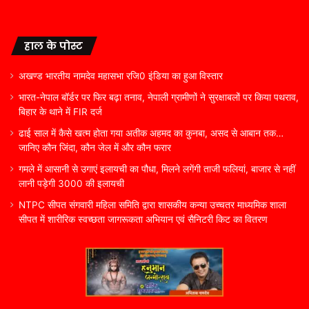
हाल के पोस्ट
अखण्ड भारतीय नामदेव महासभा रजि0 इंडिया का हुआ विस्तार
भारत-नेपाल बॉर्डर पर फिर बढ़ा तनाव, नेपाली ग्रामीणों ने सुरक्षाबलों पर किया पथराव,
बिहार के थाने में FIR दर्ज
ढाई साल में कैसे खत्म होता गया अतीक अहमद का कुनबा, असद से आबान तक…
जानिए कौन जिंदा, कौन जेल में और कौन फरार
गमले में आसानी से उगाएं इलायची का पौधा, मिलने लगेंगी ताजी फलियां, बाजार से नहीं
लानी पड़ेगी 3000 की इलायची
NTPC सीपत संगवारी महिला समिति द्वारा शासकीय कन्या उच्चतर माध्यमिक शाला
सीपत में शारीरिक स्वच्छता जागरूकता अभियान एवं सैनिटरी किट का वितरण