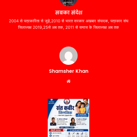
सबका संदेश
2004 से पत्रकारिता से जुड़े,2010 से भारत सरकार अखबार संपादक, पत्रकार संघ
जिलाध्यक्ष 2019,25से अब तक, 2011 से समाज के जिलाध्यक्ष अब तक
Shamsher Khan
Website