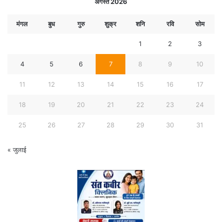
अगस्त 2026
मंगल
बुध
गुरु
शुक्र
शनि
रवि
सोम
1
2
3
4
5
6
7
8
9
10
11
12
13
14
15
16
17
18
19
20
21
22
23
24
25
26
27
28
29
30
31
« जुलाई