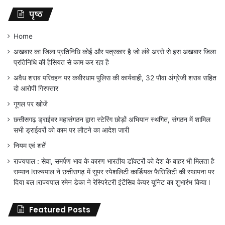
पृष्ठ
Home
अखबार का जिला प्रतिनिधि कोई और पत्रकार है जो लंबे अरसे से इस अखबार जिला
प्रतिनिधि की हैसियत से काम कर रहा है
अवैध शराब परिवहन पर कबीरधाम पुलिस की कार्यवाही, 32 पौवा अंग्रेजी शराब सहित
दो आरोपी गिरफ्तार
गूगल पर खोजें
छत्तीसगढ़ ड्राईवर महासंगठन द्वारा स्टेरिंग छोड़ों अभियान स्थगित, संगठन में शामिल
सभी ड्राईवरों को काम पर लौटने का आदेश जारी
नियम एवं शर्ते
राज्यपाल : सेवा, समर्पण भाव के कारण भारतीय डॉक्टरों को देश के बाहर भी मिलता है
सम्मान lराज्यपाल ने छत्तीसगढ़ में सुपर स्पेशलिटी कार्डियक फैसिलिटी की स्थापना पर
दिया बल lराज्यपाल रमेन डेका ने रेस्पिरेटरी इंटेंसिव केयर यूनिट का शुभारंभ किया l
Featured Posts