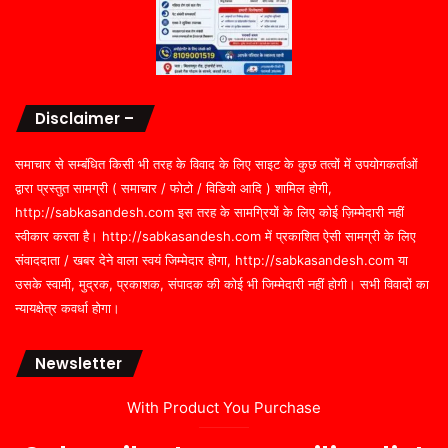
Disclaimer –
समाचार से सम्बंधित किसी भी तरह के विवाद के लिए साइट के कुछ तत्वों में उपयोगकर्ताओं
द्वारा प्रस्तुत सामग्री ( समाचार / फोटो / विडियो आदि ) शामिल होगी,
http://sabkasandesh.com इस तरह के सामग्रियों के लिए कोई ज़िम्मेदारी नहीं
स्वीकार करता है। http://sabkasandesh.com में प्रकाशित ऐसी सामग्री के लिए
संवाददाता / खबर देने वाला स्वयं जिम्मेदार होगा, http://sabkasandesh.com या
उसके स्वामी, मुद्रक, प्रकाशक, संपादक की कोई भी जिम्मेदारी नहीं होगी। सभी विवादों का
न्यायक्षेत्र कवर्धा होगा।
Newsletter
With Product You Purchase