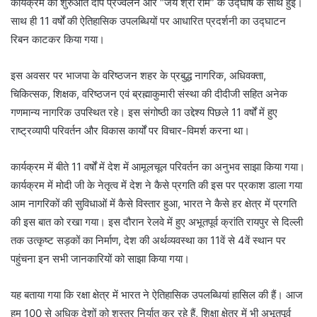
कार्यक्रम की शुरुआत दीप प्रज्वलन और “जय श्री राम” के उद्घोष के साथ हुई।
साथ ही 11 वर्षों की ऐतिहासिक उपलब्धियों पर आधारित प्रदर्शनी का उद्घाटन
रिबन काटकर किया गया।
इस अवसर पर भाजपा के वरिष्ठजन शहर के प्रबुद्ध नागरिक, अधिवक्ता,
चिकित्सक, शिक्षक, वरिष्ठजन एवं ब्रह्माकुमारी संस्था की दीदीजी सहित अनेक
गणमान्य नागरिक उपस्थित रहे। इस संगोष्ठी का उद्देश्य पिछले 11 वर्षों में हुए
राष्ट्रव्यापी परिवर्तन और विकास कार्यों पर विचार-विमर्श करना था।
कार्यक्रम में बीते 11 वर्षों में देश में आमूलचूल परिवर्तन का अनुभव साझा किया गया।
कार्यक्रम में मोदी जी के नेतृत्व में देश ने कैसे प्रगति की इस पर प्रकाश डाला गया
आम नागरिकों की सुविधाओं में कैसे विस्तार हुआ, भारत ने कैसे हर क्षेत्र में प्रगति
की इस बात को रखा गया। इस दौरान रेलवे में हुए अभूतपूर्व क्रांति रायपुर से दिल्ली
तक उत्कृष्ट सड़कों का निर्माण, देश की अर्थव्यवस्था का 11वें से 4वें स्थान पर
पहुंचना इन सभी जानकारियों को साझा किया गया।
यह बताया गया कि रक्षा क्षेत्र में भारत ने ऐतिहासिक उपलब्धियां हासिल की हैं। आज
हम 100 से अधिक देशों को शस्त्र निर्यात कर रहे हैं, शिक्षा क्षेत्र में भी अभूतपूर्व