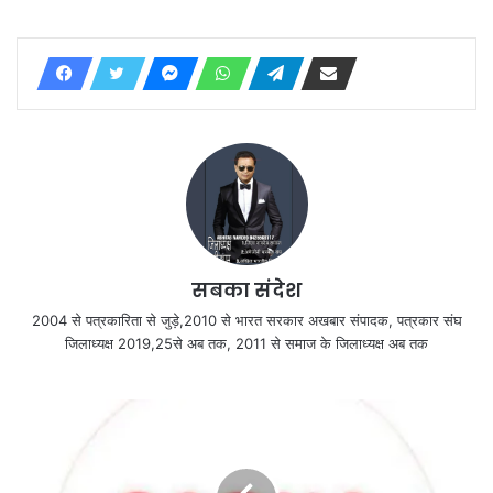
सबका संदेश
2004 से पत्रकारिता से जुड़े,2010 से भारत सरकार अखबार संपादक, पत्रकार संघ
जिलाध्यक्ष 2019,25से अब तक, 2011 से समाज के जिलाध्यक्ष अब तक