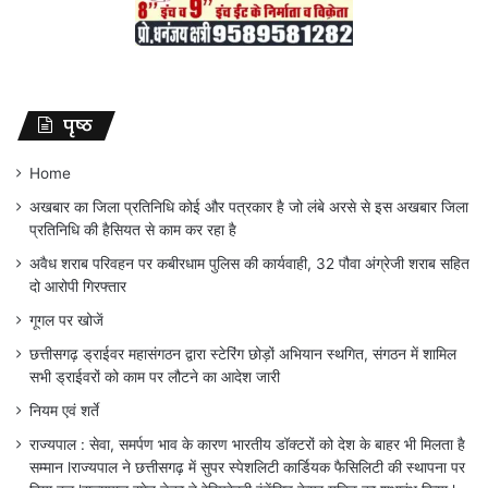
पृष्ठ
Home
अखबार का जिला प्रतिनिधि कोई और पत्रकार है जो लंबे अरसे से इस अखबार जिला
प्रतिनिधि की हैसियत से काम कर रहा है
अवैध शराब परिवहन पर कबीरधाम पुलिस की कार्यवाही, 32 पौवा अंग्रेजी शराब सहित
दो आरोपी गिरफ्तार
गूगल पर खोजें
छत्तीसगढ़ ड्राईवर महासंगठन द्वारा स्टेरिंग छोड़ों अभियान स्थगित, संगठन में शामिल
सभी ड्राईवरों को काम पर लौटने का आदेश जारी
नियम एवं शर्ते
राज्यपाल : सेवा, समर्पण भाव के कारण भारतीय डॉक्टरों को देश के बाहर भी मिलता है
सम्मान lराज्यपाल ने छत्तीसगढ़ में सुपर स्पेशलिटी कार्डियक फैसिलिटी की स्थापना पर