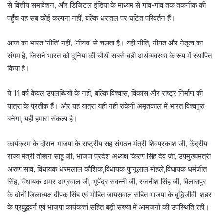
से वित्तीय समावेशन, और डिजिटल इंडिया के माध्यम से गांव-गांव तक तकनीक की
पहुँच यह सब कोई कल्पना नहीं, बल्कि धरातल पर घटित परिवर्तन हैं।
आज का भारत ‘नीति’ नहीं, ‘नीयत’ से चलता है। यही नीति, नीयत और नेतृत्व का
संगम है, जिसने भारत को दुनिया की चौथी सबसे बड़ी अर्थव्यवस्था के रूप में स्थापित
किया है।
ये 11 वर्ष केवल उपलब्धियों के नहीं, बल्कि विश्वास, विकास और राष्ट्र निर्माण की
यात्रा के प्रतीक हैं। और यह यात्रा यहीं नहीं रुकेगी अमृतकाल में भारत विश्वगुरु
बनेगा, यही हमारा संकल्प है।
कार्यक्रम के दौरान भाजपा के राष्ट्रीय सह संगठन मंत्री शिवप्रकाश जी, केंद्रीय
राज्य मंत्री तोखन साहू जी, भाजपा प्रदेश अध्यक्ष किरण सिंह देव जी, उपमुख्यमंत्री
अरुण साव, विधायक धरमलाल कौशिक,विधायक पुन्नूलाल मोहले,विधायक धर्मजीत
सिंह, विधायक अमर अग्रवाल जी, भूपेंद्र सवन्नी जी, रजनीश सिंह जी, बिलासपुर
के दोनों जिलाध्यक्ष दीपक सिंह एवं मोहित जायसवाल सहित भाजपा के बुद्धिजीवी, शहर
के प्रबुद्धवर्ग एवं भाजपा कार्यकर्त्ता सहित बड़ी संख्या में आमजनों की उपस्थिति रही।