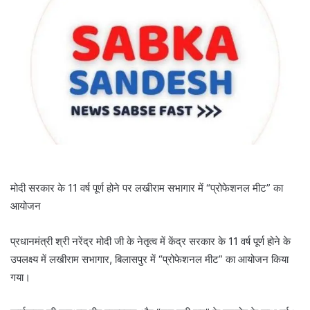
मोदी सरकार के 11 वर्ष पूर्ण होने पर लखीराम सभागार में “प्रोफेशनल मीट” का
आयोजन
प्रधानमंत्री श्री नरेंद्र मोदी जी के नेतृत्व में केंद्र सरकार के 11 वर्ष पूर्ण होने के
उपलक्ष्य में लखीराम सभागार, बिलासपुर में “प्रोफेशनल मीट” का आयोजन किया
गया।