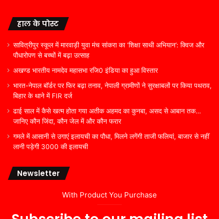
हाल के पोस्ट
सावित्रीपुर स्कूल में मारवाड़ी युवा मंच सांकरा का ‘शिक्षा साथी अभियान’: क्विज और
पौधारोपण से बच्चों में बढ़ा उत्साह
अखण्ड भारतीय नामदेव महासभा रजि0 इंडिया का हुआ विस्तार
भारत-नेपाल बॉर्डर पर फिर बढ़ा तनाव, नेपाली ग्रामीणों ने सुरक्षाबलों पर किया पथराव,
बिहार के थाने में FIR दर्ज
ढाई साल में कैसे खत्म होता गया अतीक अहमद का कुनबा, असद से आबान तक…
जानिए कौन जिंदा, कौन जेल में और कौन फरार
गमले में आसानी से उगाएं इलायची का पौधा, मिलने लगेंगी ताजी फलियां, बाजार से नहीं
लानी पड़ेगी 3000 की इलायची
Newsletter
With Product You Purchase