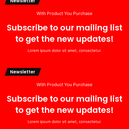
Newsletter
With Product You Purchase
Subscribe to our mailing list
to get the new updates!
Lorem ipsum dolor sit amet, consectetur.
Newsletter
With Product You Purchase
Subscribe to our mailing list
to get the new updates!
Lorem ipsum dolor sit amet, consectetur.