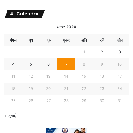
Calendar
अगस्त 2026
मंगल
बुध
गुरु
शुक्र
शनि
रवि
सोम
1
2
3
4
5
6
7
8
9
10
11
12
13
14
15
16
17
18
19
20
21
22
23
24
25
26
27
28
29
30
31
« जुलाई