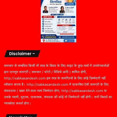
Disclaimer –
समाचार से सम्बंधित किसी भी तरह के विवाद के लिए साइट के कुछ तत्वों में उपयोगकर्ताओं
द्वारा प्रस्तुत सामग्री ( समाचार / फोटो / विडियो आदि ) शामिल होगी,
http://sabkasandesh.com इस तरह के सामग्रियों के लिए कोई ज़िम्मेदारी नहीं
स्वीकार करता है। http://sabkasandesh.com में प्रकाशित ऐसी सामग्री के लिए
संवाददाता / खबर देने वाला स्वयं जिम्मेदार होगा, http://sabkasandesh.com या
उसके स्वामी, मुद्रक, प्रकाशक, संपादक की कोई भी जिम्मेदारी नहीं होगी। सभी विवादों का
न्यायक्षेत्र कवर्धा होगा।