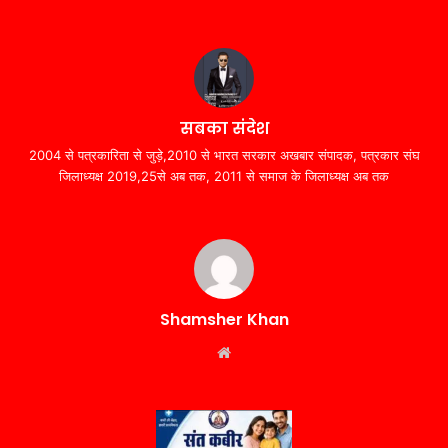
सबका संदेश
2004 से पत्रकारिता से जुड़े,2010 से भारत सरकार अखबार संपादक, पत्रकार संघ
जिलाध्यक्ष 2019,25से अब तक, 2011 से समाज के जिलाध्यक्ष अब तक
Shamsher Khan
Website