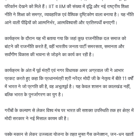
परिवर्तन देखने को मिले हैं। IIT व IIM की संख्या में वृद्धि और नई राष्ट्रीय शिक्षा
नीति ने शिक्षा को समग्र, व्यावहारिक एवं वैश्विक दृष्टिकोण वाला बनाया है। यह नीति
आने वाली पीढ़ियों को आत्मनिर्भर, आत्मविश्वासी और प्रतिस्पर्धी बनाएगी।
कार्यक्रम के दौरान यह भी बताया गया कि जहां कुछ राजनीतिक दल समाज को
बांटने की राजनीति करते हैं, वहीं भारतीय जनता पार्टी समरसता, समानता और
सर्वांगीण विकास की भावना से जोड़ने का कार्य कर रही है।
कार्यक्रम के अंत में पूर्व मंत्री एवं नगर विधायक अमर अग्रवाल जी ने आभार
प्रकट करते हुए कहा कि प्रधानमंत्री श्री नरेंद्र मोदी जी के नेतृत्व में बीते 11 वर्षों
में भारत ने जो प्रगति की है, वह अभूतपूर्व है। यह केवल शासन का कालखंड नहीं,
बल्कि भारत के पुनर्जागरण का युग है।
गरीबों के कल्याण से लेकर विश्व मंच पर भारत की सशक्त उपस्थिति तक हर क्षेत्र में
मोदी सरकार ने नई मिसाल कायम की है।
पक्के मकान से लेकर उज्ज्वला योजना के तहत मुफ्त गैस कनेक्शन, जन-धन खातों