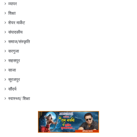
व्यापर
शिक्षा
शेयर मार्केट
संपादकीय
समाज/संस्कृति
सरगुजा
सहसपुर
साजा
सूरजपुर
सौंदर्य
स्वास्थ्य/ शिक्षा