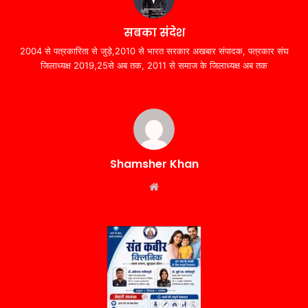
सबका संदेश
2004 से पत्रकारिता से जुड़े,2010 से भारत सरकार अखबार संपादक, पत्रकार संघ
जिलाध्यक्ष 2019,25से अब तक, 2011 से समाज के जिलाध्यक्ष अब तक
Shamsher Khan
Website