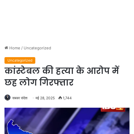
Home
/
Uncategorized
Uncategorized
कांस्टेबल की हत्या के आरोप में
छह लोग गिरफ्तार
सबका संदेश
मई 28, 2025
1,744