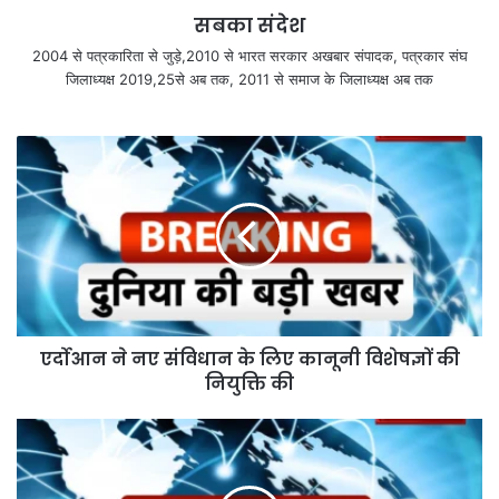
सबका संदेश
2004 से पत्रकारिता से जुड़े,2010 से भारत सरकार अखबार संपादक, पत्रकार संघ
जिलाध्यक्ष 2019,25से अब तक, 2011 से समाज के जिलाध्यक्ष अब तक
एर्दोआन ने नए संविधान के लिए कानूनी विशेषज्ञों की
नियुक्ति की