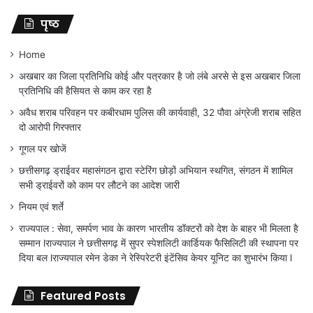
पृष्ठ
Home
अखबार का जिला प्रतिनिधि कोई और पत्रकार है जो लंबे अरसे से इस अखबार जिला
प्रतिनिधि की हैसियत से काम कर रहा है
अवैध शराब परिवहन पर कबीरधाम पुलिस की कार्यवाही, 32 पौवा अंग्रेजी शराब सहित
दो आरोपी गिरफ्तार
गूगल पर खोजें
छत्तीसगढ़ ड्राईवर महासंगठन द्वारा स्टेरिंग छोड़ों अभियान स्थगित, संगठन में शामिल
सभी ड्राईवरों को काम पर लौटने का आदेश जारी
नियम एवं शर्ते
राज्यपाल : सेवा, समर्पण भाव के कारण भारतीय डॉक्टरों को देश के बाहर भी मिलता है
सम्मान lराज्यपाल ने छत्तीसगढ़ में सुपर स्पेशलिटी कार्डियक फैसिलिटी की स्थापना पर
दिया बल lराज्यपाल रमेन डेका ने रेस्पिरेटरी इंटेंसिव केयर यूनिट का शुभारंभ किया l
Featured Posts