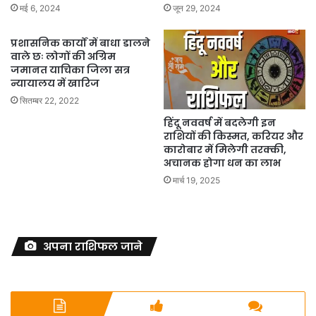
मई 6, 2024
जून 29, 2024
प्रशासनिक कार्यों में बाधा डालने
वाले छः लोगों की अग्रिम
जमानत याचिका जिला सत्र
न्यायालय में खारिज
सितम्बर 22, 2022
हिंदू नववर्ष में बदलेगी इन
राशियों की किस्मत, करियर और
कारोबार में मिलेगी तरक्की,
अचानक होगा धन का लाभ
मार्च 19, 2025
अपना राशिफल जाने