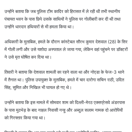
उन्होंने बताया कि जब पुलिस टीम कादिर को हिरासत में ले रही थी तभी स्थानीय
पंचायत भवन के पास छिपे उसके साथियों ने पुलिस पर गोलीबारी कर दी थी तथा
उन्होंने धारदार हथियारों से भी हमला किया था।
अधिकारी के मुताबिक, हमले के दौरान कांस्टेबल सौरभ कुमार देशवाल (28) के सिर
में गोली लगी और उसे यशोदा अस्पताल ले जाया गया, लेकिन वहां पहुंचने पर डॉक्टरों
ने उसे मृत घोषित कर दिया था।
तिवारी ने बताया कि देशवाल शामली का रहने वाला था और नोएडा के फेज-3 थाने
में तैनात था। पुलिस उपायुक्त के मुताबिक, हमले में चार दारोगा सचिन राठी, उदित
सिंह, सुमित और निखिल भी घायल हो गए थे।
उन्होंने बताया कि इस मामले में सोमवार शाम को दिल्ली-मेरठ एक्सप्रेसवे अंडरपास
के पास मुठभेड़ के बाद नाहल निवासी नन्हू और अब्दुल सलाम नामक दो आरोपियों
को गिरफ्तार किया गया था।