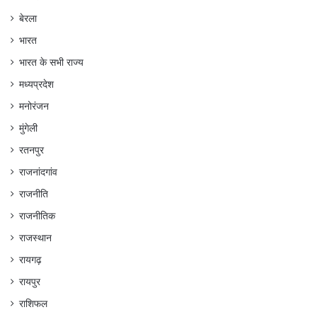
बेरला
भारत
भारत के सभी राज्य
मध्यप्रदेश
मनोरंजन
मुंगेली
रतनपुर
राजनांदगांव
राजनीति
राजनीतिक
राजस्थान
रायगढ़
रायपुर
राशिफल