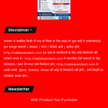
Disclaimer –
समाचार से सम्बंधित किसी भी तरह के विवाद के लिए साइट के कुछ तत्वों में उपयोगकर्ताओं
द्वारा प्रस्तुत सामग्री ( समाचार / फोटो / विडियो आदि ) शामिल होगी,
http://sabkasandesh.com इस तरह के सामग्रियों के लिए कोई ज़िम्मेदारी नहीं
स्वीकार करता है। http://sabkasandesh.com में प्रकाशित ऐसी सामग्री के लिए
संवाददाता / खबर देने वाला स्वयं जिम्मेदार होगा, http://sabkasandesh.com या
उसके स्वामी, मुद्रक, प्रकाशक, संपादक की कोई भी जिम्मेदारी नहीं होगी। सभी विवादों का
न्यायक्षेत्र कवर्धा होगा।
Newsletter
With Product You Purchase