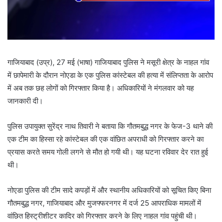
गाजियाबाद (उप्र), 27 मई (भाषा) गाजियाबाद पुलिस ने मसूरी क्षेत्र के नाहल गांव
में छापेमारी के दौरान नोएडा के एक पुलिस कांस्टेबल की हत्या में संलिप्तता के आरोप
में अब तक छह लोगों को गिरफ्तार किया है। अधिकारियों ने मंगलवार को यह
जानकारी दी।
पुलिस उपायुक्त सुरेंद्र नाथ तिवारी ने बताया कि गौतमबुद्ध नगर के फेज-3 थाने की
एक टीम का हिस्सा रहे कांस्टेबल की एक वांछित अपराधी को गिरफ्तार करने का
प्रयास करते समय गोली लगने से मौत हो गयी थी। यह घटना रविवार देर रात हुई
थी।
नोएडा पुलिस की टीम सादे कपड़ों में और स्थानीय अधिकारियों को सूचित किए बिना
गौतमबुद्ध नगर, गाजियाबाद और मुजफ्फरनगर में दर्ज 25 आपराधिक मामलों में
वांछित हिस्ट्रीशीटर कादिर को गिरफ्तार करने के लिए नाहल गांव पहुंची थी।