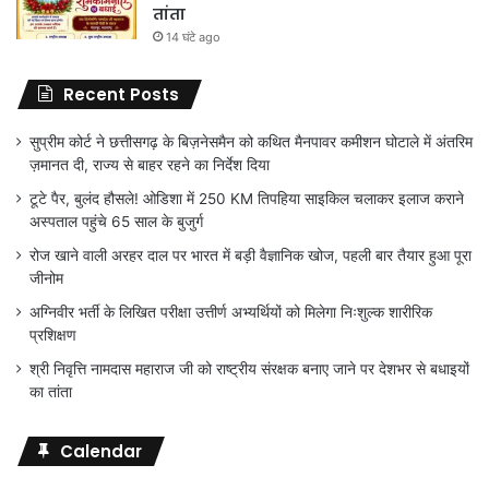
तांता
14 घंटे ago
Recent Posts
सुप्रीम कोर्ट ने छत्तीसगढ़ के बिज़नेसमैन को कथित मैनपावर कमीशन घोटाले में अंतरिम
ज़मानत दी, राज्य से बाहर रहने का निर्देश दिया
टूटे पैर, बुलंद हौसले! ओडिशा में 250 KM तिपहिया साइकिल चलाकर इलाज कराने
अस्पताल पहुंचे 65 साल के बुजुर्ग
रोज खाने वाली अरहर दाल पर भारत में बड़ी वैज्ञानिक खोज, पहली बार तैयार हुआ पूरा
जीनोम
अग्निवीर भर्ती के लिखित परीक्षा उत्तीर्ण अभ्यर्थियों को मिलेगा निःशुल्क शारीरिक
प्रशिक्षण
श्री निवृत्ति नामदास महाराज जी को राष्ट्रीय संरक्षक बनाए जाने पर देशभर से बधाइयों
का तांता
Calendar