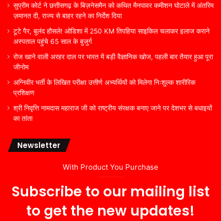
सुप्रीम कोर्ट ने छत्तीसगढ़ के बिज़नेसमैन को कथित मैनपावर कमीशन घोटाले में अंतरिम
ज़मानत दी, राज्य से बाहर रहने का निर्देश दिया
टूटे पैर, बुलंद हौसले! ओडिशा में 250 KM तिपहिया साइकिल चलाकर इलाज कराने
अस्पताल पहुंचे 65 साल के बुजुर्ग
रोज खाने वाली अरहर दाल पर भारत में बड़ी वैज्ञानिक खोज, पहली बार तैयार हुआ पूरा
जीनोम
अग्निवीर भर्ती के लिखित परीक्षा उत्तीर्ण अभ्यर्थियों को मिलेगा निःशुल्क शारीरिक
प्रशिक्षण
श्री निवृत्ति नामदास महाराज जी को राष्ट्रीय संरक्षक बनाए जाने पर देशभर से बधाइयों
का तांता
Newsletter
With Product You Purchase
Subscribe to our mailing list
to get the new updates!