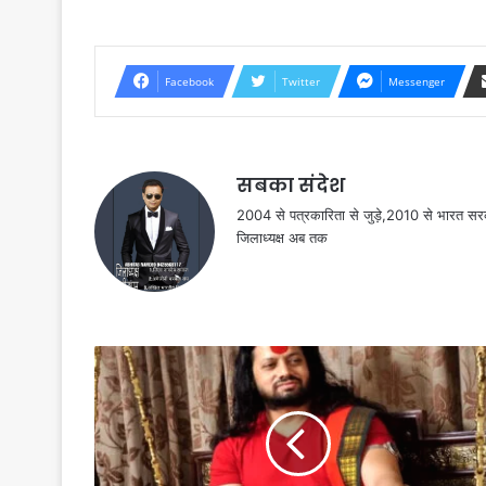
Facebook
Twitter
Messenger
सबका संदेश
2004 से पत्रकारिता से जुड़े,2010 से भारत 
जिलाध्यक्ष अब तक