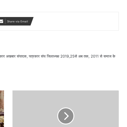
Share via Email
सरकार अखबार संपादक, पत्रकार संघ जिलाध्यक्ष 2019,25से अब तक, 2011 से समाज के