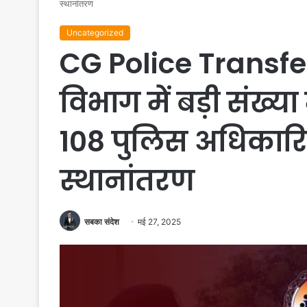
स्थानांतरण
Uncategorized
CG Police Transfer
विभाग में बड़ी संख्या 
108 पुलिस अधिकारिय
स्थानांतरण
सबका संदेश
मई 27, 2025