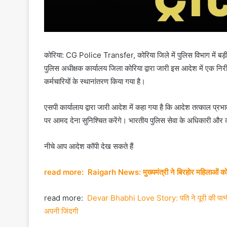
कोरिया: CG Police Transfer, कोरिया जिले में पुलिस विभाग में बड़ी
पुलिस अधीक्षक कार्यालय जिला कोरिया द्वारा जारी इस आदेश में एक न
कर्मचारियों के स्थानांतरण किया गया है।
एसपी कार्यालाय द्वारा जारी आदेश में कहा गया है कि आदेश तत्काल प्र
पर आमद देना सुनिश्चित करेंगे। भारतीय पुलिस सेवा के अधिकारी और कोर
नीचे आप आदेश कॉपी देख सकते हैं
read more: Raigarh News: मुख्यमंत्री ने बिरहोर महिलाओं को सौंप
read more:
Devar Bhabhi Love Story: पति ने पूरी की पत्नी की 
अपनी जिंदगी