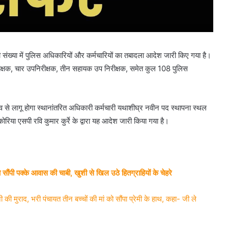
 संख्या में पुलिस अधिकारियों और कर्मचारियों का तबादला आदेश जारी किए गया है।
िरीक्षक, चार उपनिरीक्षक, तीन सहायक उप निरीक्षक, समेत कुल 108 पुलिस
भाव से लागू होगा स्थानांतरित अधिकारी कर्मचारी यथाशीघ्र नवीन पद स्थापना स्थल
िया एसपी रवि कुमार कुर्रे के द्वारा यह आदेश जारी किया गया है।
ी पक्के आवास की चाबी, खुशी से खिल उठे हितग्राहियों के चेहरे
मुराद, भरी पंचायत तीन बच्चों की मां को सौंपा प्रेमी के हाथ, कहा- जी ले