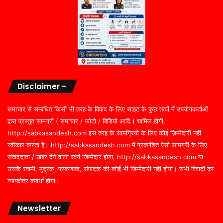
Disclaimer –
समाचार से सम्बंधित किसी भी तरह के विवाद के लिए साइट के कुछ तत्वों में उपयोगकर्ताओं
द्वारा प्रस्तुत सामग्री ( समाचार / फोटो / विडियो आदि ) शामिल होगी,
http://sabkasandesh.com इस तरह के सामग्रियों के लिए कोई ज़िम्मेदारी नहीं
स्वीकार करता है। http://sabkasandesh.com में प्रकाशित ऐसी सामग्री के लिए
संवाददाता / खबर देने वाला स्वयं जिम्मेदार होगा, http://sabkasandesh.com या
उसके स्वामी, मुद्रक, प्रकाशक, संपादक की कोई भी जिम्मेदारी नहीं होगी। सभी विवादों का
न्यायक्षेत्र कवर्धा होगा।
Newsletter