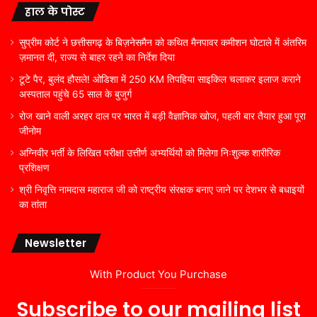
हाल के पोस्ट
सुप्रीम कोर्ट ने छत्तीसगढ़ के बिज़नेसमैन को कथित मैनपावर कमीशन घोटाले में अंतरिम
ज़मानत दी, राज्य से बाहर रहने का निर्देश दिया
टूटे पैर, बुलंद हौसले! ओडिशा में 250 KM तिपहिया साइकिल चलाकर इलाज कराने
अस्पताल पहुंचे 65 साल के बुजुर्ग
रोज खाने वाली अरहर दाल पर भारत में बड़ी वैज्ञानिक खोज, पहली बार तैयार हुआ पूरा
जीनोम
अग्निवीर भर्ती के लिखित परीक्षा उत्तीर्ण अभ्यर्थियों को मिलेगा निःशुल्क शारीरिक
प्रशिक्षण
श्री निवृत्ति नामदास महाराज जी को राष्ट्रीय संरक्षक बनाए जाने पर देशभर से बधाइयों
का तांता
Newsletter
With Product You Purchase
Subscribe to our mailing list