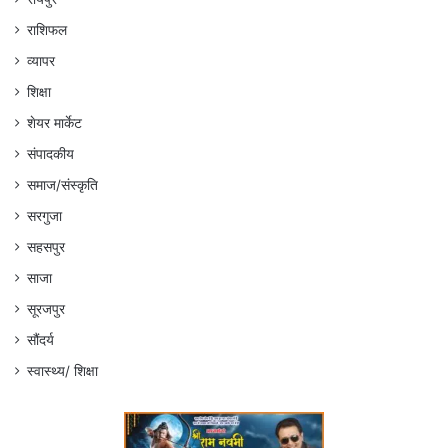
राशिफल
व्यापर
शिक्षा
शेयर मार्केट
संपादकीय
समाज/संस्कृति
सरगुजा
सहसपुर
साजा
सूरजपुर
सौंदर्य
स्वास्थ्य/ शिक्षा