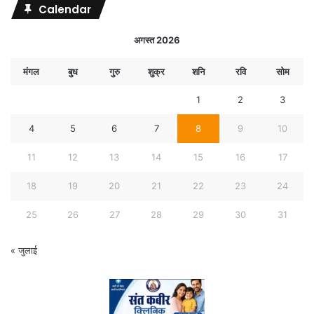
Calendar
अगस्त 2026
मंगल
बुध
गुरु
शुक्र
शनि
रवि
सोम
1
2
3
4
5
6
7
8
9
10
11
12
13
14
15
16
17
18
19
20
21
22
23
24
25
26
27
28
29
30
31
« जुलाई