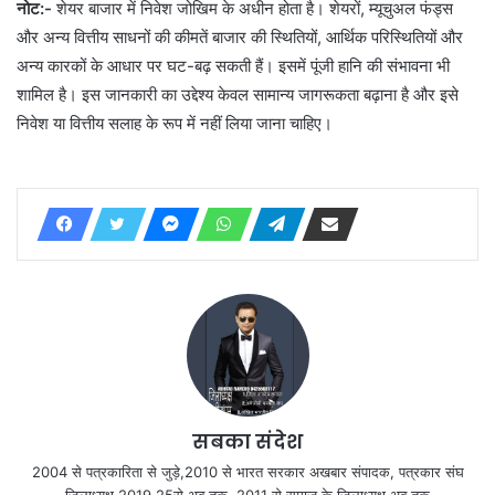
नोट:-
शेयर बाजार में निवेश जोखिम के अधीन होता है। शेयरों, म्यूचुअल फंड्स
और अन्य वित्तीय साधनों की कीमतें बाजार की स्थितियों, आर्थिक परिस्थितियों और
अन्य कारकों के आधार पर घट-बढ़ सकती हैं। इसमें पूंजी हानि की संभावना भी
शामिल है। इस जानकारी का उद्देश्य केवल सामान्य जागरूकता बढ़ाना है और इसे
निवेश या वित्तीय सलाह के रूप में नहीं लिया जाना चाहिए।
सबका संदेश
2004 से पत्रकारिता से जुड़े,2010 से भारत सरकार अखबार संपादक, पत्रकार संघ
जिलाध्यक्ष 2019,25से अब तक, 2011 से समाज के जिलाध्यक्ष अब तक