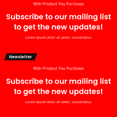
With Product You Purchase
Subscribe to our mailing list
to get the new updates!
Lorem ipsum dolor sit amet, consectetur.
Newsletter
With Product You Purchase
Subscribe to our mailing list
to get the new updates!
Lorem ipsum dolor sit amet, consectetur.