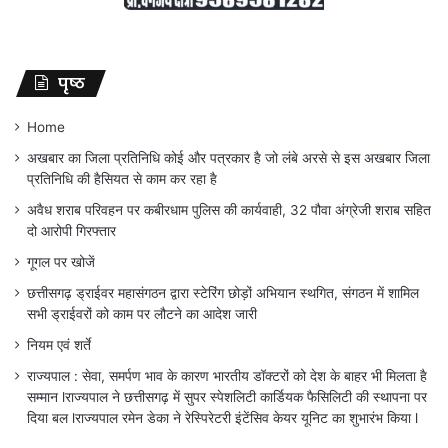
पृष्ठ
Home
अखबार का जिला प्रतिनिधि कोई और पत्रकार है जो लंबे अरसे से इस अखबार जिला
प्रतिनिधि की हैसियत से काम कर रहा है
अवैध शराब परिवहन पर कबीरधाम पुलिस की कार्यवाही, 32 पौवा अंग्रेजी शराब सहित
दो आरोपी गिरफ्तार
गूगल पर खोजें
छत्तीसगढ़ ड्राईवर महासंगठन द्वारा स्टेरिंग छोड़ों अभियान स्थगित, संगठन में शामिल
सभी ड्राईवरों को काम पर लौटने का आदेश जारी
नियम एवं शर्ते
राज्यपाल : सेवा, समर्पण भाव के कारण भारतीय डॉक्टरों को देश के बाहर भी मिलता है
सम्मान lराज्यपाल ने छत्तीसगढ़ में सुपर स्पेशलिटी कार्डियक फैसिलिटी की स्थापना पर
दिया बल lराज्यपाल रमेन डेका ने रेस्पिरेटरी इंटेंसिव केयर यूनिट का शुभारंभ किया l