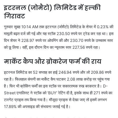
इटरनल (जोमैटो) लिमिटेड में हल्की
गिरावट
गुरुवार सुबह 10:14 AM तक इटरनल (जोमैटो) लिमिटेड के शेयर में 0.23% की
मामूली बढ़त दर्ज की गई और यह स्टॉक 230.50 रुपये पर ट्रेड कर रहा था। इस
दिन शेयर ने 228.97 रुपये पर ओपनिंग की और 230.70 रुपये के उच्चतम स्तर
को छू लिया। वहीं, इस दौरान दिन का न्यूनतम स्तर 227.56 रुपये रहा।
मार्केट कैप और ब्रोकरेज फर्म की राय
इटरनल लिमिटेड का 52 सप्ताह का हाई 246.94 रुपये और लो 209.86 रुपये
रहा है। फिलहाल कंपनी का मार्केट कैप घटकर 2.08 लाख करोड़ पर पहुंच गया
है। फिर भी ब्रोकिंग फर्मों का इस स्टॉक पर सकारात्मक रुख बरकरार है। D-
Street एनालिस्ट ने स्टॉक को ‘BUY’ रेटिंग दी है, इसके साथ ही 271 रुपये का
टारगेट प्राइस तय किया गया है। मौजूदा प्राइस से देखा जाए तो इसमें लगभग
17.89% की अपसाइड की संभावना जताई गई है।