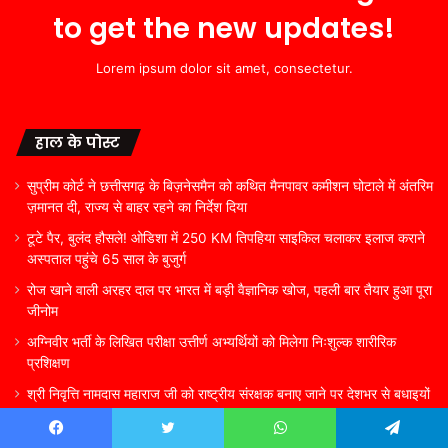
to get the new updates!
Lorem ipsum dolor sit amet, consectetur.
हाल के पोस्ट
सुप्रीम कोर्ट ने छत्तीसगढ़ के बिज़नेसमैन को कथित मैनपावर कमीशन घोटाले में अंतरिम
ज़मानत दी, राज्य से बाहर रहने का निर्देश दिया
टूटे पैर, बुलंद हौसले! ओडिशा में 250 KM तिपहिया साइकिल चलाकर इलाज कराने
अस्पताल पहुंचे 65 साल के बुजुर्ग
रोज खाने वाली अरहर दाल पर भारत में बड़ी वैज्ञानिक खोज, पहली बार तैयार हुआ पूरा
जीनोम
अग्निवीर भर्ती के लिखित परीक्षा उत्तीर्ण अभ्यर्थियों को मिलेगा निःशुल्क शारीरिक
प्रशिक्षण
श्री निवृत्ति नामदास महाराज जी को राष्ट्रीय संरक्षक बनाए जाने पर देशभर से बधाइयों
का तांता
Facebook
Twitter
WhatsApp
Telegram