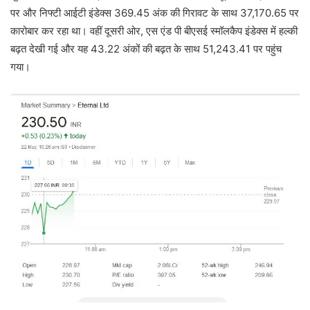
पर और निफ्टी आईटी इंडेक्स 369.45 अंक की गिरावट के साथ 37,170.65 पर
कारोबार कर रहा था। वहीं दूसरी ओर, एस एंड पी बीएसई स्मॉलकैप इंडेक्स में हल्की
बढ़त देखी गई और यह 43.22 अंकों की बढ़त के साथ 51,243.41 पर पहुंच
गया।