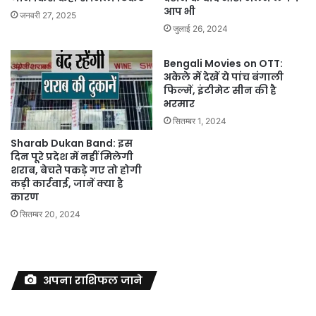
आप भी
जनवरी 27, 2025
जुलाई 26, 2024
Bengali Movies on OTT:
अकेले में देखें ये पांच बंगाली
फिल्में, इंटीमेट सीन की है
भरमार
सितम्बर 1, 2024
Sharab Dukan Band: इस
दिन पूरे प्रदेश में नहीं मिलेगी
शराब, बेचते पकड़े गए तो होगी
कड़ी कार्रवाई, जानें क्या है
कारण
सितम्बर 20, 2024
अपना राशिफल जाने