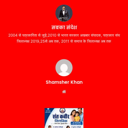
सबका संदेश
2004 से पत्रकारिता से जुड़े,2010 से भारत सरकार अखबार संपादक, पत्रकार संघ
जिलाध्यक्ष 2019,25से अब तक, 2011 से समाज के जिलाध्यक्ष अब तक
Shamsher Khan
Website