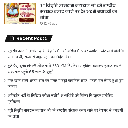
श्री निवृत्ति नामदास महाराज जी को राष्ट्रीय
संरक्षक बनाए जाने पर देशभर से बधाइयों का
तांता
12 घंटे ago
Recent Posts
सुप्रीम कोर्ट ने छत्तीसगढ़ के बिज़नेसमैन को कथित मैनपावर कमीशन घोटाले में अंतरिम
ज़मानत दी, राज्य से बाहर रहने का निर्देश दिया
टूटे पैर, बुलंद हौसले! ओडिशा में 250 KM तिपहिया साइकिल चलाकर इलाज कराने
अस्पताल पहुंचे 65 साल के बुजुर्ग
रोज खाने वाली अरहर दाल पर भारत में बड़ी वैज्ञानिक खोज, पहली बार तैयार हुआ पूरा
जीनोम
अग्निवीर भर्ती के लिखित परीक्षा उत्तीर्ण अभ्यर्थियों को मिलेगा निःशुल्क शारीरिक
प्रशिक्षण
श्री निवृत्ति नामदास महाराज जी को राष्ट्रीय संरक्षक बनाए जाने पर देशभर से बधाइयों
का तांता