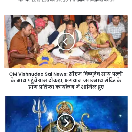
CM Vishnudeo Sai News: सीएम विष्णुदेव साय पत्नी
के साथ पहुंचेग्राम दोकड़ा, भगवान जगन्नाथ मंदिर के
प्राण प्रतिष्ठा कार्यक्रम में शामिल हुए