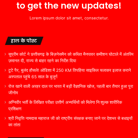
to get the new updates!
Lorem ipsum dolor sit amet, consectetur.
हाल के पोस्ट
सुप्रीम कोर्ट ने छत्तीसगढ़ के बिज़नेसमैन को कथित मैनपावर कमीशन घोटाले में अंतरिम
ज़मानत दी, राज्य से बाहर रहने का निर्देश दिया
टूटे पैर, बुलंद हौसले! ओडिशा में 250 KM तिपहिया साइकिल चलाकर इलाज कराने
अस्पताल पहुंचे 65 साल के बुजुर्ग
रोज खाने वाली अरहर दाल पर भारत में बड़ी वैज्ञानिक खोज, पहली बार तैयार हुआ पूरा
जीनोम
अग्निवीर भर्ती के लिखित परीक्षा उत्तीर्ण अभ्यर्थियों को मिलेगा निःशुल्क शारीरिक
प्रशिक्षण
श्री निवृत्ति नामदास महाराज जी को राष्ट्रीय संरक्षक बनाए जाने पर देशभर से बधाइयों
का तांता