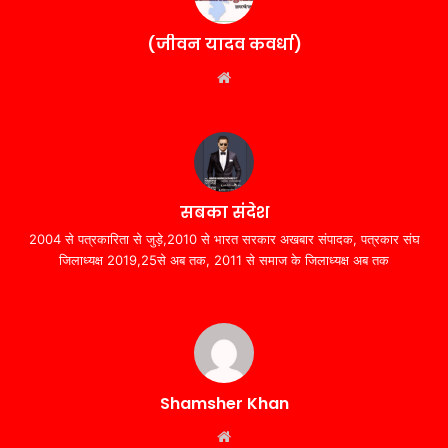
(जीवन यादव कवर्धा)
Website
सबका संदेश
2004 से पत्रकारिता से जुड़े,2010 से भारत सरकार अखबार संपादक, पत्रकार संघ
जिलाध्यक्ष 2019,25से अब तक, 2011 से समाज के जिलाध्यक्ष अब तक
Shamsher Khan
Website