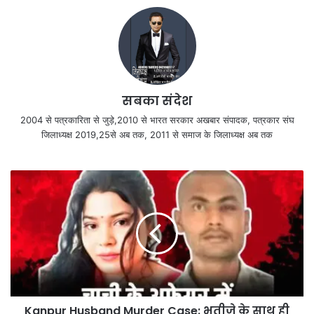
सबका संदेश
2004 से पत्रकारिता से जुड़े,2010 से भारत सरकार अखबार संपादक, पत्रकार संघ
जिलाध्यक्ष 2019,25से अब तक, 2011 से समाज के जिलाध्यक्ष अब तक
Kanpur Husband Murder Case: भतीजे के साथ ही