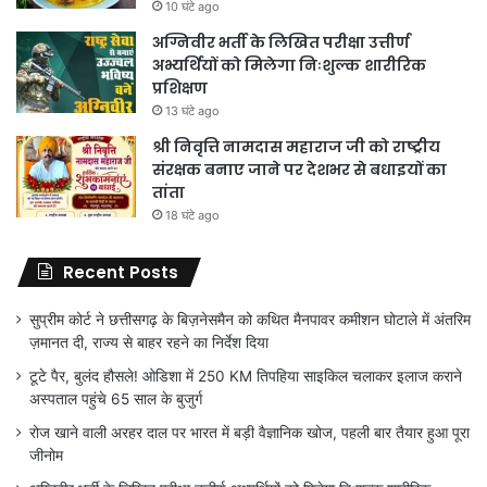
10 घंटे ago
अग्निवीर भर्ती के लिखित परीक्षा उत्तीर्ण
अभ्यर्थियों को मिलेगा निःशुल्क शारीरिक
प्रशिक्षण
13 घंटे ago
श्री निवृत्ति नामदास महाराज जी को राष्ट्रीय
संरक्षक बनाए जाने पर देशभर से बधाइयों का
तांता
18 घंटे ago
Recent Posts
सुप्रीम कोर्ट ने छत्तीसगढ़ के बिज़नेसमैन को कथित मैनपावर कमीशन घोटाले में अंतरिम
ज़मानत दी, राज्य से बाहर रहने का निर्देश दिया
टूटे पैर, बुलंद हौसले! ओडिशा में 250 KM तिपहिया साइकिल चलाकर इलाज कराने
अस्पताल पहुंचे 65 साल के बुजुर्ग
रोज खाने वाली अरहर दाल पर भारत में बड़ी वैज्ञानिक खोज, पहली बार तैयार हुआ पूरा
जीनोम