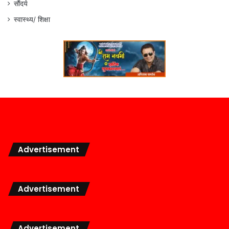
सौंदर्य
स्वास्थ्य/ शिक्षा
Advertisement
Advertisement
Advertisement