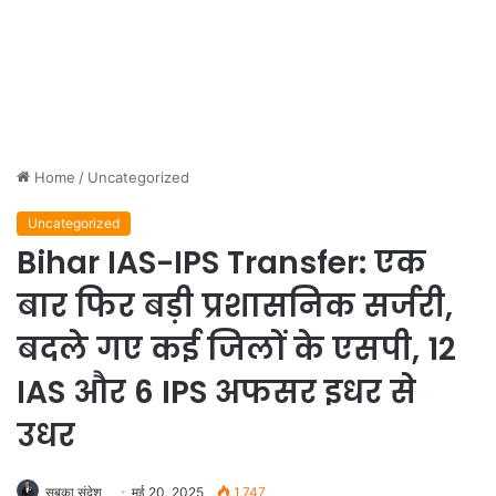
Home
/
Uncategorized
Uncategorized
Bihar IAS-IPS Transfer: एक
बार फिर बड़ी प्रशासनिक सर्जरी,
बदले गए कई जिलों के एसपी, 12
IAS और 6 IPS अफसर इधर से
उधर
सबका संदेश
मई 20, 2025
1,747