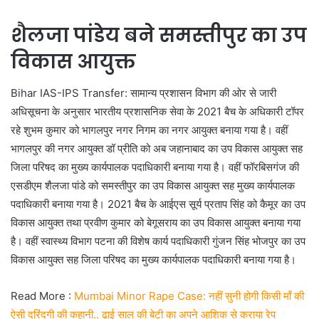
शैलजा पांडेय बने समस्तीपुर का उप
विकास आयुक्त
Bihar IAS-IPS Transfer: सामान्य प्रशासन विभाग की ओर से जारी
अधिसूचना के अनुसार भारतीय प्रशासनिक सेवा के 2021 बैच के अधिकारी टॉपर
रहे शुभम कुमार को भागलपुर नगर निगम का नगर आयुक्त बनाया गया है। वहीं
भागलपुर की नगर आयुक्त डॉ प्रीति को अब जहानाबाद का उप विकास आयुक्त सह
जिला परिषद का मुख्य कार्यपालक पदाधिकारी बनाया गया है। वहीं फॉरबिसगंज की
एसडीएम शैलजा पांडे को समस्तीपुर का उप विकास आयुक्त सह मुख्य कार्यपालक
पदाधिकारी बनाया गया है। 2021 बैच के आईएस सूर्य प्रताप सिंह को कैमूर का उप
विकास आयुक्त तथा प्रवीण कुमार को बेगूसराय का उप विकास आयुक्त बनाया गया
है। वहीं स्वास्थ्य विभाग पटना की विशेष कार्य पदाधिकारी गुंजन सिंह भोजपुर का उप
विकास आयुक्त सह जिला परिषद का मुख्य कार्यपालक पदाधिकारी बनाया गया है।
Read More :
Mumbai Minor Rape Case: नहीं सुनी होगी किसी माँ की
ऐसी दरिंदगी की कहानी.. ढाई साल की बेटी का अपने आशिक से कराया रेप