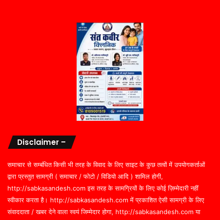
Disclaimer –
समाचार से सम्बंधित किसी भी तरह के विवाद के लिए साइट के कुछ तत्वों में उपयोगकर्ताओं
द्वारा प्रस्तुत सामग्री ( समाचार / फोटो / विडियो आदि ) शामिल होगी,
http://sabkasandesh.com इस तरह के सामग्रियों के लिए कोई ज़िम्मेदारी नहीं
स्वीकार करता है। http://sabkasandesh.com में प्रकाशित ऐसी सामग्री के लिए
संवाददाता / खबर देने वाला स्वयं जिम्मेदार होगा, http://sabkasandesh.com या