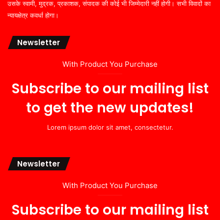
उसके स्वामी, मुद्रक, प्रकाशक, संपादक की कोई भी जिम्मेदारी नहीं होगी। सभी विवादों का
न्यायक्षेत्र कवर्धा होगा।
Newsletter
With Product You Purchase
Subscribe to our mailing list
to get the new updates!
Lorem ipsum dolor sit amet, consectetur.
Newsletter
With Product You Purchase
Subscribe to our mailing list