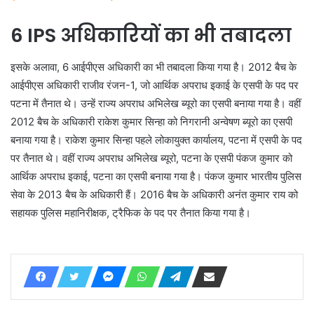
6 IPS अधिकारियों का भी तबादला
इसके अलावा, 6 आईपीएस अधिकारी का भी तबादला किया गया है। 2012 बैच के
आईपीएस अधिकारी राजीव रंजन-1, जो आर्थिक अपराध इकाई के एसपी के पद पर
पटना में तैनात थे। उन्हें राज्य अपराध अभिलेख ब्यूरो का एसपी बनाया गया है। वहीं
2012 बैच के अधिकारी राकेश कुमार सिन्हा को निगरानी अन्वेषण ब्यूरो का एसपी
बनाया गया है। राकेश कुमार सिन्हा पहले लोकायुक्त कार्यालय, पटना में एसपी के पद
पर तैनात थे। वहीं राज्य अपराध अभिलेख ब्यूरो, पटना के एसपी पंकज कुमार को
आर्थिक अपराध इकाई, पटना का एसपी बनाया गया है। पंकज कुमार भारतीय पुलिस
सेवा के 2013 बैच के अधिकारी हैं। 2016 बैच के अधिकारी अनंत कुमार राय को
सहायक पुलिस महानिरीक्षक, ट्रैफिक के पद पर तैनात किया गया है।