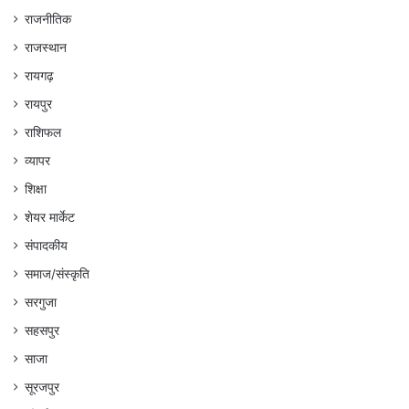
राजनीतिक
राजस्थान
रायगढ़
रायपुर
राशिफल
व्यापर
शिक्षा
शेयर मार्केट
संपादकीय
समाज/संस्कृति
सरगुजा
सहसपुर
साजा
सूरजपुर