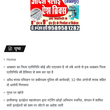
पृष्ठ
Home
अखबार का जिला प्रतिनिधि कोई और पत्रकार है जो लंबे अरसे से इस अखबार जिला
प्रतिनिधि की हैसियत से काम कर रहा है
अवैध शराब परिवहन पर कबीरधाम पुलिस की कार्यवाही, 32 पौवा अंग्रेजी शराब सहित
दो आरोपी गिरफ्तार
गूगल पर खोजें
छत्तीसगढ़ ड्राईवर महासंगठन द्वारा स्टेरिंग छोड़ों अभियान स्थगित, संगठन में शामिल
सभी ड्राईवरों को काम पर लौटने का आदेश जारी