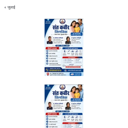
« जुलाई